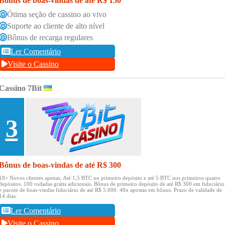
Bônus de boas-vindas de até R$ 150
Ótima seção de cassino ao vivo
Suporte ao cliente de alto nível
Bônus de recarga regulares
Ler Comentário
Visite o Cassino
Cassino 7Bit
3
Bônus de boas-vindas de até R$ 300
18+ Novos clientes apenas.
Até 1,5 BTC no primeiro depósito e até 5 BTC nos primeiros quatro
depósitos.
100 rodadas grátis adicionais.
Bônus de primeiro depósito de até R$ 300 em fiduciário
e pacote de boas-vindas fiduciário de até R$ 5.000.
40x apostas em bônus.
Prazo de validade de
14 dias.
Ler Comentário
Visite o Cassino