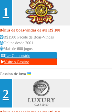
1
Bônus de boas-vindas de até R$ 100
R$1500 Pacote de Boas-Vindas
Online desde 2001
Mais de 600 jogos
Ler Comentário
Visite o Cassino
Cassino de luxo
2