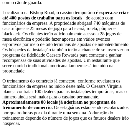
com o cão de guarda.
Localizado na Bishop Road, o cassino temporário é
espera-se criar
até 400 postos de trabalho para os locais
, de acordo com
funcionários da empresa. A propriedade abrigará 740 máquinas de
caça-níqueis e 25 mesas de jogo para bacará, roleta, pôquer e
blackjack. Os clientes terão adicionalmente acesso a 28 jogos de
mesa eletrônica e poderão fazer apostas em vários eventos
esportivos por meio de oito terminais de apostas de autoatendimento.
Os hóspedes da instalação também terão a chance de se inscrever no
programa de fidelidade Caesars Rewards para começar a ganhar
recompensas de suas atividades de apostas. Um restaurante que
serve comida tradicional americana também está incluído na
propriedade.
O treinamento do comércio já começou, conforme revelaram os
funcionários da empresa no início deste mês. O Caesars Virginia
planeja contratar 100 dealers para as instalações temporárias, mas o
número ainda será maior para o cassino permanente.
Aproximadamente 80 locais já aderiram ao programa de
treinamento de comércio.
Os estagiários estão sendo escolarizados
por quatro horas por dia durante uma semana. A duração do
treinamento depende do número de jogos que os futuros dealers irão
hospedar.