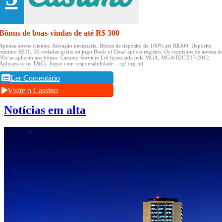
Bônus de boas-vindas de até R$ 300
Apenas novos clientes.
Ativação necessária.
Bônus de depósito de 100% até R$300.
Depósito
mínimo R$10.
20 rodadas grátis no jogo Book of Dead após o registro.
Os requisitos de aposta d
30x se aplicam aos bônus.
Casumo Services Ltd licenciada pela MGA, MGA/B2C/217/2012.
Aplicam-se os T&Cs.
Jogue com responsabilidade – rgf.org.mt
Ler Comentário
Visite o Cassino
Notícias em alta