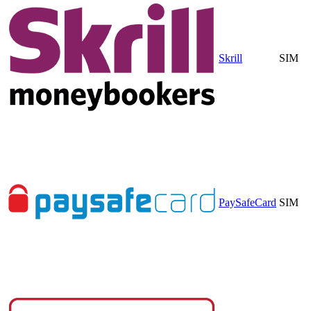
Skrill
SIM
PaySafeCard
SIM