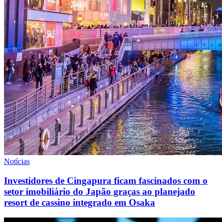
Notícias
Investidores de Cingapura ficam fascinados com o
setor imobiliário do Japão graças ao planejado
resort de cassino integrado em Osaka