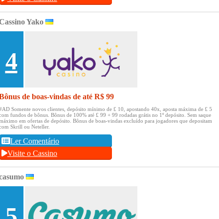
Cassino Yako
4
Bônus de boas-vindas de até R$ 99
#AD Somente novos clientes, depósito mínimo de £ 10, apostando 40x, aposta máxima de £ 5
com fundos de bônus.
Bônus de 100% até £ 99 + 99 rodadas grátis no 1º depósito.
Sem saque
máximo em ofertas de depósito.
Bônus de boas-vindas excluído para jogadores que depositam
com Skrill ou Neteller.
Ler Comentário
Visite o Cassino
casumo
5