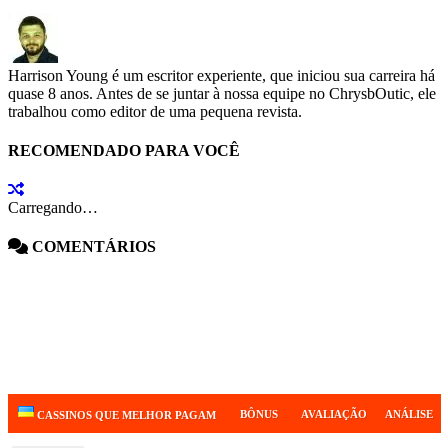
Harrison Young é um escritor experiente, que iniciou sua carreira há
quase 8 anos. Antes de se juntar à nossa equipe no ChrysbOutic, ele
trabalhou como editor de uma pequena revista.
RECOMENDADO PARA VOCÊ
Carregando…
COMENTÁRIOS
BÔNUS
AVALIAÇÃO
ANÁLISE
CASSINOS QUE MELHOR PAGAM