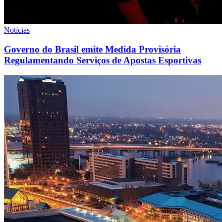
Notícias
Governo do Brasil emite Medida Provisória
Regulamentando Serviços de Apostas Esportivas