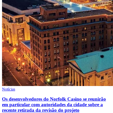
Notícias
Os desenvolvedores do Norfolk Casino se reunirão
em particular com autoridades da cidade sobre a
recente retirada da revisão do projeto