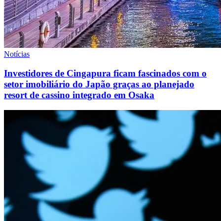
Notícias
Investidores de Cingapura ficam fascinados com o
setor imobiliário do Japão graças ao planejado
resort de cassino integrado em Osaka