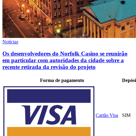
Notícias
Os desenvolvedores do Norfolk Casino se reunirão
em particular com autoridades da cidade sobre a
recente retirada da revisão do projeto
Forma de pagamento
Depósi
Cartão Visa
SIM