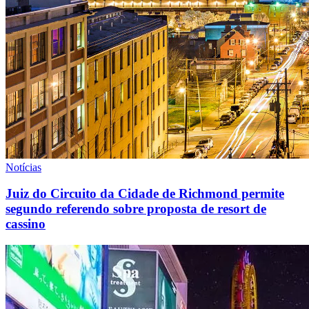
Notícias
Juiz do Circuito da Cidade de Richmond permite
segundo referendo sobre proposta de resort de
cassino