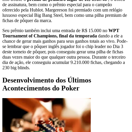
de assinatura, bem como o prêmio especial para o campeão
oferecido pela Hublot. Margereson foi premiado com um relógio
luxuoso especial Big Bang Steel, bem como uma pilha premium de
fichas de pôquer da marca.
Seu prêmio também inclui uma entrada de R$ 15.000 no
WPT
Tournament of Champions, final da temporada
dando a ele a
chance de gerar mais ganhos para seus ganhos totais ao vivo. Pode-
se lembrar que o pôquer inglês jogador foi o chip leader no Dia 3
deste torneio de pôquer, pois conseguiu gerar uma pilha de fichas
duas vezes maior do que qualquer outra pessoa. Durante o terceiro
dia de ação, ele conseguiu acumular 9.210.000 fichas, chegando a
230 big blinds.
Desenvolvimento dos Últimos
Acontecimentos do Poker