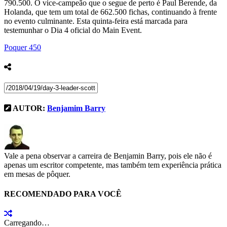
790.500. O vice-campeão que o segue de perto é Paul Berende, da
Holanda, que tem um total de 662.500 fichas, continuando à frente
no evento culminante. Esta quinta-feira está marcada para
testemunhar o Dia 4 oficial do Main Event.
Poquer
450
AUTOR:
Benjamim Barry
Vale a pena observar a carreira de Benjamin Barry, pois ele não é
apenas um escritor competente, mas também tem experiência prática
em mesas de pôquer.
RECOMENDADO PARA VOCÊ
Carregando…