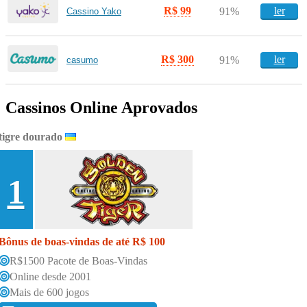
R$ 99
ler
91%
Cassino Yako
R$ 300
ler
91%
casumo
Cassinos Online Aprovados
tigre dourado
1
Bônus de boas-vindas de até R$ 100
R$1500 Pacote de Boas-Vindas
Online desde 2001
Mais de 600 jogos