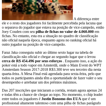
A diferença entre
ele e o resto dos jogadores foi facilmente percebida pela lacuna que
o separava do jogador que estava na posição de vice-campeão, então
Joey Couden com seu
pilha de fichas no valor de 4.060.000
em
fichas. No entanto, esta era a situação no quadro de classificação
não oficial naquela época, enquanto agora no ranking oficial há
outro jogador na posição de vice-campeão.
Faraz Jaka conseguiu subir ao último sexto lugar na tabela de
classificação não oficial e chegar ao segundo lugar que o levou
cerca de R$ 454.496 por seus esforços
. Enquanto isso, a ação do
poker está a todo vapor em Amsterdã, onde o Main Event do WPT
Amsterdam Season 2017-2018 R$3.300 teve seu terceiro dia nesta
quarta-feira. A Mesa Final está agendada para sexta-feira, pelo que
todos os participantes ainda têm a oportunidade de fazer valer o seu
desempenho e arrebatar um dos prémios máximos.
Das 207 inscrições que iniciaram a corrida, restam agora apenas 24
e todas têm a chance de chegar ao topo. No momento, o chip leader
entre todos os jogadores é
Justin Bonomo dos EUA
que é um
profissional altamente talentoso com uma pilha de fichas parágrafo