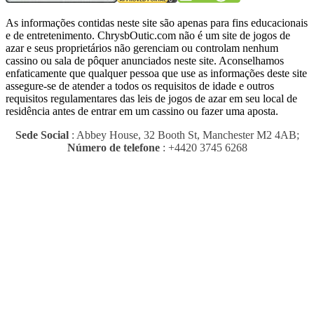
As informações contidas neste site são apenas para fins educacionais
e de entretenimento.
ChrysbOutic.com não é um site de jogos de
azar e seus proprietários não gerenciam ou controlam nenhum
cassino ou sala de pôquer anunciados neste site.
Aconselhamos
enfaticamente que qualquer pessoa que use as informações deste site
assegure-se de atender a todos os requisitos de idade e outros
requisitos regulamentares das leis de jogos de azar em seu local de
residência antes de entrar em um cassino ou fazer uma aposta.
Sede Social
: Abbey House, 32 Booth St, Manchester M2 4AB;
Número de telefone
: +4420 3745 6268