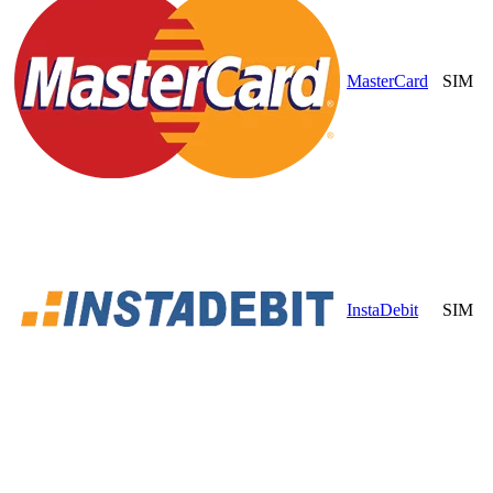
MasterCard
SIM
InstaDebit
SIM