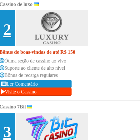
Cassino de luxo
2
Bônus de boas-vindas de até R$ 150
Ótima seção de cassino ao vivo
Suporte ao cliente de alto nível
Bônus de recarga regulares
Ler Comentário
Visite o Cassino
Cassino 7Bit
3