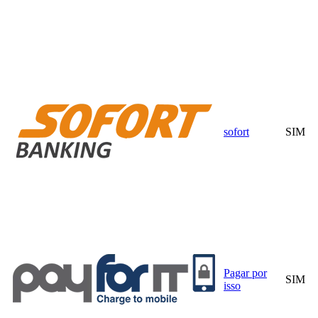
sofort
SIM
Pagar por
SIM
isso