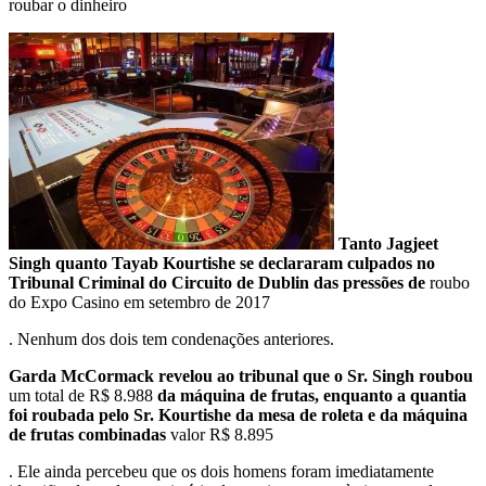
roubar o dinheiro
Tanto Jagjeet
Singh quanto Tayab Kourtishe se declararam culpados no
Tribunal Criminal do Circuito de Dublin das pressões de
roubo
do Expo Casino em setembro de 2017
. Nenhum dos dois tem condenações anteriores.
Garda McCormack revelou ao tribunal que o Sr. Singh roubou
um total de R$ 8.988
da máquina de frutas, enquanto a quantia
foi roubada pelo Sr. Kourtishe da mesa de roleta e da máquina
de frutas combinadas
valor R$ 8.895
. Ele ainda percebeu que os dois homens foram imediatamente