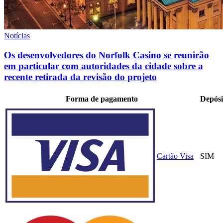
Notícias
Os desenvolvedores do Norfolk Casino se reunirão
em particular com autoridades da cidade sobre a
recente retirada da revisão do projeto
Forma de pagamento
Depósi
Cartão Visa
SIM