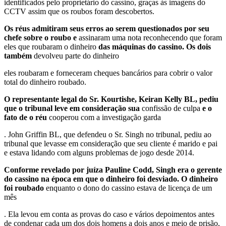
identificados pelo proprietário do cassino, graças às imagens do
CCTV assim que os roubos foram descobertos.
Os réus admitiram seus erros ao serem questionados por seu
chefe sobre o roubo e
assinaram uma nota reconhecendo que foram
eles que roubaram o dinheiro
das máquinas do cassino. Os dois
também
devolveu parte do dinheiro
eles roubaram e forneceram cheques bancários para cobrir o valor
total do dinheiro roubado.
O representante legal do Sr. Kourtishe, Keiran Kelly BL, pediu
que o tribunal leve em consideração sua
confissão de culpa
e o
fato de o réu
cooperou com a investigação garda
. John Griffin BL, que defendeu o Sr. Singh no tribunal, pediu ao
tribunal que levasse em consideração que seu cliente é marido e pai
e estava lidando com alguns problemas de jogo desde 2014.
Conforme revelado por juíza Pauline Codd, Singh era o gerente
do cassino na época em que o dinheiro foi desviado. O dinheiro
foi roubado
enquanto o dono do cassino estava de licença de um
mês
. Ela levou em conta as provas do caso e vários depoimentos antes
de condenar cada um dos dois homens a dois anos e meio de prisão,