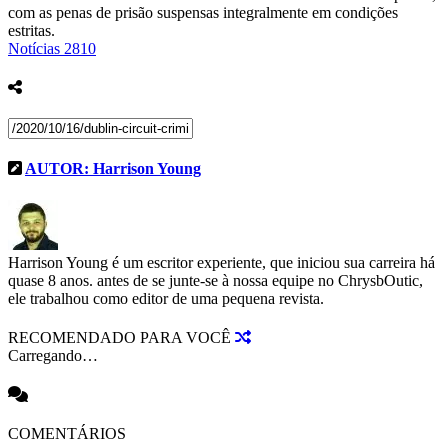
com as penas de prisão suspensas integralmente em condições
estritas.
Notícias
2810
AUTOR:
Harrison Young
Harrison Young é um escritor experiente, que iniciou sua carreira há
quase 8 anos. antes de se junte-se à nossa equipe no ChrysbOutic,
ele trabalhou como editor de uma pequena revista.
RECOMENDADO PARA VOCÊ
Carregando…
COMENTÁRIOS