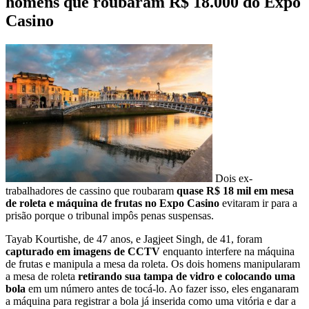
homens que roubaram R$ 18.000 do Expo
Casino
Dois ex-
trabalhadores de cassino que roubaram
quase R$ 18 mil em mesa
de roleta e máquina de frutas no Expo Casino
evitaram ir para a
prisão porque o tribunal impôs penas suspensas.
Tayab Kourtishe, de 47 anos, e Jagjeet Singh, de 41, foram
capturado em imagens de CCTV
enquanto interfere na máquina
de frutas e manipula a mesa da roleta. Os dois homens manipularam
a mesa de roleta
retirando sua tampa de vidro e colocando uma
bola
em um número antes de tocá-lo. Ao fazer isso, eles enganaram
a máquina para registrar a bola já inserida como uma vitória e dar a