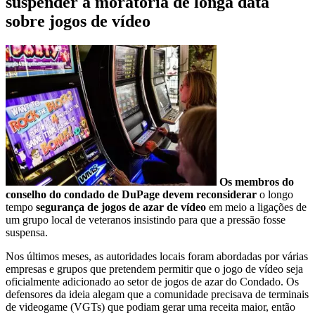
suspender a moratória de longa data
sobre jogos de vídeo
Os membros do
conselho do condado de DuPage devem reconsiderar
o longo
tempo
segurança de jogos de azar de vídeo
em meio a ligações de
um grupo local de veteranos insistindo para que a pressão fosse
suspensa.
Nos últimos meses, as autoridades locais foram abordadas por várias
empresas e grupos que pretendem permitir que o jogo de vídeo seja
oficialmente adicionado ao setor de jogos de azar do Condado. Os
defensores da ideia alegam que a comunidade precisava de terminais
de videogame (VGTs) que podiam gerar uma receita maior, então