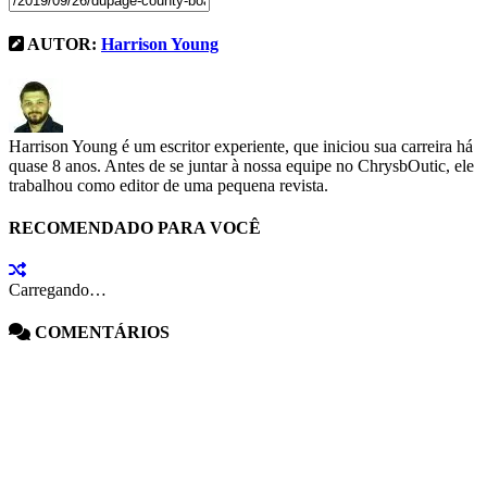
AUTOR:
Harrison Young
Harrison Young é um escritor experiente, que iniciou sua carreira há
quase 8 anos. Antes de se juntar à nossa equipe no ChrysbOutic, ele
trabalhou como editor de uma pequena revista.
RECOMENDADO PARA VOCÊ
Carregando…
COMENTÁRIOS