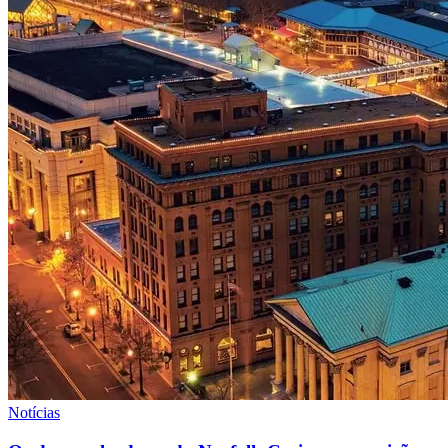
Notícias