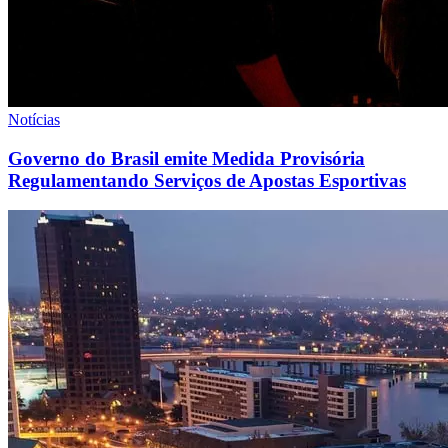
Notícias
Governo do Brasil emite Medida Provisória
Regulamentando Serviços de Apostas Esportivas