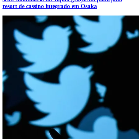
resort de cassino integrado em Osaka