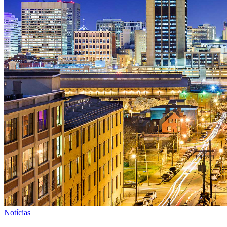
Notícias