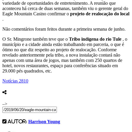
variedade de oportunidades de entretenimento. A reunião que
aconteceu há cerca de duas semanas, também viu o gerente geral do
Eagle Mountain Casino confirmar o
projeto de realocação do local
.
Não comentários foram feitos durante a primeira semana de junho.
O Sr. Mingrone também teve que o
Tribo indígena do rio Tule
, o
município e a cidade ainda estão trabalhando em parceria, o que é
ótimo no que diz respeito ao projeto de realocação. Conforme
revelado anteriormente pela tribo, a nova instalação contará não
apenas com uma área de jogos, mas também com 250 quartos de
hotel, novos restaurantes, espaço para conferências situado em
29.000 pés quadrados, etc.
Notícias
2810
–>
AUTOR:
Harrison Young