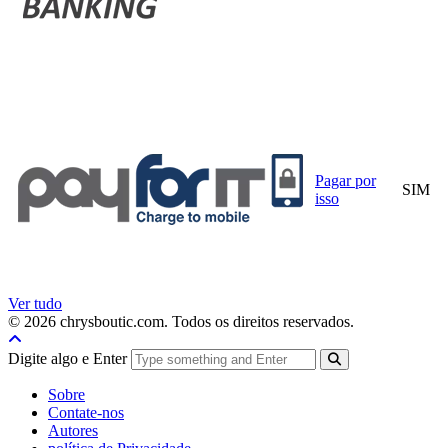
Pagar por
SIM
isso
Ver tudo
© 2026 chrysboutic.com. Todos os direitos reservados.
Digite algo e Enter
Sobre
Contate-nos
Autores