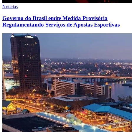
Notícias
Governo do Brasil emite Medida Provisória
Regulamentando Serviços de Apostas Esportivas