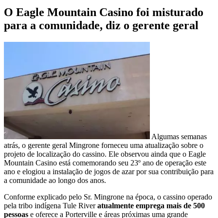
O Eagle Mountain Casino foi misturado
para a comunidade, diz o gerente geral
Algumas semanas
atrás, o gerente geral Mingrone forneceu uma atualização sobre o
projeto de localização do cassino. Ele observou ainda que o Eagle
Mountain Casino está comemorando seu 23º ano de operação este
ano e elogiou a instalação de jogos de azar por sua contribuição para
a comunidade ao longo dos anos.
Conforme explicado pelo Sr. Mingrone na época, o cassino operado
pela tribo indígena Tule River
atualmente emprega mais de 500
pessoas
e oferece a Porterville e áreas próximas uma grande