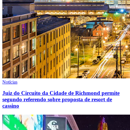
Notícias
Juiz do Circuito da Cidade de Richmond permite
segundo referendo sobre proposta de resort de
cassino