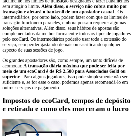
facilmente nos limites de transação designados e fazer pagamentos
sem atingir o limite.
Além disso, o serviço não cobra muito por
transação e afetará o bankroll de um apostador casual
. Os
intermediários, por outro lado, podem fazer com que os limites de
transação funcionem para eles, embora possam requerer algumas
soluções alternativas. Além disso, seus hábitos de apostas são
complementados da melhor forma entre todos os tipos de jogadores
pelo ecoCard. Os intermediários poderão usar toda a extensão do
serviço, sem perder gastando demais ou sacrificando qualquer
aspecto de suas sessões de jogo.
Os grandes apostadores são, como sempre, um tanto difíceis de
acomodar.
A transação diária máxima que pode ser feita por
meio de um ecoCard é de R$ 2.500 para Associados Gold ou
superior
. Para alguns jogadores, isso pode simplesmente não ser
suficiente e, se for esse o caso, podemos apenas recomendá-lo em
outros serviços de pagamento.
Impostos do ecoCard, tempos de depósito
e retirada e como eles morreram o lucro