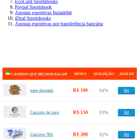
EcoCard Sportsbooks
Paypal Sportsbook
Apostas esportivas Instadebit
iDeal Sportsbooks
Apostas esportivas por transferência bancária
BÔNUS
AVALIAÇÃO
ANÁLISE
CASSINOS QUE MELHOR PAGAM
R$ 100
ler
94%
tigre dourado
R$ 150
ler
93%
Cassino de luxo
R$ 300
ler
92%
Cassino 7Bit