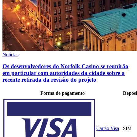
Notícias
Os desenvolvedores do Norfolk Casino se reunirão
em particular com autoridades da cidade sobre a
recente retirada da revisão do projeto
Forma de pagamento
Depósi
Cartão Visa
SIM