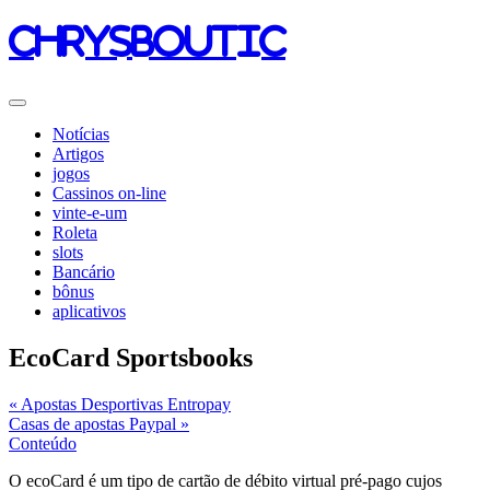
chrysboutic
Notícias
Artigos
jogos
Cassinos on-line
vinte-e-um
Roleta
slots
Bancário
bônus
aplicativos
EcoCard Sportsbooks
« Apostas Desportivas Entropay
Casas de apostas Paypal »
Conteúdo
O ecoCard é um tipo de cartão de débito virtual pré-pago cujos