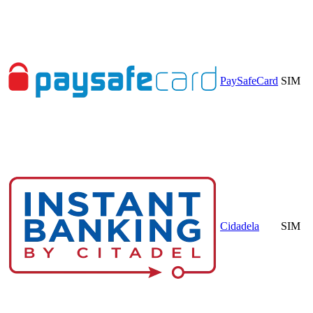
PaySafeCard
SIM
Cidadela
SIM