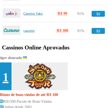
R$ 99
ler
91%
Cassino Yako
R$ 300
ler
91%
casumo
Cassinos Online Aprovados
tigre dourado
1
Bônus de boas-vindas de até R$ 100
R$1500 Pacote de Boas-Vindas
Online desde 2001