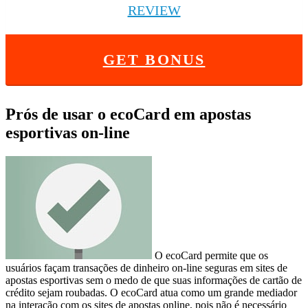
REVIEW
GET BONUS
Prós de usar o ecoCard em apostas
esportivas on-line
O ecoCard permite que os
usuários façam transações de dinheiro on-line seguras em sites de
apostas esportivas sem o medo de que suas informações de cartão de
crédito sejam roubadas. O ecoCard atua como um grande mediador
na interação com os sites de apostas online, pois não é necessário