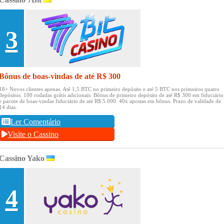
3
Bônus de boas-vindas de até R$ 300
18+ Novos clientes apenas.
Até 1,5 BTC no primeiro depósito e até 5 BTC nos primeiros quatro
depósitos.
100 rodadas grátis adicionais.
Bônus de primeiro depósito de até R$ 300 em fiduciário
e pacote de boas-vindas fiduciário de até R$ 5.000.
40x apostas em bônus.
Prazo de validade de
14 dias.
Ler Comentário
Visite o Cassino
Cassino Yako
4