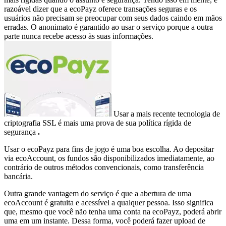
razoável dizer que a ecoPayz oferece transações seguras e os
usuários não precisam se preocupar com seus dados caindo em mãos
erradas. O anonimato é garantido ao usar o serviço porque a outra
parte nunca recebe acesso às suas informações.
Usar a mais recente tecnologia de
criptografia SSL é mais uma prova de sua política rígida de
segurança
.
Usar o ecoPayz para fins de jogo é uma boa escolha. Ao depositar
via ecoAccount, os fundos são disponibilizados imediatamente, ao
contrário de outros métodos convencionais, como transferência
bancária.
Outra grande vantagem do serviço é que a abertura de uma
ecoAccount é gratuita e acessível a qualquer pessoa. Isso significa
que, mesmo que você não tenha uma conta na ecoPayz, poderá abrir
uma em um instante. Dessa forma, você poderá fazer upload de