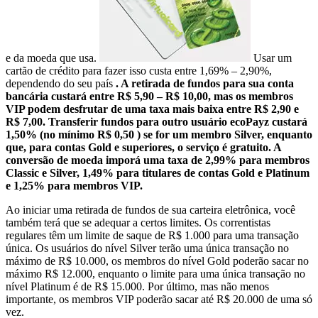
e da moeda que usa.
Usar um
cartão de crédito para fazer isso custa entre 1,69% – 2,90%,
dependendo do seu país
. A retirada de fundos para sua conta
bancária custará entre R$ 5,90 – R$ 10,00, mas os membros
VIP podem desfrutar de uma taxa mais baixa entre R$ 2,90 e
R$ 7,00. Transferir fundos para outro usuário ecoPayz custará
1,50% (no mínimo R$ 0,50 ) se for um membro Silver, enquanto
que, para contas Gold e superiores, o serviço é gratuito. A
conversão de moeda imporá uma taxa de 2,99% para membros
Classic e Silver, 1,49% para titulares de contas Gold e Platinum
e 1,25% para membros VIP.
Ao iniciar uma retirada de fundos de sua carteira eletrônica, você
também terá que se adequar a certos limites. Os correntistas
regulares têm um limite de saque de R$ 1.000 para uma transação
única. Os usuários do nível Silver terão uma única transação no
máximo de R$ 10.000, os membros do nível Gold poderão sacar no
máximo R$ 12.000, enquanto o limite para uma única transação no
nível Platinum é de R$ 15.000. Por último, mas não menos
importante, os membros VIP poderão sacar até R$ 20.000 de uma só
vez.