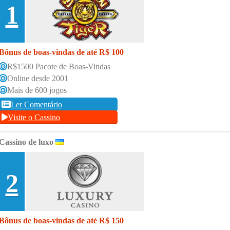
1
Bônus de boas-vindas de até R$ 100
R$1500 Pacote de Boas-Vindas
Online desde 2001
Mais de 600 jogos
Ler Comentário
Visite o Cassino
Cassino de luxo
2
Bônus de boas-vindas de até R$ 150