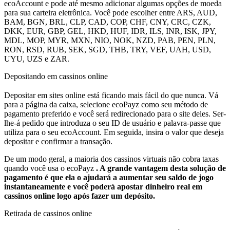
ecoAccount e pode até mesmo adicionar algumas opções de moeda
para sua carteira eletrônica. Você pode escolher entre ARS, AUD,
BAM, BGN, BRL, CLP, CAD, COP, CHF, CNY, CRC, CZK,
DKK, EUR, GBP, GEL, HKD, HUF, IDR, ILS, INR, ISK, JPY,
MDL, MOP, MYR, MXN, NIO, NOK, NZD, PAB, PEN, PLN,
RON, RSD, RUB, SEK, SGD, THB, TRY, VEF, UAH, USD,
UYU, UZS e ZAR.
Depositando em cassinos online
Depositar em sites online está ficando mais fácil do que nunca. Vá
para a página da caixa, selecione ecoPayz como seu método de
pagamento preferido e você será redirecionado para o site deles. Ser-
lhe-á pedido que introduza o seu ID de usuário e palavra-passe que
utiliza para o seu ecoAccount. Em seguida, insira o valor que deseja
depositar e confirmar a transação.
De um modo geral, a maioria dos cassinos virtuais não cobra taxas
quando você usa o ecoPayz
. A grande vantagem desta solução de
pagamento é que ela o ajudará a aumentar seu saldo de jogo
instantaneamente e você poderá apostar dinheiro real em
cassinos online logo após fazer um depósito.
Retirada de cassinos online