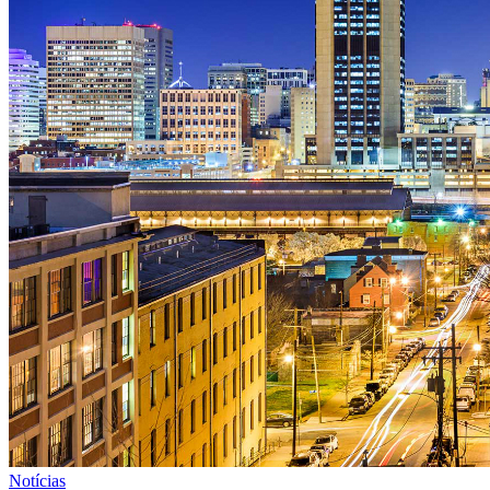
Notícias