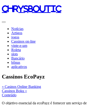
chrysboutic
Notícias
Artigos
jogos
Cassinos on-line
vinte-e-um
Roleta
slots
Bancário
bônus
aplicativos
Cassinos EcoPayz
« Casinos Online Banking
Cassinos Boku »
Conteúdo
O objetivo essencial da ecoPayz é fornecer um serviço de