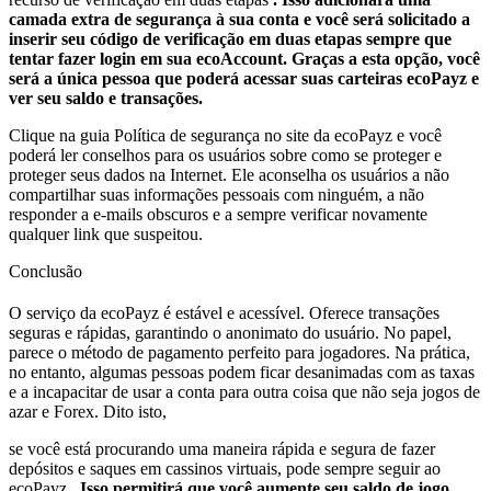
camada extra de segurança à sua conta e você será solicitado a
inserir seu código de verificação em duas etapas sempre que
tentar fazer login em sua ecoAccount. Graças a esta opção, você
será a única pessoa que poderá acessar suas carteiras ecoPayz e
ver seu saldo e transações.
Clique na guia Política de segurança no site da ecoPayz e você
poderá ler conselhos para os usuários sobre como se proteger e
proteger seus dados na Internet. Ele aconselha os usuários a não
compartilhar suas informações pessoais com ninguém, a não
responder a e-mails obscuros e a sempre verificar novamente
qualquer link que suspeitou.
Conclusão
O serviço da ecoPayz é estável e acessível. Oferece transações
seguras e rápidas, garantindo o anonimato do usuário. No papel,
parece o método de pagamento perfeito para jogadores. Na prática,
no entanto, algumas pessoas podem ficar desanimadas com as taxas
e a incapacitar de usar a conta para outra coisa que não seja jogos de
azar e Forex. Dito isto,
se você está procurando uma maneira rápida e segura de fazer
depósitos e saques em cassinos virtuais, pode sempre seguir ao
ecoPayz
. Isso permitirá que você aumente seu saldo de jogo