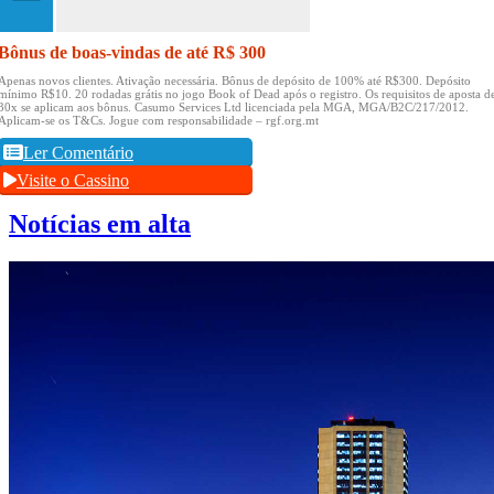
Bônus de boas-vindas de até R$ 300
Apenas novos clientes.
Ativação necessária.
Bônus de depósito de 100% até R$300.
Depósito
mínimo R$10.
20 rodadas grátis no jogo Book of Dead após o registro.
Os requisitos de aposta d
30x se aplicam aos bônus.
Casumo Services Ltd licenciada pela MGA, MGA/B2C/217/2012.
Aplicam-se os T&Cs.
Jogue com responsabilidade – rgf.org.mt
Ler Comentário
Visite o Cassino
Notícias em alta