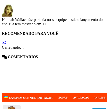
Hannah Wallace faz parte da nossa equipe desde o lançamento do
site. Ela tem mestrado em TI.
RECOMENDADO PARA VOCÊ
Carregando…
COMENTÁRIOS
BÔNUS
AVALIAÇÃO
ANÁLISE
CASSINOS QUE MELHOR PAGAM