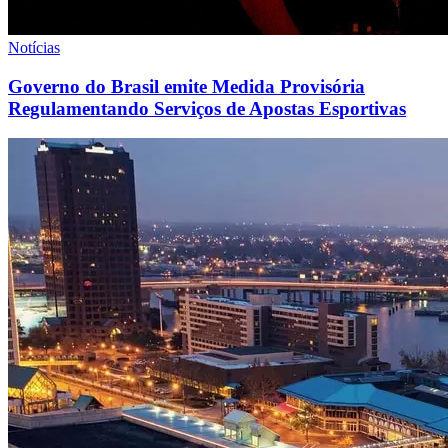
Notícias
Governo do Brasil emite Medida Provisória
Regulamentando Serviços de Apostas Esportivas