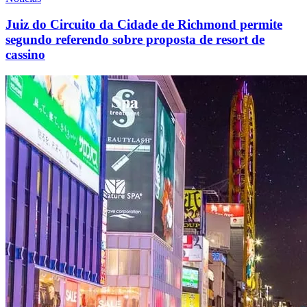
Juiz do Circuito da Cidade de Richmond permite
segundo referendo sobre proposta de resort de
cassino