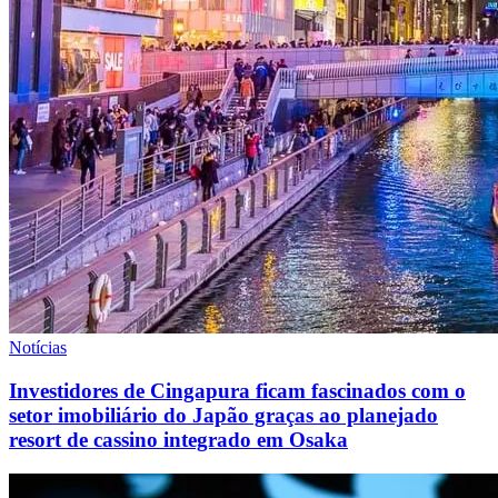
Notícias
Investidores de Cingapura ficam fascinados com o
setor imobiliário do Japão graças ao planejado
resort de cassino integrado em Osaka