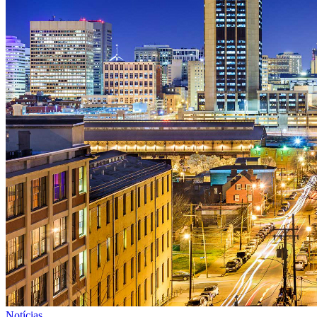
Notícias