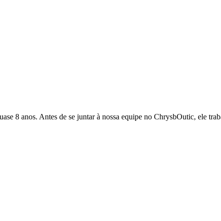
quase 8 anos. Antes de se juntar à nossa equipe no ChrysbOutic, ele tr