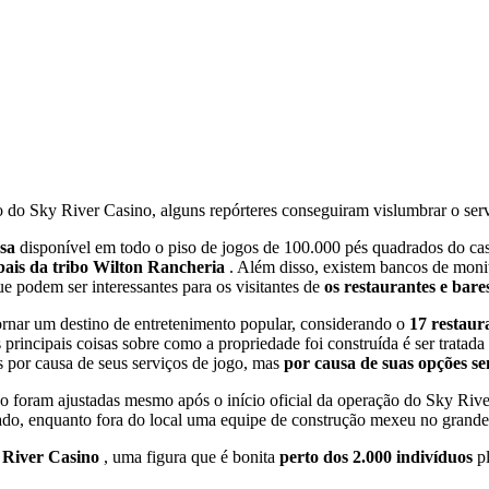
 do Sky River Casino, alguns repórteres conseguiram vislumbrar o servi
esa
disponível em todo o piso de jogos de 100.000 pés quadrados do cass
bais da tribo Wilton Rancheria
. Além disso, existem bancos de monit
 podem ser interessantes para os visitantes de
os restaurantes e bare
ornar um destino de entretenimento popular, considerando o
17 restaur
rincipais coisas sobre como a propriedade foi construída é ser tratada
 por causa de seus serviços de jogo, mas
por causa de suas opções s
o foram ajustadas mesmo após o início oficial da operação do Sky Riv
rado, enquanto fora do local uma equipe de construção mexeu no grande 
y River Casino
, uma figura que é bonita
perto dos 2.000 indivíduos
p