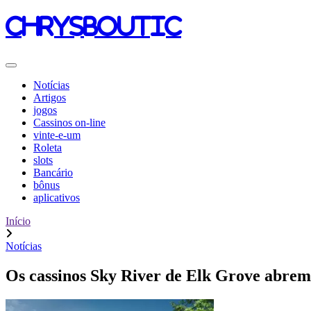
chrysboutic
Notícias
Artigos
jogos
Cassinos on-line
vinte-e-um
Roleta
slots
Bancário
bônus
aplicativos
Início
Notícias
Os cassinos Sky River de Elk Grove abrem 