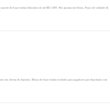
e pacote de boas-vindas fiduciário de até R$ 5.000.
40x apostas em bônus.
Prazo de validade de
mo em ofertas de depósito.
Bônus de boas-vindas excluído para jogadores que depositam com