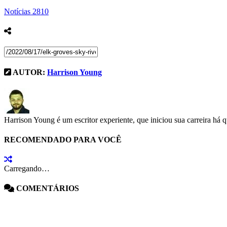
Notícias
2810
AUTOR:
Harrison Young
Harrison Young é um escritor experiente, que iniciou sua carreira há 
RECOMENDADO PARA VOCÊ
Carregando…
COMENTÁRIOS