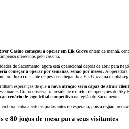
River Casino começou a operar em Elk Grove
ontem de manhã, cente
compensa oferecidos pelo cassino.
ades de Sacramento, agora está operacional depois de abrir para negóc
veria começar a operar por semanas, senão por meses
. A operadora
 com um fluxo constante de pessoas chegando a Elk Grove na manhã seg
rtilham esperanças de que
a nova atração seria capaz de atrair clien
ssionante. Como observar o presidente e diretor de operações do Sky 
ao cenário de jogo tribal competitivo
na região de Sacramento.
a, embora tenha aberto as portas antes do esperado, pois a região preci
s e 80 jogos de mesa para seus visitantes