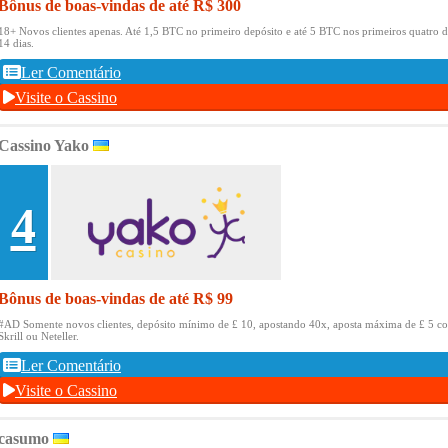
Bônus de boas-vindas de até R$ 300
18+ Novos clientes apenas.
Até 1,5 BTC no primeiro depósito e até 5 BTC nos primeiros quatro d
14 dias.
Ler Comentário
Visite o Cassino
Cassino Yako
4
Bônus de boas-vindas de até R$ 99
#AD Somente novos clientes, depósito mínimo de £ 10, apostando 40x, aposta máxima de £ 5 c
Skrill ou Neteller.
Ler Comentário
Visite o Cassino
casumo