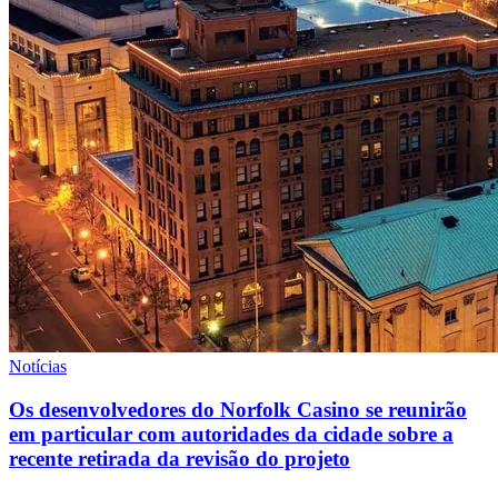
Notícias
Os desenvolvedores do Norfolk Casino se reunirão
em particular com autoridades da cidade sobre a
recente retirada da revisão do projeto