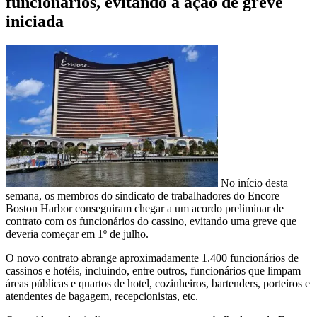
funcionários, evitando a ação de greve
iniciada
No início desta
semana, os membros do sindicato de trabalhadores do Encore
Boston Harbor conseguiram chegar a um acordo preliminar de
contrato com os funcionários do cassino, evitando uma greve que
deveria começar em 1º de julho.
O novo contrato abrange aproximadamente 1.400 funcionários de
cassinos e hotéis, incluindo, entre outros, funcionários que limpam
áreas públicas e quartos de hotel, cozinheiros, bartenders, porteiros e
atendentes de bagagem, recepcionistas, etc.