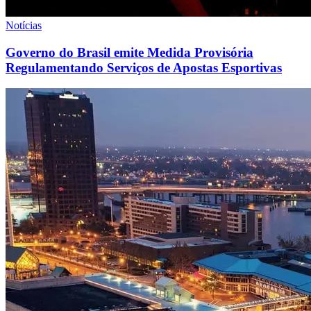
Notícias
Governo do Brasil emite Medida Provisória
Regulamentando Serviços de Apostas Esportivas