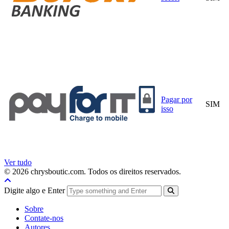
Pagar por
SIM
isso
Ver tudo
© 2026 chrysboutic.com. Todos os direitos reservados.
Digite algo e Enter
Sobre
Contate-nos
Autores