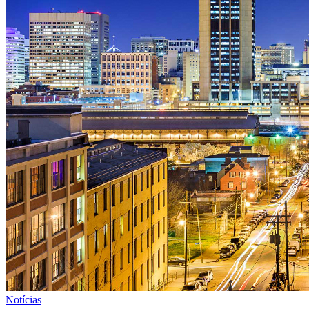
Notícias