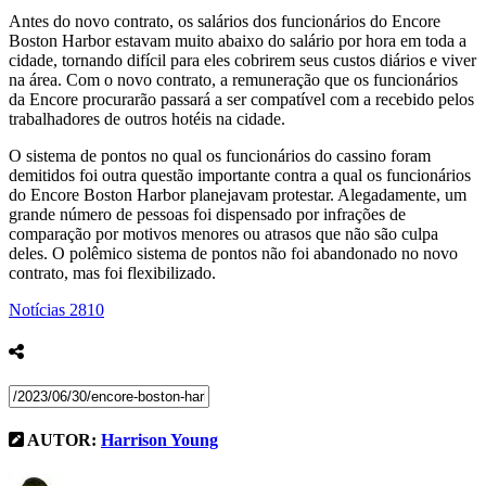
Antes do novo contrato, os salários dos funcionários do Encore
Boston Harbor estavam muito abaixo do salário por hora em toda a
cidade, tornando difícil para eles cobrirem seus custos diários e viver
na área. Com o novo contrato, a remuneração que os funcionários
da Encore procurarão passará a ser compatível com a recebido pelos
trabalhadores de outros hotéis na cidade.
O sistema de pontos no qual os funcionários do cassino foram
demitidos foi outra questão importante contra a qual os funcionários
do Encore Boston Harbor planejavam protestar. Alegadamente, um
grande número de pessoas foi dispensado por infrações de
comparação por motivos menores ou atrasos que não são culpa
deles. O polêmico sistema de pontos não foi abandonado no novo
contrato, mas foi flexibilizado.
Notícias
2810
AUTOR:
Harrison Young