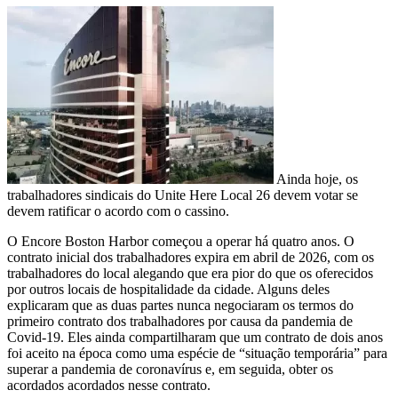
Ainda hoje, os
trabalhadores sindicais do Unite Here Local 26 devem votar se
devem ratificar o acordo com o cassino.
O Encore Boston Harbor começou a operar há quatro anos. O
contrato inicial dos trabalhadores expira em abril de 2026, com os
trabalhadores do local alegando que era pior do que os oferecidos
por outros locais de hospitalidade da cidade. Alguns deles
explicaram que as duas partes nunca negociaram os termos do
primeiro contrato dos trabalhadores por causa da pandemia de
Covid-19. Eles ainda compartilharam que um contrato de dois anos
foi aceito na época como uma espécie de “situação temporária” para
superar a pandemia de coronavírus e, em seguida, obter os
acordados acordados nesse contrato.