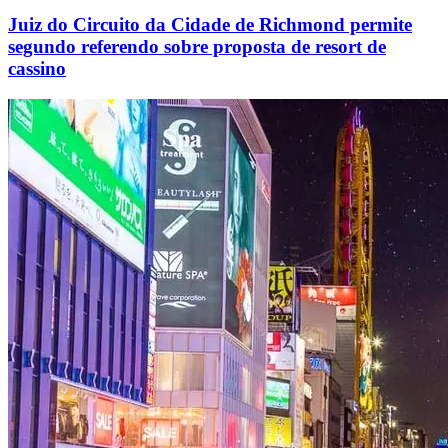
Juiz do Circuito da Cidade de Richmond permite
segundo referendo sobre proposta de resort de
cassino