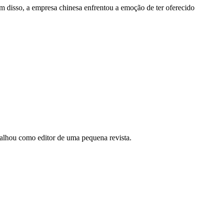
m disso, a empresa chinesa enfrentou a emoção de ter oferecido
abalhou como editor de uma pequena revista.