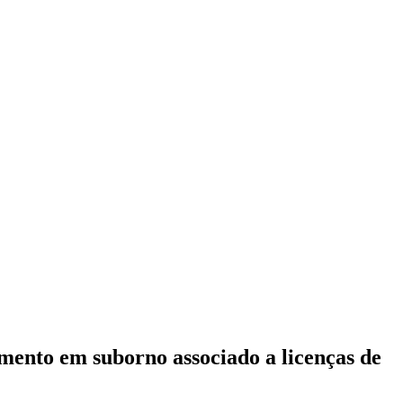
mento em suborno associado a licenças de