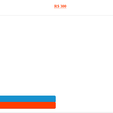
R$ 300