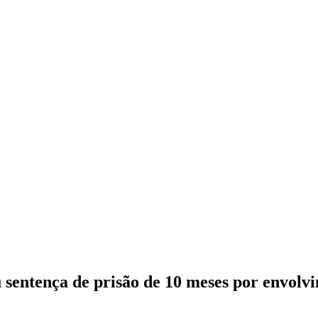
sentença de prisão de 10 meses por envolvi