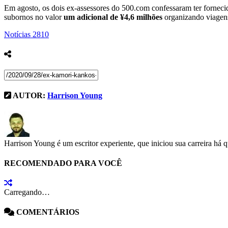
Em agosto, os dois ex-assessores do 500.com confessaram ter fornec
subornos no valor
um adicional de ¥4,6 milhões
organizando viagen
Notícias
2810
AUTOR:
Harrison Young
Harrison Young é um escritor experiente, que iniciou sua carreira há 
RECOMENDADO PARA VOCÊ
Carregando…
COMENTÁRIOS