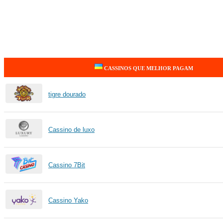
CASSINOS QUE MELHOR PAGAM
tigre dourado
Cassino de luxo
Cassino 7Bit
Cassino Yako