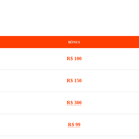
BÔNUS
R$ 100
R$ 150
R$ 300
R$ 99