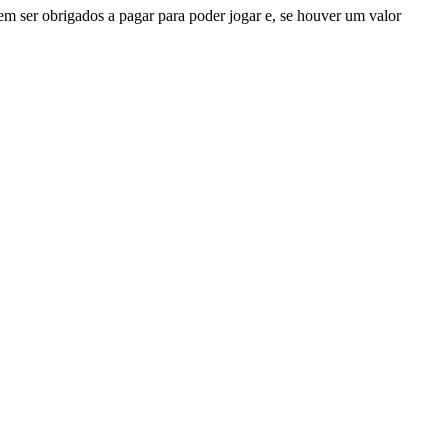
m ser obrigados a pagar para poder jogar e, se houver um valor