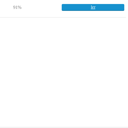
ler
91%