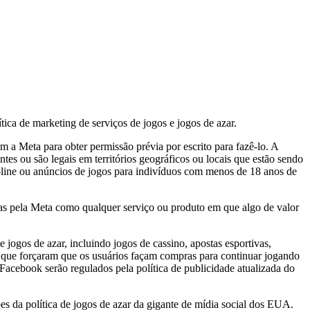
ica de marketing de serviços de jogos e jogos de azar.
m a Meta para obter permissão prévia por escrito para fazê-lo. A
tes ou são legais em territórios geográficos ou locais que estão sendo
n-line ou anúncios de jogos para indivíduos com menos de 18 anos de
adas pela Meta como qualquer serviço ou produto em que algo de valor
jogos de azar, incluindo jogos de cassino, apostas esportivas,
gos que forçaram que os usuários façam compras para continuar jogando
acebook serão regulados pela política de publicidade atualizada do
es da política de jogos de azar da gigante de mídia social dos EUA.