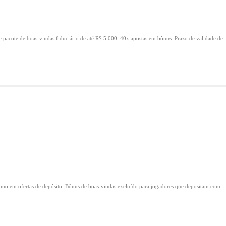
e pacote de boas-vindas fiduciário de até R$ 5.000.
40x apostas em bônus.
Prazo de validade de
mo em ofertas de depósito.
Bônus de boas-vindas excluído para jogadores que depositam com