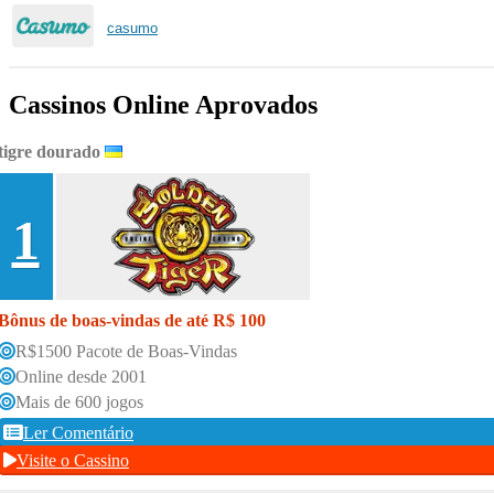
casumo
Cassinos Online Aprovados
tigre dourado
1
Bônus de boas-vindas de até R$ 100
R$1500 Pacote de Boas-Vindas
Online desde 2001
Mais de 600 jogos
Ler Comentário
Visite o Cassino