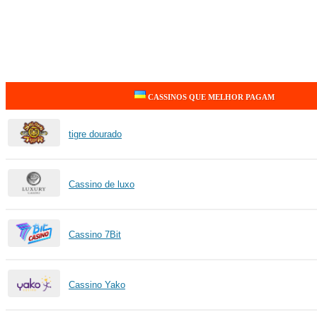
CASSINOS QUE MELHOR PAGAM
tigre dourado
Cassino de luxo
Cassino 7Bit
Cassino Yako