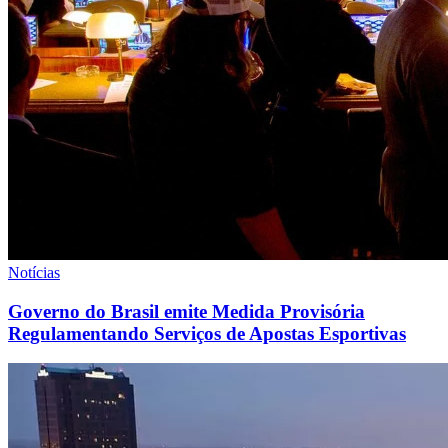
Notícias
Governo do Brasil emite Medida Provisória
Regulamentando Serviços de Apostas Esportivas