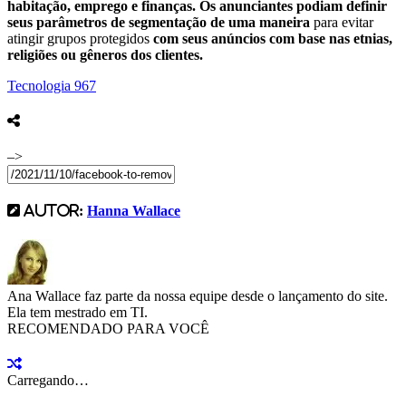
habitação, emprego e finanças. Os anunciantes podiam definir
seus parâmetros de segmentação de uma maneira
para evitar
atingir grupos protegidos
com seus anúncios com base nas etnias,
religiões ou gêneros dos clientes.
Tecnologia
967
–>
AUTOR:
Hanna Wallace
Ana Wallace faz parte da nossa equipe desde o lançamento do site.
Ela tem mestrado em TI.
RECOMENDADO PARA VOCÊ
Carregando…