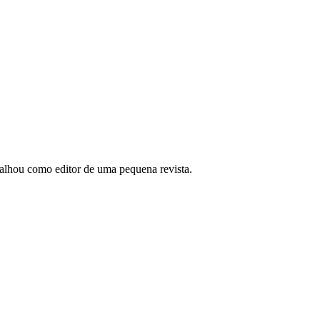
abalhou como editor de uma pequena revista.