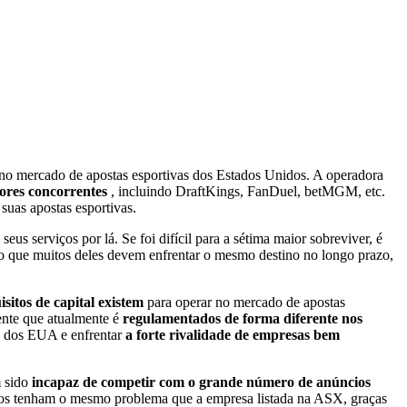
no mercado de apostas esportivas dos Estados Unidos. A operadora
iores concorrentes
, incluindo DraftKings, FanDuel, betMGM, etc.
 suas apostas esportivas.
eus serviços por lá. Se foi difícil para a sétima maior sobreviver, é
do que muitos deles devem enfrentar o mesmo destino no longo prazo,
uisitos de capital existem
para operar no mercado de apostas
iente que atualmente é
regulamentados de forma diferente nos
os dos EUA e enfrentar
a forte rivalidade de empresas bem
m sido
incapaz de competir com o grande número de anúncios
cos tenham o mesmo problema que a empresa listada na ASX, graças