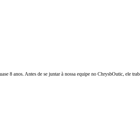
quase 8 anos. Antes de se juntar à nossa equipe no ChrysbOutic, ele tr