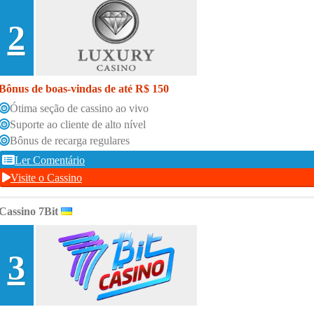
2
Bônus de boas-vindas de até R$ 150
Ótima seção de cassino ao vivo
Suporte ao cliente de alto nível
Bônus de recarga regulares
Ler Comentário
Visite o Cassino
Cassino 7Bit
3