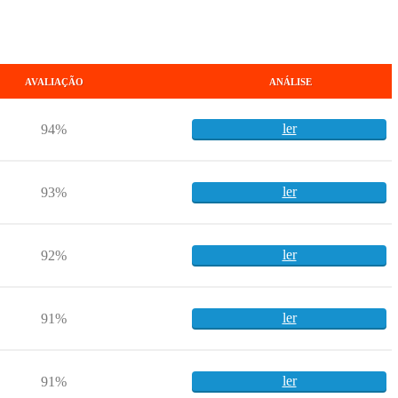
AVALIAÇÃO
ANÁLISE
ler
94%
ler
93%
ler
92%
ler
91%
ler
91%