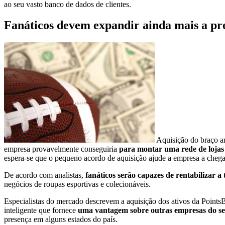
ao seu vasto banco de dados de clientes.
Fanáticos devem expandir ainda mais a p
Aquisição do braço am
empresa provavelmente conseguiria
para montar uma rede de lojas
espera-se que o pequeno acordo de aquisição ajude a empresa a chegar
De acordo com analistas,
fanáticos serão capazes de rentabilizar 
negócios de roupas esportivas e colecionáveis.
Especialistas do mercado descrevem a aquisição dos ativos da Point
inteligente que fornece
uma vantagem sobre outras empresas do s
presença em alguns estados do país.