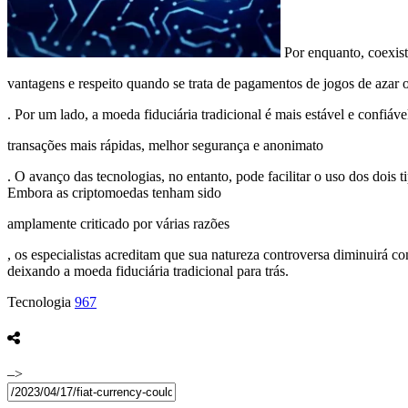
Por enquanto, coexist
vantagens e respeito quando se trata de pagamentos de jogos de azar 
.
Por um lado, a moeda fiduciária tradicional é mais estável e confiá
transações mais rápidas, melhor segurança e anonimato
. O avanço das tecnologias, no entanto, pode facilitar o uso dos dois 
Embora as criptomoedas tenham sido
amplamente criticado por várias razões
, os especialistas acreditam que sua natureza controversa diminuirá c
deixando a moeda fiduciária tradicional para trás.
Tecnologia
967
–>