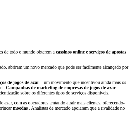
res de todo o mundo obterem a
cassinos online e serviços de apostas
 lado, abriram um novo mercado que pode ser facilmente alcançado por
iços de jogos de azar
– um movimento que incentivou ainda mais os
lei.
Campanhas de marketing de empresas de jogos de azar
ientização sobre os diferentes tipos de serviços disponíveis.
e azar, com as operadoras tentando atrair mais clientes, oferecendo-
brincar
moedas
. Analistas de mercado apoiaram que a rivalidade no