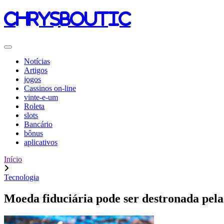
chrysboutic
Notícias
Artigos
jogos
Cassinos on-line
vinte-e-um
Roleta
slots
Bancário
bônus
aplicativos
Início
Tecnologia
Moeda fiduciária pode ser destronada pela