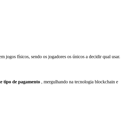
m jogos físicos, sendo os jogadores os únicos a decidir qual usar.
te tipo de pagamento
, mergulhando na tecnologia blockchain e