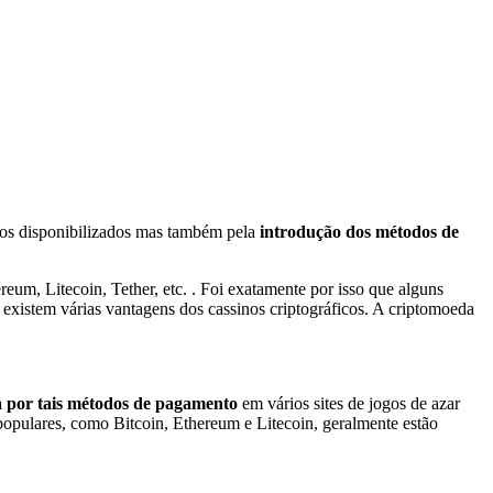
tos disponibilizados mas também pela
introdução dos métodos de
eum, Litecoin, Tether, etc. . Foi exatamente por isso que alguns
 existem várias vantagens dos cassinos criptográficos.
A criptomoeda
por tais métodos de pagamento
em vários sites de jogos de azar
opulares, como Bitcoin, Ethereum e Litecoin, geralmente estão