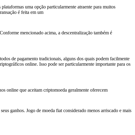
s plataformas uma opção particularmente atraente para muitos
transação é feita em um
Conforme mencionado acima, a descentralização também é
todos de pagamento tradicionais, alguns dos quais podem facilmente
riptográficos online. Isso pode ser particularmente importante para os
inos online que aceitam criptomoeda geralmente oferecem
 seus ganhos.
Jogo de moeda fiat considerado menos arriscado e mais