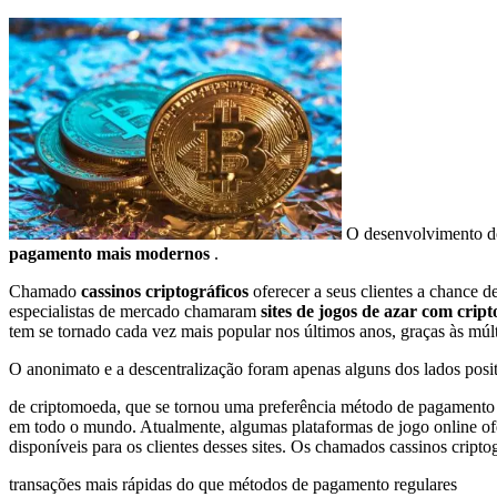
O desenvolvimento do 
pagamento mais modernos
.
Chamado
cassinos criptográficos
oferecer a seus clientes a chance 
especialistas de mercado chamaram
sites de jogos de azar com cri
tem se tornado cada vez mais popular nos últimos anos, graças às múlt
O anonimato e a descentralização foram apenas alguns dos lados posi
de criptomoeda, que se tornou uma preferência método de pagamento p
em todo o mundo.
Atualmente, algumas plataformas de jogo online of
disponíveis para os clientes desses sites. Os chamados cassinos cript
transações mais rápidas do que métodos de pagamento regulares