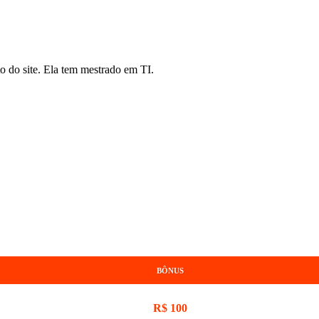
 do site. Ela tem mestrado em TI.
BÔNUS
R$ 100