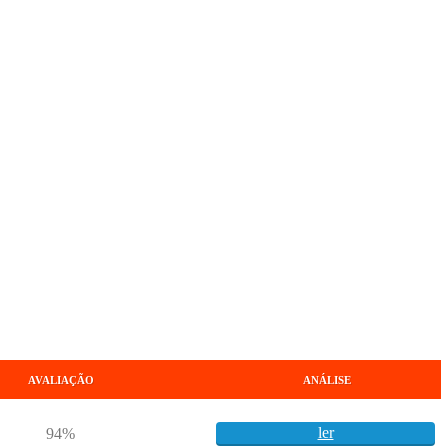
AVALIAÇÃO
ANÁLISE
ler
94%