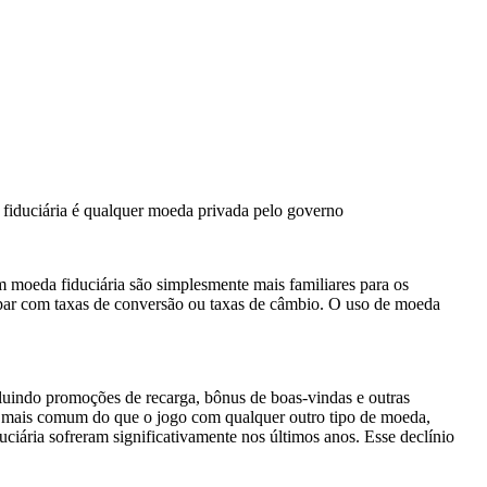
fiduciária é qualquer moeda privada pelo governo
om moeda fiduciária são simplesmente mais familiares para os
par com taxas de conversão ou taxas de câmbio.
O uso de moeda
cluindo promoções de recarga, bônus de boas-vindas e outras
 mais comum do que o jogo com qualquer outro tipo de moeda,
iária sofreram significativamente nos últimos anos. Esse declínio