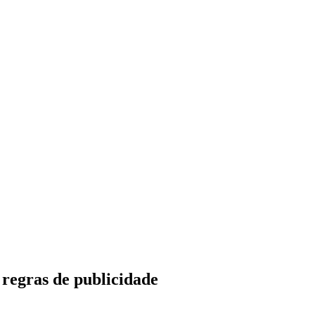
 regras de publicidade