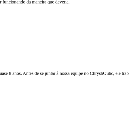
r funcionando da maneira que deveria.
quase 8 anos. Antes de se juntar à nossa equipe no ChrysbOutic, ele tr