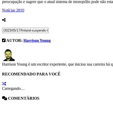
preocupação e sugere que o atual sistema de monopólio pode não esta
Notícias
2810
AUTOR:
Harrison Young
Harrison Young é um escritor experiente, que iniciou sua carreira há 
RECOMENDADO PARA VOCÊ
Carregando…
COMENTÁRIOS