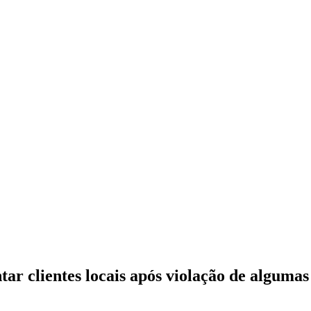
 clientes locais após violação de algumas