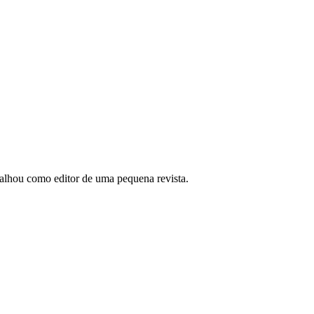
abalhou como editor de uma pequena revista.