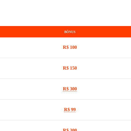
BÔNUS
R$ 100
R$ 150
R$ 300
R$ 99
R$ 300