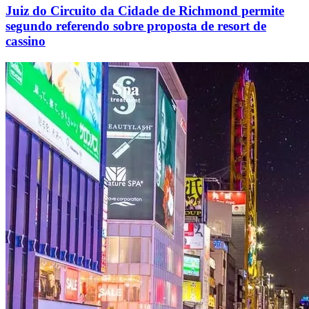
Juiz do Circuito da Cidade de Richmond permite
segundo referendo sobre proposta de resort de
cassino