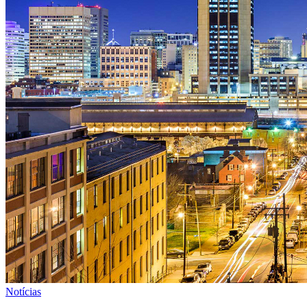
Notícias