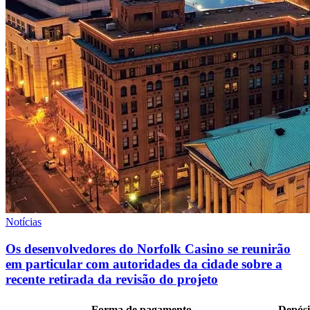
Notícias
Os desenvolvedores do Norfolk Casino se reunirão
em particular com autoridades da cidade sobre a
recente retirada da revisão do projeto
Forma de pagamento
Depósi