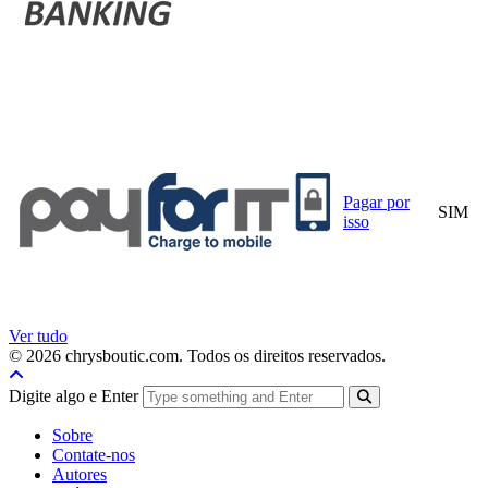
Pagar por
SIM
isso
Ver tudo
© 2026 chrysboutic.com. Todos os direitos reservados.
Digite algo e Enter
Sobre
Contate-nos
Autores