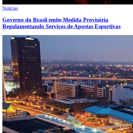
Notícias
Governo do Brasil emite Medida Provisória
Regulamentando Serviços de Apostas Esportivas