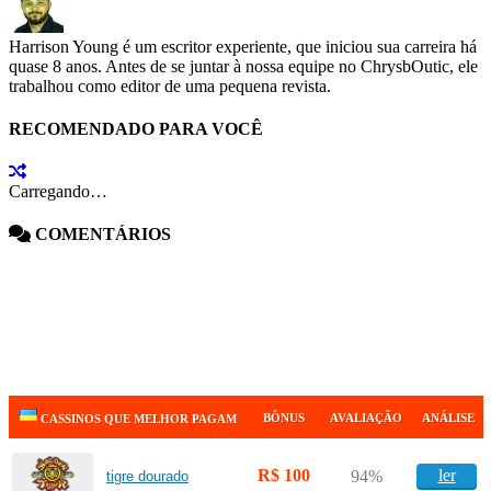
Harrison Young é um escritor experiente, que iniciou sua carreira há
quase 8 anos. Antes de se juntar à nossa equipe no ChrysbOutic, ele
trabalhou como editor de uma pequena revista.
RECOMENDADO PARA VOCÊ
Carregando…
COMENTÁRIOS
BÔNUS
AVALIAÇÃO
ANÁLISE
CASSINOS QUE MELHOR PAGAM
R$ 100
ler
94%
tigre dourado