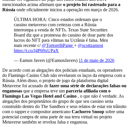
mencionados acima afirmam que
o projeto foi rastreado para a
Rússia
onde oficialmente iniciou a operação em março de 2026.
ÚLTIMA HORA: Cinco estados ordenam que o
cassino metaverso com certezas com a Rússia
interrompa a venda de NFTs. Texas State Securities
Board diz que a promessa do cassino de doar parte dos
lucros do NFT para vítimas na Ucrânia é falsa. Meu
mais recente c/
@TortorelliPaige
+
@scottzamost
https://t.co/J4P69xUPaX
— Eamon Javers (@EamonJavers)
11 de maio de 2026
De acordo com as alegações dos policiais estaduais, os operadores
do Flamingo Casino Club não revelaram os laços da empresa com a
Rússia. Além disso, o projeto de jogo da plataforma digital
Metaverse foi acusado de
fazer uma série de declarações falsas ou
enganosas
que a empresa teve um
parceria afiliada com o
Flamingo Las Vegas Hotel and Casino
, o que não é verdade. As
alegações dos proprietários do grupo de que seu cassino seria
construído dentro do The Sandbox e seus relatos de estar em trânsito
com o rapper e compositor americano
Cachorro Snoop
sobre uma
potencial compra de uma parte de sua terra virtual no projeto
Metaverse também se revelou falsa e enganosa.