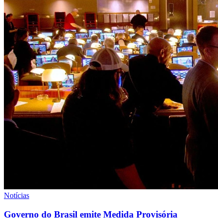
Notícias
Governo do Brasil emite Medida Provisória