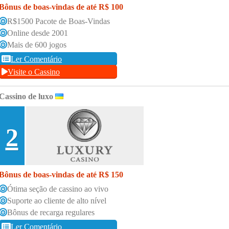
Bônus de boas-vindas de até R$ 100
R$1500 Pacote de Boas-Vindas
Online desde 2001
Mais de 600 jogos
Ler Comentário
Visite o Cassino
Cassino de luxo
2
Bônus de boas-vindas de até R$ 150
Ótima seção de cassino ao vivo
Suporte ao cliente de alto nível
Bônus de recarga regulares
Ler Comentário