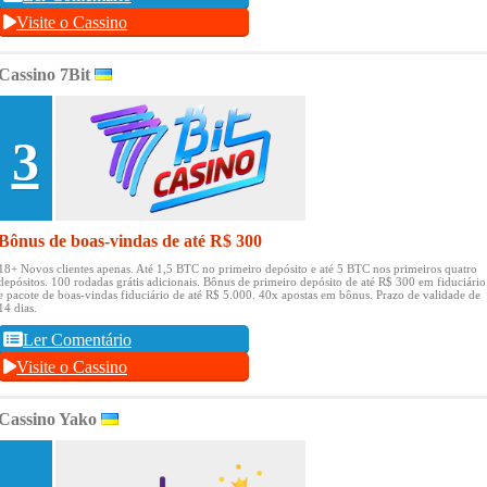
Visite o Cassino
Cassino 7Bit
3
Bônus de boas-vindas de até R$ 300
18+ Novos clientes apenas.
Até 1,5 BTC no primeiro depósito e até 5 BTC nos primeiros quatro
depósitos.
100 rodadas grátis adicionais.
Bônus de primeiro depósito de até R$ 300 em fiduciário
e pacote de boas-vindas fiduciário de até R$ 5.000.
40x apostas em bônus.
Prazo de validade de
14 dias.
Ler Comentário
Visite o Cassino
Cassino Yako