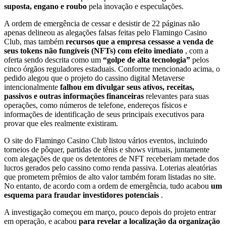
suposta, engano e roubo
pela inovação e especulações.
A ordem de emergência de cessar e desistir de 22 páginas não
apenas delineou as alegações falsas feitas pelo Flamingo Casino
Club, mas também
recursos que a empresa cessasse a venda de
seus tokens não fungíveis (NFTs) com efeito imediato
, com a
oferta sendo descrita como um
“golpe de alta tecnologia”
pelos
cinco órgãos reguladores estaduais. Conforme mencionado acima, o
pedido alegou que o projeto do cassino digital Metaverse
intencionalmente
falhou em divulgar seus ativos, receitas,
passivos e outras informações financeiras
relevantes para suas
operações, como números de telefone, endereços físicos e
informações de identificação de seus principais executivos para
provar que eles realmente existiram.
O site do Flamingo Casino Club listou vários eventos, incluindo
torneios de pôquer, partidas de tênis e shows virtuais, juntamente
com alegações de que os detentores de NFT receberiam metade dos
lucros gerados pelo cassino como renda passiva. Loterias aleatórias
que prometem prêmios de alto valor também foram listadas no site.
No entanto, de acordo com a ordem de emergência, tudo acabou
um
esquema para fraudar investidores potenciais
.
A investigação começou em março, pouco depois do projeto entrar
em operação, e acabou
para revelar a localização da organização