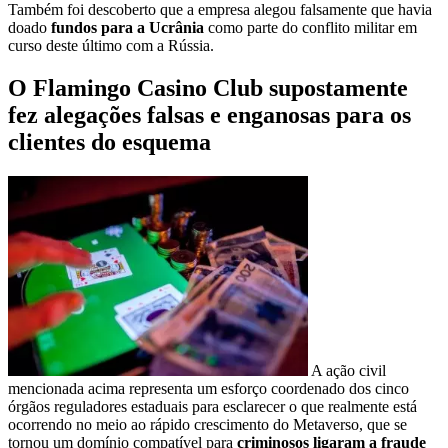
Também foi descoberto que a empresa alegou falsamente que havia
doado
fundos para a Ucrânia
como parte do conflito militar em
curso deste último com a Rússia.
O Flamingo Casino Club supostamente
fez alegações falsas e enganosas para os
clientes do esquema
A ação civil
mencionada acima representa um esforço coordenado dos cinco
órgãos reguladores estaduais para esclarecer o que realmente está
ocorrendo no meio ao rápido crescimento do Metaverso, que se
tornou um domínio compatível para
criminosos ligaram a fraude