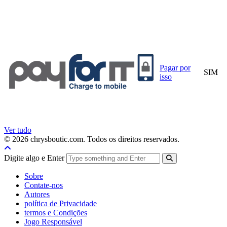
Pagar por
SIM
isso
Ver tudo
© 2026 chrysboutic.com. Todos os direitos reservados.
Digite algo e Enter
Sobre
Contate-nos
Autores
política de Privacidade
termos e Condições
Jogo Responsável