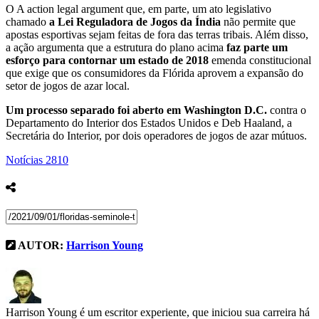
O A action legal argument que, em parte, um ato legislativo
chamado
a Lei Reguladora de Jogos da Índia
não permite que
apostas esportivas sejam feitas de fora das terras tribais. Além disso,
a ação argumenta que a estrutura do plano acima
faz parte um
esforço para contornar um estado de 2018
emenda constitucional
que exige que os consumidores da Flórida aprovem a expansão do
setor de jogos de azar local.
Um processo separado foi aberto em Washington D.C.
contra o
Departamento do Interior dos Estados Unidos e Deb Haaland, a
Secretária do Interior, por dois operadores de jogos de azar mútuos.
Notícias
2810
AUTOR:
Harrison Young
Harrison Young é um escritor experiente, que iniciou sua carreira há