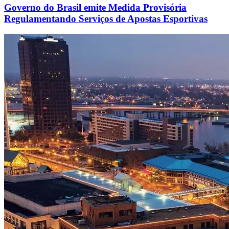
Governo do Brasil emite Medida Provisória
Regulamentando Serviços de Apostas Esportivas