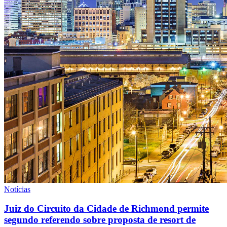
Notícias
Juiz do Circuito da Cidade de Richmond permite
segundo referendo sobre proposta de resort de