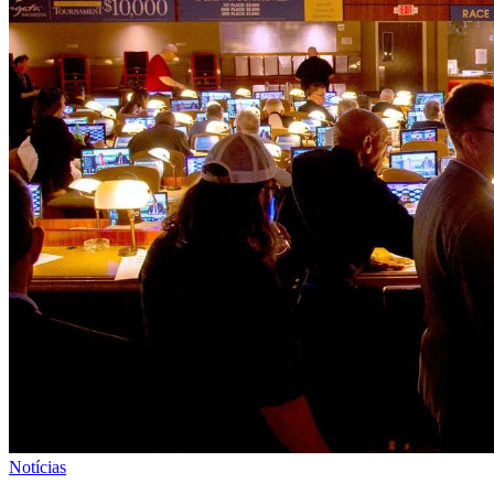
Notícias