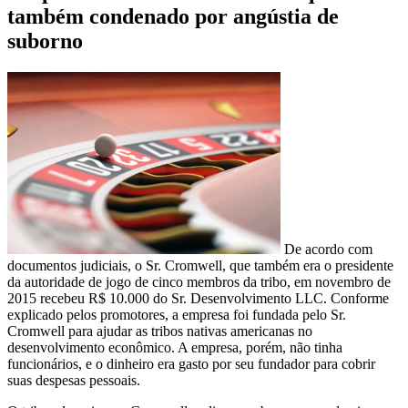
também condenado por angústia de
suborno
De acordo com
documentos judiciais, o Sr. Cromwell, que também era o presidente
da autoridade de jogo de cinco membros da tribo, em novembro de
2015 recebeu R$ 10.000 do Sr. Desenvolvimento LLC. Conforme
explicado pelos promotores, a empresa foi fundada pelo Sr.
Cromwell para ajudar as tribos nativas americanas no
desenvolvimento econômico. A empresa, porém, não tinha
funcionários, e o dinheiro era gasto por seu fundador para cobrir
suas despesas pessoais.