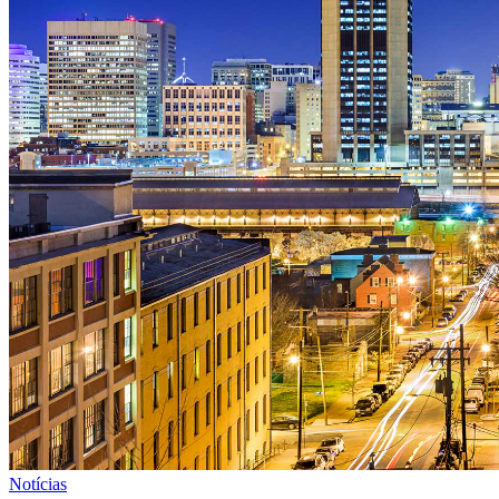
Notícias