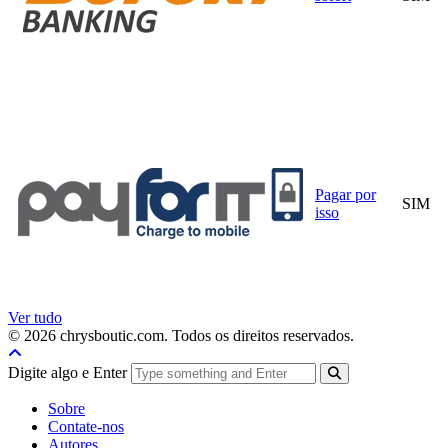
Pagar por
SIM
isso
Ver tudo
© 2026 chrysboutic.com. Todos os direitos reservados.
Digite algo e Enter
Sobre
Contate-nos
Autores