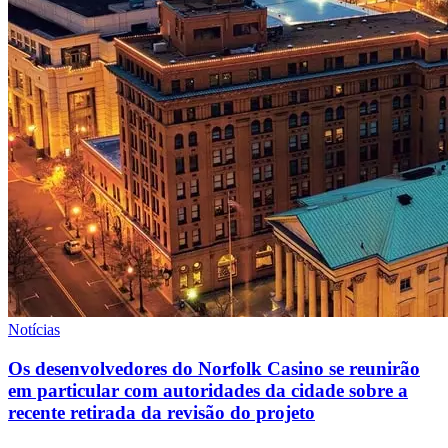
Notícias
Os desenvolvedores do Norfolk Casino se reunirão
em particular com autoridades da cidade sobre a
recente retirada da revisão do projeto