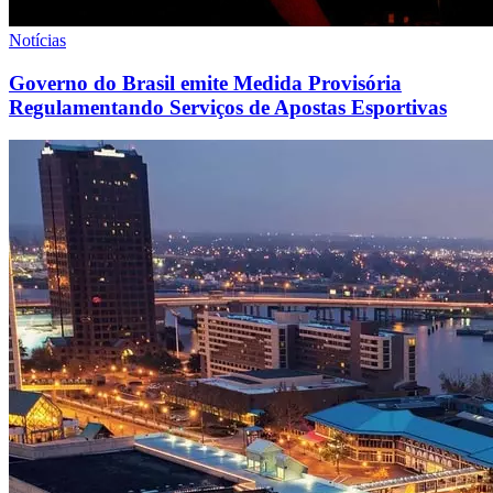
Notícias
Governo do Brasil emite Medida Provisória
Regulamentando Serviços de Apostas Esportivas