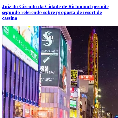
Juiz do Circuito da Cidade de Richmond permite
segundo referendo sobre proposta de resort de
cassino