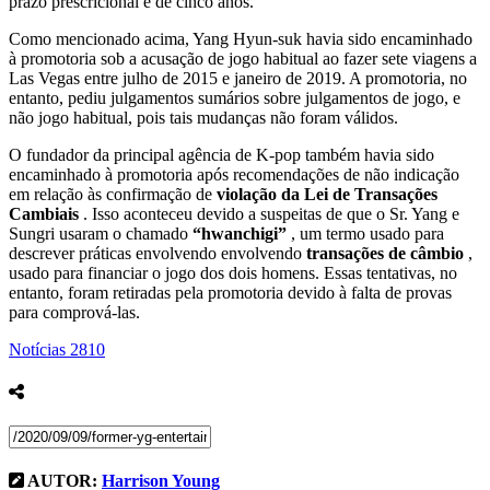
prazo prescricional é de cinco anos.
Como mencionado acima, Yang Hyun-suk havia sido encaminhado
à promotoria sob a acusação de jogo habitual ao fazer sete viagens a
Las Vegas entre julho de 2015 e janeiro de 2019. A promotoria, no
entanto, pediu julgamentos sumários sobre julgamentos de jogo, e
não jogo habitual, pois tais mudanças não foram válidos.
O fundador da principal agência de K-pop também havia sido
encaminhado à promotoria após recomendações de não indicação
em relação às confirmação de
violação da Lei de Transações
Cambiais
. Isso aconteceu devido a suspeitas de que o Sr. Yang e
Sungri usaram o chamado
“hwanchigi”
, um termo usado para
descrever práticas envolvendo envolvendo
transações de câmbio
,
usado para financiar o jogo dos dois homens. Essas tentativas, no
entanto, foram retiradas pela promotoria devido à falta de provas
para comprová-las.
Notícias
2810
AUTOR:
Harrison Young