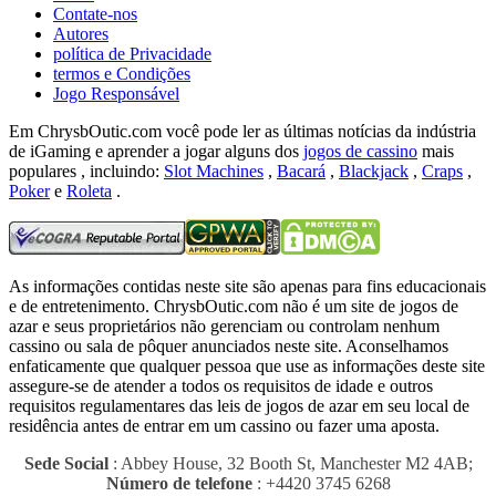
Contate-nos
Autores
política de Privacidade
termos e Condições
Jogo Responsável
Em ChrysbOutic.com você pode ler as últimas notícias da indústria
de iGaming e aprender a jogar alguns dos
jogos de cassino
mais
populares , incluindo:
Slot Machines
,
Bacará
,
Blackjack
,
Craps
,
Poker
e
Roleta
.
As informações contidas neste site são apenas para fins educacionais
e de entretenimento.
ChrysbOutic.com não é um site de jogos de
azar e seus proprietários não gerenciam ou controlam nenhum
cassino ou sala de pôquer anunciados neste site.
Aconselhamos
enfaticamente que qualquer pessoa que use as informações deste site
assegure-se de atender a todos os requisitos de idade e outros
requisitos regulamentares das leis de jogos de azar em seu local de
residência antes de entrar em um cassino ou fazer uma aposta.
Sede Social
: Abbey House, 32 Booth St, Manchester M2 4AB;
Número de telefone
: +4420 3745 6268