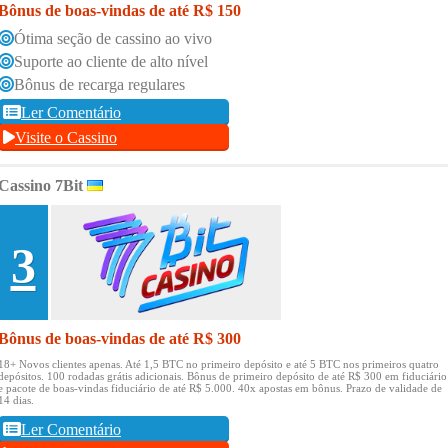
Bônus de boas-vindas de até R$ 150
Ótima seção de cassino ao vivo
Suporte ao cliente de alto nível
Bônus de recarga regulares
Ler Comentário
Visite o Cassino
Cassino 7Bit
3
Bônus de boas-vindas de até R$ 300
18+ Novos clientes apenas.
Até 1,5 BTC no primeiro depósito e até 5 BTC nos primeiros quatro
depósitos.
100 rodadas grátis adicionais.
Bônus de primeiro depósito de até R$ 300 em fiduciário
e pacote de boas-vindas fiduciário de até R$ 5.000.
40x apostas em bônus.
Prazo de validade de
14 dias.
Ler Comentário