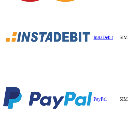
InstaDebit
SIM
PayPal
SIM