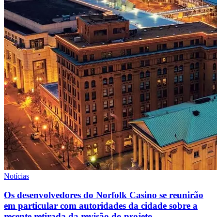
Notícias
Os desenvolvedores do Norfolk Casino se reunirão
em particular com autoridades da cidade sobre a
recente retirada da revisão do projeto