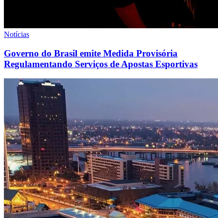
Notícias
Governo do Brasil emite Medida Provisória
Regulamentando Serviços de Apostas Esportivas