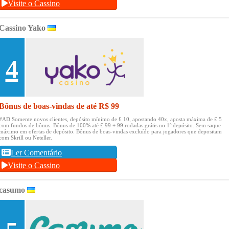
Visite o Cassino
Cassino Yako
4
Bônus de boas-vindas de até R$ 99
#AD Somente novos clientes, depósito mínimo de £ 10, apostando 40x, aposta máxima de £ 5
com fundos de bônus.
Bônus de 100% até £ 99 + 99 rodadas grátis no 1º depósito.
Sem saque
máximo em ofertas de depósito.
Bônus de boas-vindas excluído para jogadores que depositam
com Skrill ou Neteller.
Ler Comentário
Visite o Cassino
casumo