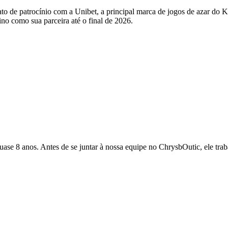
ato de patrocínio com a Unibet, a principal marca de jogos de azar do
ino como sua parceira até o final de 2026.
quase 8 anos. Antes de se juntar à nossa equipe no ChrysbOutic, ele tr