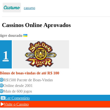
casumo
Cassinos Online Aprovados
tigre dourado
1
Bônus de boas-vindas de até R$ 100
R$1500 Pacote de Boas-Vindas
Online desde 2001
Mais de 600 jogos
Ler Comentário
Visite o Cassino