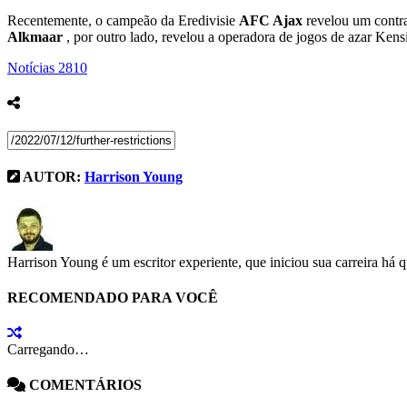
Recentemente, o campeão da Eredivisie
AFC Ajax
revelou um contr
Alkmaar
, por outro lado, revelou a operadora de jogos de azar Kens
Notícias
2810
AUTOR:
Harrison Young
Harrison Young é um escritor experiente, que iniciou sua carreira há 
RECOMENDADO PARA VOCÊ
Carregando…
COMENTÁRIOS