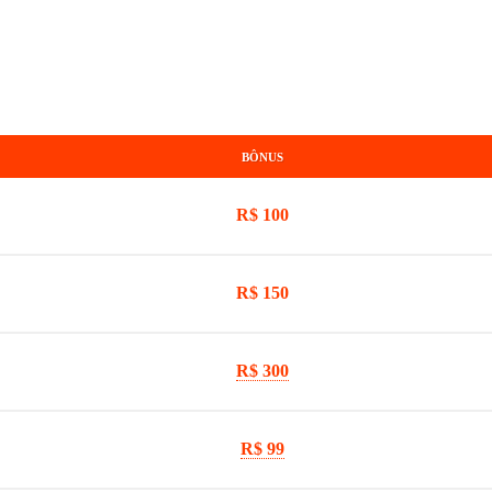
BÔNUS
R$ 100
R$ 150
R$ 300
R$ 99