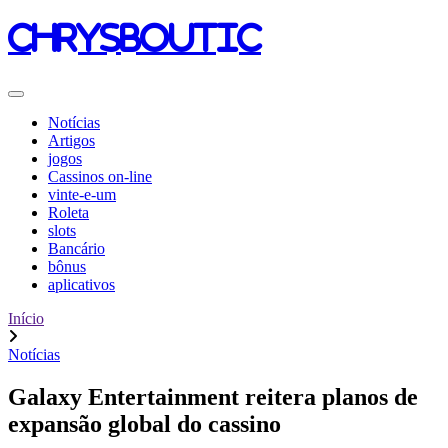
chrysboutic
Notícias
Artigos
jogos
Cassinos on-line
vinte-e-um
Roleta
slots
Bancário
bônus
aplicativos
Início
Notícias
Galaxy Entertainment reitera planos de
expansão global do cassino