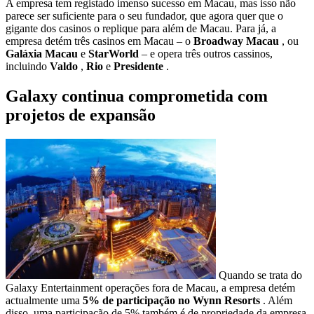
A empresa tem registado imenso sucesso em Macau, mas isso não
parece ser suficiente para o seu fundador, que agora quer que o
gigante dos casinos o replique para além de Macau. Para já, a
empresa detém três casinos em Macau – o
Broadway Macau
, ou
Galáxia Macau
e
StarWorld
– e opera três outros cassinos,
incluindo
Valdo
,
Rio
e
Presidente
.
Galaxy continua comprometida com
projetos de expansão
Quando se trata do
Galaxy Entertainment operações fora de Macau, a empresa detém
actualmente uma
5% de participação no Wynn Resorts
. Além
disso, uma participação de 5% também é de propriedade da empresa