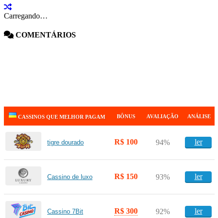
Carregando…
COMENTÁRIOS
BÔNUS
AVALIAÇÃO
ANÁLISE
CASSINOS QUE MELHOR PAGAM
R$ 100
ler
94%
tigre dourado
R$ 150
ler
93%
Cassino de luxo
R$ 300
ler
92%
Cassino 7Bit