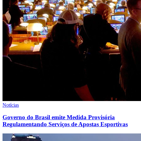
Notícias
Governo do Brasil emite Medida Provisória
Regulamentando Serviços de Apostas Esportivas