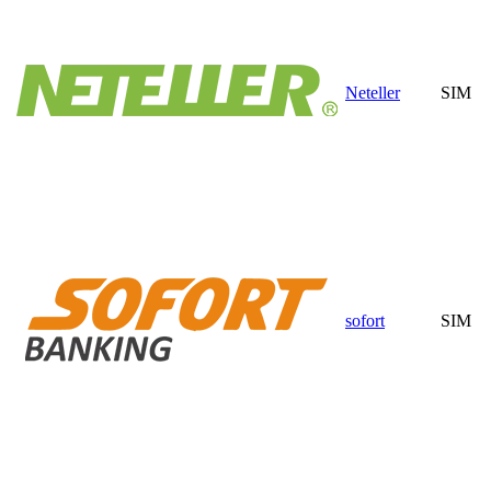
Neteller
SIM
sofort
SIM