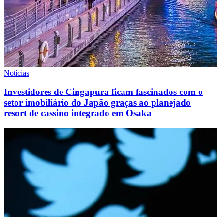
Notícias
Investidores de Cingapura ficam fascinados com o
setor imobiliário do Japão graças ao planejado
resort de cassino integrado em Osaka