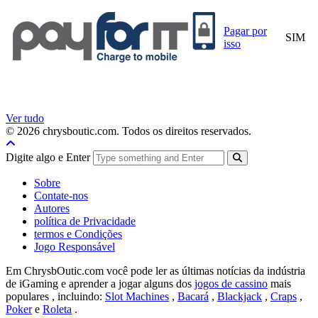
Pagar por
SIM
isso
Ver tudo
© 2026 chrysboutic.com. Todos os direitos reservados.
Digite algo e Enter
Sobre
Contate-nos
Autores
política de Privacidade
termos e Condições
Jogo Responsável
Em ChrysbOutic.com você pode ler as últimas notícias da indústria
de iGaming e aprender a jogar alguns dos
jogos de cassino
mais
populares , incluindo:
Slot Machines
,
Bacará
,
Blackjack
,
Craps
,
Poker
e
Roleta
.