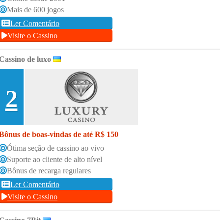
Mais de 600 jogos
Ler Comentário
Visite o Cassino
Cassino de luxo
2
Bônus de boas-vindas de até R$ 150
Ótima seção de cassino ao vivo
Suporte ao cliente de alto nível
Bônus de recarga regulares
Ler Comentário
Visite o Cassino