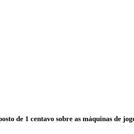
osto de 1 centavo sobre as máquinas de jog