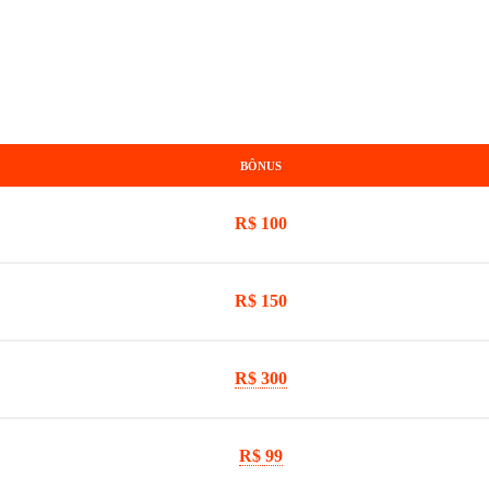
BÔNUS
R$ 100
R$ 150
R$ 300
R$ 99