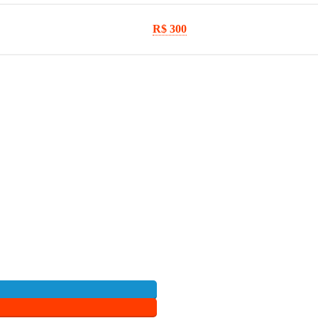
R$ 300