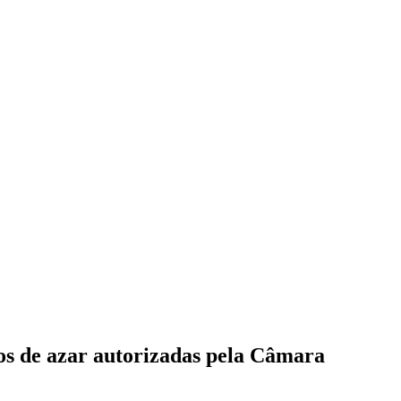
os de azar autorizadas pela Câmara