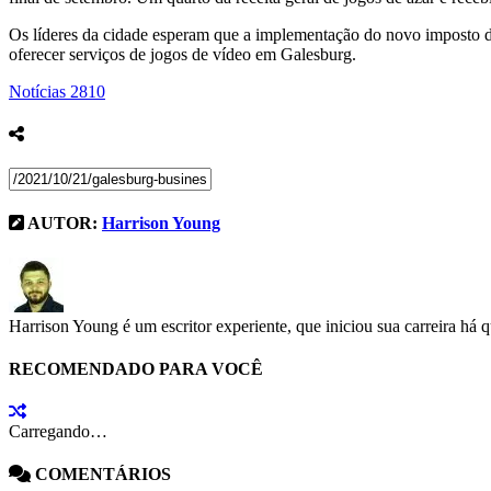
Os líderes da cidade esperam que a implementação do novo imposto de
oferecer serviços de jogos de vídeo em Galesburg.
Notícias
2810
AUTOR:
Harrison Young
Harrison Young é um escritor experiente, que iniciou sua carreira há 
RECOMENDADO PARA VOCÊ
Carregando…
COMENTÁRIOS