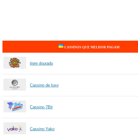
CASSINOS QUE MELHOR PAGAM
tigre dourado
Cassino de luxo
Cassino 7Bit
Cassino Yako