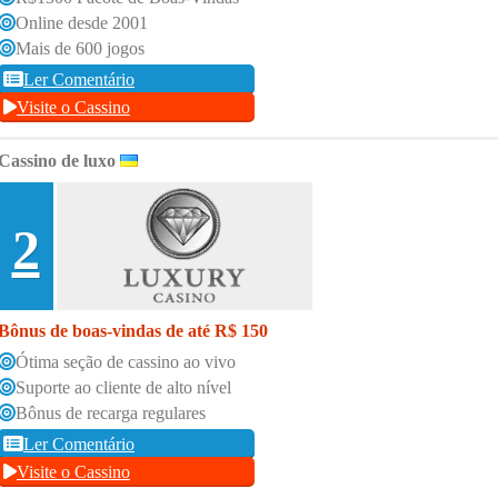
Online desde 2001
Mais de 600 jogos
Ler Comentário
Visite o Cassino
Cassino de luxo
2
Bônus de boas-vindas de até R$ 150
Ótima seção de cassino ao vivo
Suporte ao cliente de alto nível
Bônus de recarga regulares
Ler Comentário
Visite o Cassino