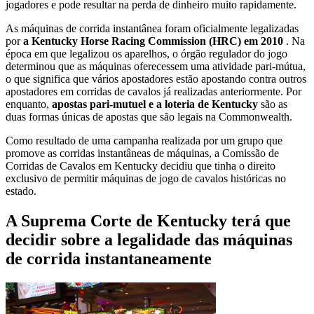
jogadores e pode resultar na perda de dinheiro muito rapidamente.
As máquinas de corrida instantânea foram oficialmente legalizadas
por
a Kentucky Horse Racing Commission (HRC) em 2010
. Na
época em que legalizou os aparelhos, o órgão regulador do jogo
determinou que as máquinas oferecessem uma atividade pari-mútua,
o que significa que vários apostadores estão apostando contra outros
apostadores em corridas de cavalos já realizadas anteriormente. Por
enquanto,
apostas pari-mutuel e a loteria de Kentucky
são as
duas formas únicas de apostas que são legais na Commonwealth.
Como resultado de uma campanha realizada por um grupo que
promove as corridas instantâneas de máquinas, a Comissão de
Corridas de Cavalos em Kentucky decidiu que tinha o direito
exclusivo de permitir máquinas de jogo de cavalos históricas no
estado.
A Suprema Corte de Kentucky terá que
decidir sobre a legalidade das máquinas
de corrida instantaneamente