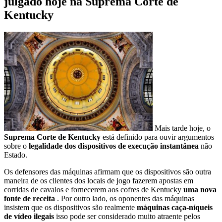
julgado hoje na Suprema Corte de
Kentucky
Mais tarde hoje, o
Suprema Corte de Kentucky
está definido para ouvir argumentos
sobre o
legalidade dos dispositivos de execução instantânea
não
Estado.
Os defensores das máquinas afirmam que os dispositivos são outra
maneira de os clientes dos locais de jogo fazerem apostas em
corridas de cavalos e fornecerem aos cofres de Kentucky
uma nova
fonte de receita
. Por outro lado, os oponentes das máquinas
insistem que os dispositivos são realmente
máquinas caça-níqueis
de vídeo ilegais
isso pode ser considerado muito atraente pelos