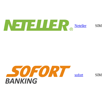
Neteller
SIM
sofort
SIM