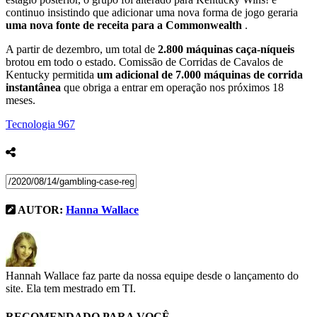
continuo insistindo que adicionar uma nova forma de jogo geraria
uma nova fonte de receita para a Commonwealth
.
A partir de dezembro, um total de
2.800 máquinas caça-níqueis
brotou em todo o estado. Comissão de Corridas de Cavalos de
Kentucky permitida
um adicional de 7.000 máquinas de corrida
instantânea
que obriga a entrar em operação nos próximos 18
meses.
Tecnologia
967
AUTOR:
Hanna Wallace
Hannah Wallace faz parte da nossa equipe desde o lançamento do
site. Ela tem mestrado em TI.
RECOMENDADO PARA VOCÊ