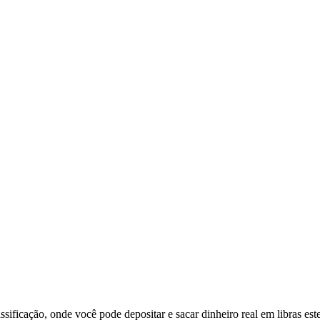
ificação, onde você pode depositar e sacar dinheiro real em libras este