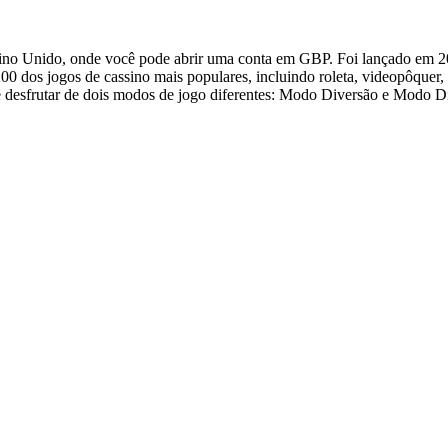
ino Unido, onde você pode abrir uma conta em GBP. Foi lançado em 200
 dos jogos de cassino mais populares, incluindo roleta, videopôquer, 
desfrutar de dois modos de jogo diferentes: Modo Diversão e Modo D