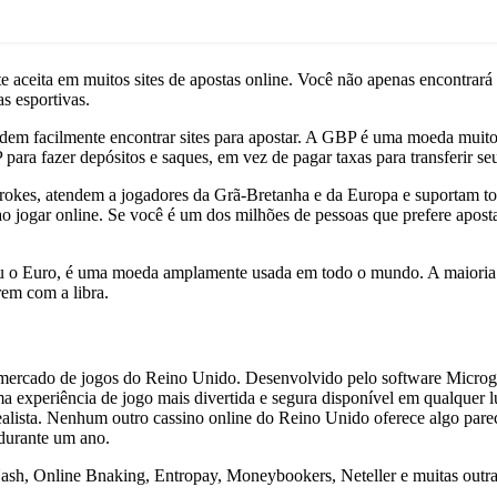
e aceita em muitos sites de apostas online. Você não apenas encontrar
as esportivas.
dem facilmente encontrar sites para apostar. A GBP é uma moeda muito 
ra fazer depósitos e saques, em vez de pagar taxas para transferir se
okes, atendem a jogadores da Grã-Bretanha e da Europa e suportam tot
o jogar online. Se você é um dos milhões de pessoas que prefere apostar 
o Euro, é uma moeda amplamente usada em todo o mundo. A maioria do
rem com a libra.
mercado de jogos do Reino Unido. Desenvolvido pelo software Microga
a experiência de jogo mais divertida e segura disponível em qualquer l
e realista. Nenhum outro cassino online do Reino Unido oferece algo 
 durante um ano.
sh, Online Bnaking, Entropay, Moneybookers, Neteller e muitas outras 