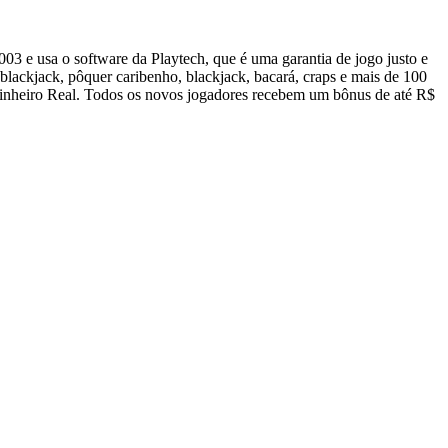
3 e usa o software da Playtech, que é uma garantia de jogo justo e
blackjack, pôquer caribenho, blackjack, bacará, craps e mais de 100
inheiro Real. Todos os novos jogadores recebem um bônus de até R$