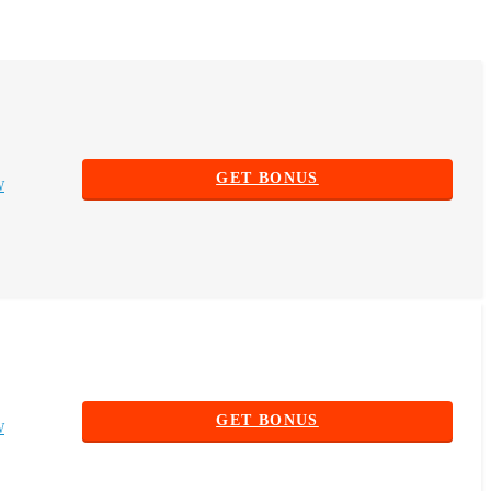
GET BONUS
W
GET BONUS
W