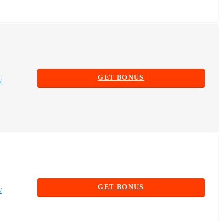
GET BONUS
W
GET BONUS
W