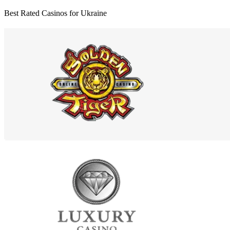
Best Rated Casinos for Ukraine