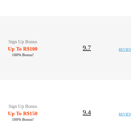
Sign Up Bonus
9.7
Up To R$100
REVIE
100% Bonus!
Sign Up Bonus
9.4
Up To R$150
REVIE
100% Bonus!