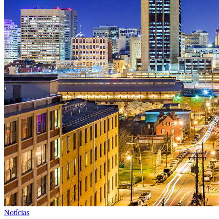
Notícias