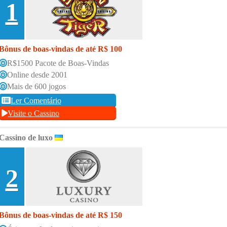
1
Bônus de boas-vindas de até R$ 100
R$1500 Pacote de Boas-Vindas
Online desde 2001
Mais de 600 jogos
Ler Comentário
Visite o Cassino
Cassino de luxo
2
Bônus de boas-vindas de até R$ 150