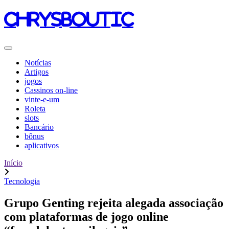
chrysboutic
Notícias
Artigos
jogos
Cassinos on-line
vinte-e-um
Roleta
slots
Bancário
bônus
aplicativos
Início
Tecnologia
Grupo Genting rejeita alegada associação
com plataformas de jogo online