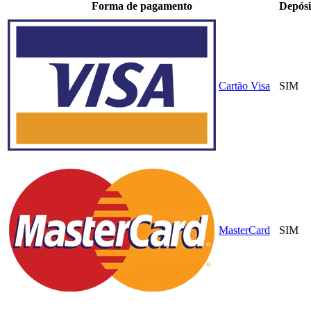
Forma de pagamento
Depósi
Cartão Visa
SIM
MasterCard
SIM