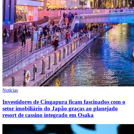
Notícias
Investidores de Cingapura ficam fascinados com o
setor imobiliário do Japão graças ao planejado
resort de cassino integrado em Osaka