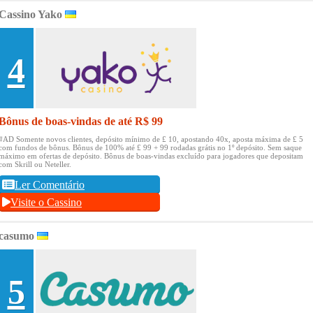
Cassino Yako
4
Bônus de boas-vindas de até R$ 99
#AD Somente novos clientes, depósito mínimo de £ 10, apostando 40x, aposta máxima de £ 5
com fundos de bônus.
Bônus de 100% até £ 99 + 99 rodadas grátis no 1º depósito.
Sem saque
máximo em ofertas de depósito.
Bônus de boas-vindas excluído para jogadores que depositam
com Skrill ou Neteller.
Ler Comentário
Visite o Cassino
casumo
5