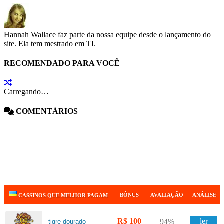
Hannah Wallace faz parte da nossa equipe desde o lançamento do
site. Ela tem mestrado em TI.
RECOMENDADO PARA VOCÊ
Carregando…
COMENTÁRIOS
BÔNUS
AVALIAÇÃO
ANÁLISE
CASSINOS QUE MELHOR PAGAM
R$ 100
ler
94%
tigre dourado