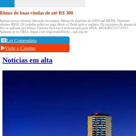
Bônus de boas-vindas de até R$ 300
Apenas novos clientes.
Ativação necessária.
Bônus de depósito de 100% até R$300.
Depósito
mínimo R$10.
20 rodadas grátis no jogo Book of Dead após o registro.
Os requisitos de aposta d
30x se aplicam aos bônus.
Casumo Services Ltd licenciada pela MGA, MGA/B2C/217/2012.
Aplicam-se os T&Cs.
Jogue com responsabilidade – rgf.org.mt
Ler Comentário
Visite o Cassino
Notícias em alta