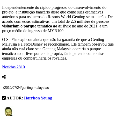
Independentemente do rápido progresso do desenvolvimento do
projeto, a instituição bancário disse que como suas estimativas
anteriores para os lucros do Resorts World Genting se manterão. De
acordo com essas estimativas, um total de
2,5 milhões de pessoas
visitariam o parque temático ao ar livre
no ano de 2021, a um
preço médio de ingresso de MYR100.
O Sr. Yin explicou ainda que não há garantia de que a Genting
Malaysia e a Fox/Disney se reconciliarão. Ele também observou que
ainda não está claro se a Genting Malaysia operaria o parque
temático ao ar livre por conta própria, faria parceria com outras
empresas ou compartilharia os royalties.
Notícias
2810
AUTOR:
Harrison Young