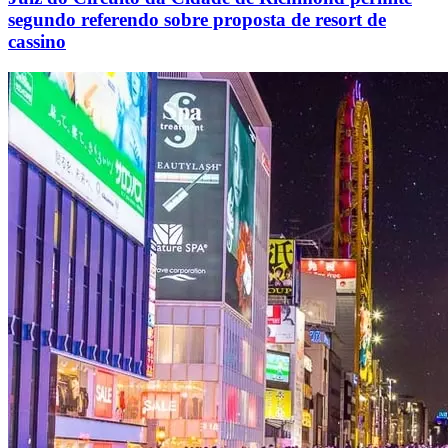
segundo referendo sobre proposta de resort de
cassino