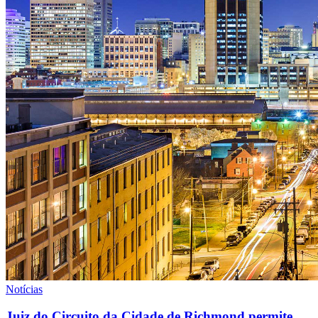
Notícias
Juiz do Circuito da Cidade de Richmond permite