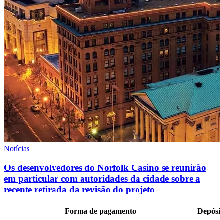
Notícias
Os desenvolvedores do Norfolk Casino se reunirão
em particular com autoridades da cidade sobre a
recente retirada da revisão do projeto
Forma de pagamento
Depósi