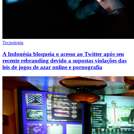
Tecnologia
A Indonésia bloqueia o acesso ao Twitter após seu
recente rebranding devido a supostas violações das
leis de jogos de azar online e pornografia