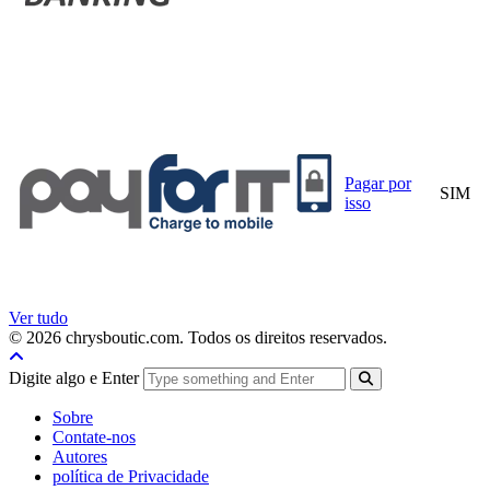
Pagar por
SIM
isso
Ver tudo
© 2026 chrysboutic.com. Todos os direitos reservados.
Digite algo e Enter
Sobre
Contate-nos
Autores
política de Privacidade