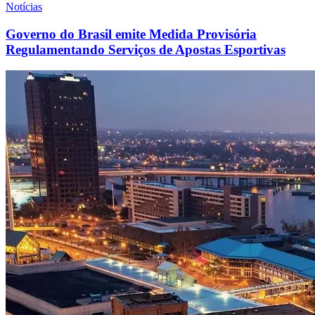
Notícias
Governo do Brasil emite Medida Provisória
Regulamentando Serviços de Apostas Esportivas