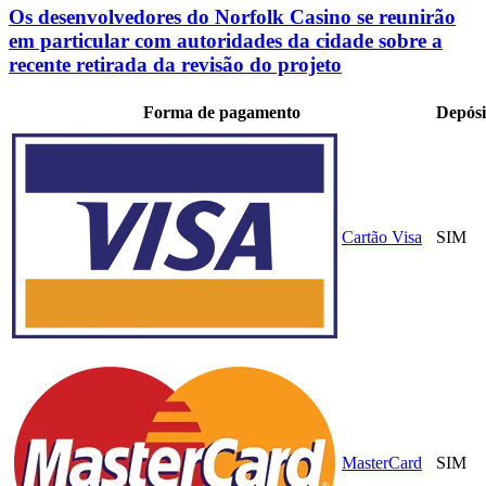
Os desenvolvedores do Norfolk Casino se reunirão
em particular com autoridades da cidade sobre a
recente retirada da revisão do projeto
Forma de pagamento
Depósi
Cartão Visa
SIM
MasterCard
SIM