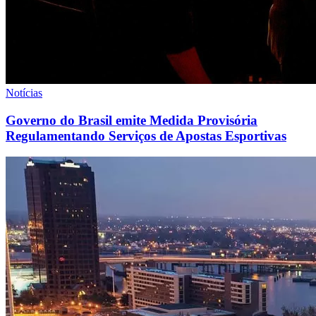
Notícias
Governo do Brasil emite Medida Provisória
Regulamentando Serviços de Apostas Esportivas