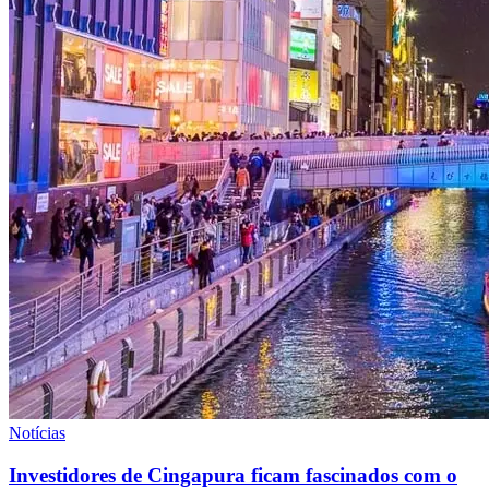
Notícias
Investidores de Cingapura ficam fascinados com o