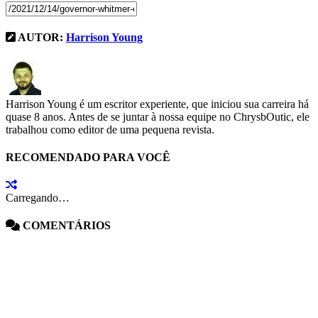
AUTOR:
Harrison Young
Harrison Young é um escritor experiente, que iniciou sua carreira há
quase 8 anos. Antes de se juntar à nossa equipe no ChrysbOutic, ele
trabalhou como editor de uma pequena revista.
RECOMENDADO PARA VOCÊ
Carregando…
COMENTÁRIOS