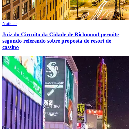
Notícias
Juiz do Circuito da Cidade de Richmond permite
segundo referendo sobre proposta de resort de
cassino