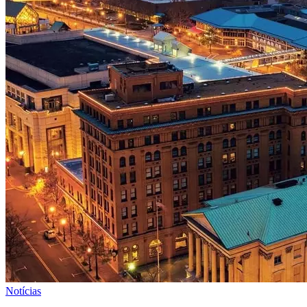
Notícias