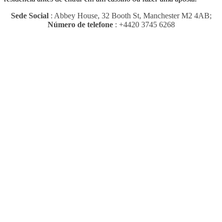
Sede Social
: Abbey House, 32 Booth St, Manchester M2 4AB;
Número de telefone
: +4420 3745 6268