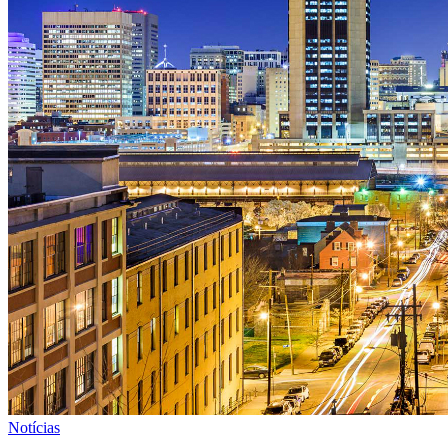
Notícias