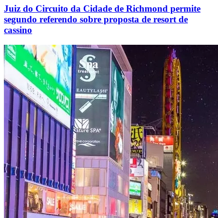
Juiz do Circuito da Cidade de Richmond permite
segundo referendo sobre proposta de resort de
cassino