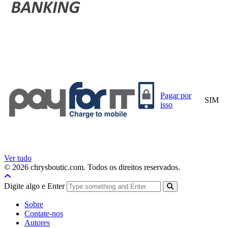
Pagar por
SIM
isso
Ver tudo
© 2026 chrysboutic.com. Todos os direitos reservados.
Digite algo e Enter
Sobre
Contate-nos
Autores