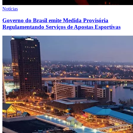
Notícias
Governo do Brasil emite Medida Provisória
Regulamentando Serviços de Apostas Esportivas