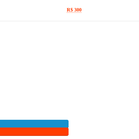
R$ 300