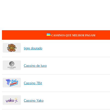
CASSINOS QUE MELHOR PAGAM
tigre dourado
Cassino de luxo
Cassino 7Bit
Cassino Yako