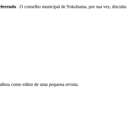
eferendo
. O conselho municipal de Yokohama, por sua vez, discutiu
abalhou como editor de uma pequena revista.