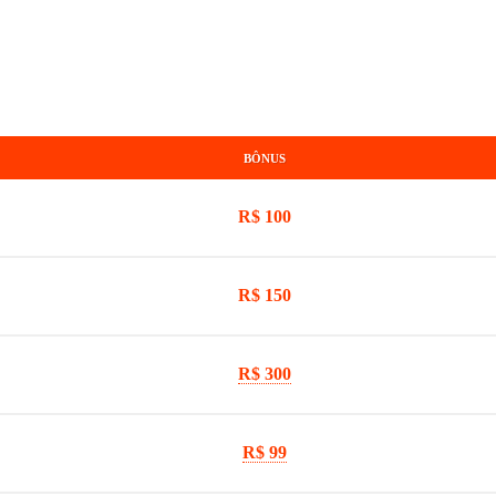
BÔNUS
R$ 100
R$ 150
R$ 300
R$ 99