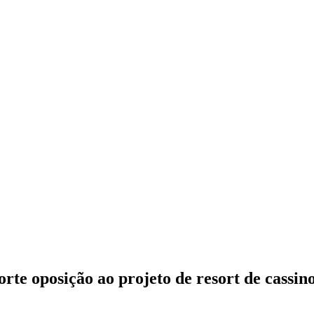
te oposição ao projeto de resort de cassino