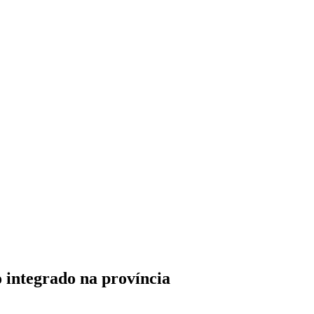
 integrado na província