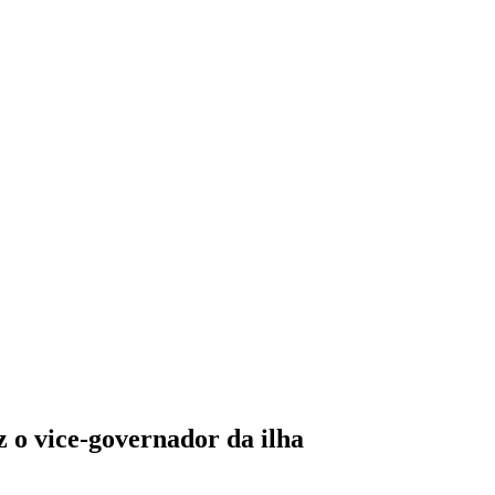
z o vice-governador da ilha