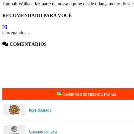
Hannah Wallace faz parte da nossa equipe desde o lançamento do site
RECOMENDADO PARA VOCÊ
Carregando…
COMENTÁRIOS
CASSINOS QUE MELHOR PAGAM
tigre dourado
Cassino de luxo