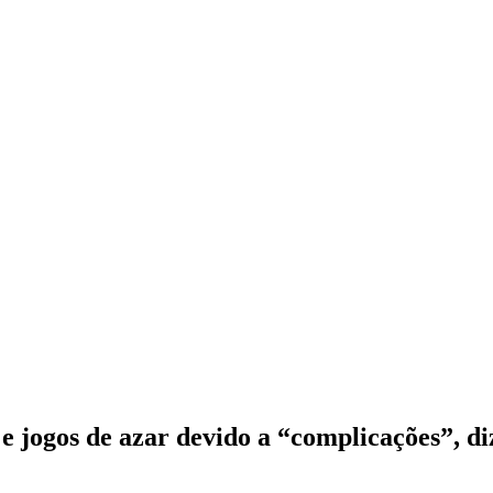
e jogos de azar devido a “complicações”, di