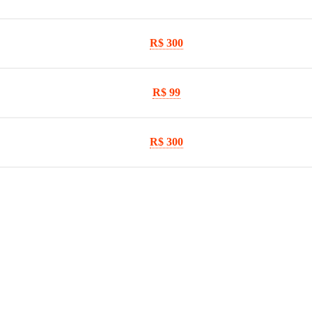
R$ 300
R$ 99
R$ 300