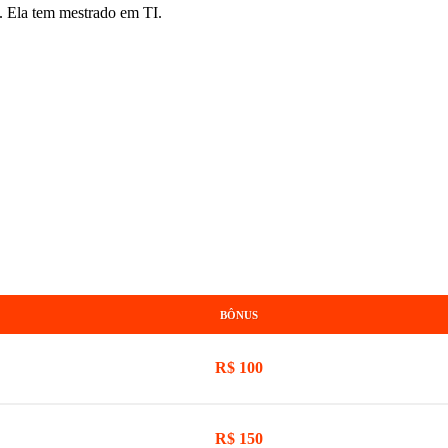
. Ela tem mestrado em TI.
BÔNUS
R$ 100
R$ 150