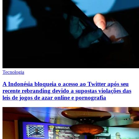
Tecnologia
A Indonésia bloqueia o acesso ao Twitter após seu
recente rebranding devido a supostas violações das
leis de jogos de azar online e pornografia