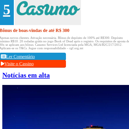
5
Bônus de boas-vindas de até R$ 300
Apenas novos clientes.
Ativação necessária.
Bônus de depósito de 100% até R$300.
Depósito
mínimo R$10.
20 rodadas grátis no jogo Book of Dead após o registro.
Os requisitos de aposta d
30x se aplicam aos bônus.
Casumo Services Ltd licenciada pela MGA, MGA/B2C/217/2012.
Aplicam-se os T&Cs.
Jogue com responsabilidade – rgf.org.mt
Ler Comentário
Visite o Cassino
Notícias em alta