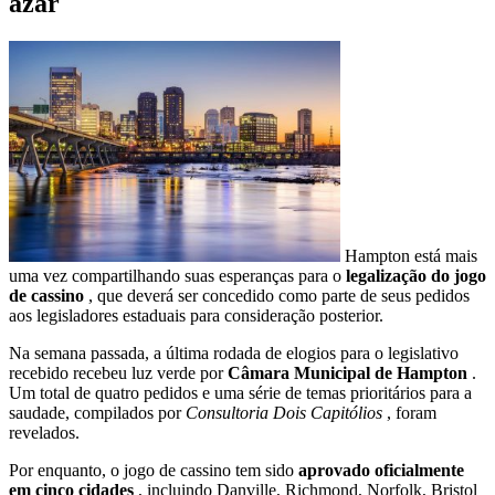
azar
Hampton está mais
uma vez compartilhando suas esperanças para o
legalização do jogo
de cassino
, que deverá ser concedido como parte de seus pedidos
aos legisladores estaduais para consideração posterior.
Na semana passada, a última rodada de elogios para o legislativo
recebido recebeu luz verde por
Câmara Municipal de Hampton
.
Um total de quatro pedidos e uma série de temas prioritários para a
saudade, compilados por
Consultoria Dois Capitólios
, foram
revelados.
Por enquanto, o jogo de cassino tem sido
aprovado oficialmente
em cinco cidades
, incluindo Danville, Richmond, Norfolk, Bristol