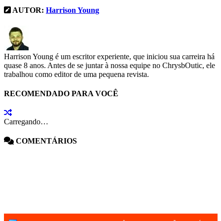
AUTOR:
Harrison Young
Harrison Young é um escritor experiente, que iniciou sua carreira há
quase 8 anos. Antes de se juntar à nossa equipe no ChrysbOutic, ele
trabalhou como editor de uma pequena revista.
RECOMENDADO PARA VOCÊ
Carregando…
COMENTÁRIOS