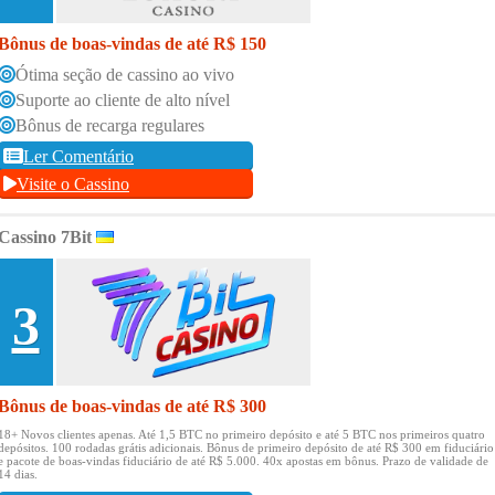
Bônus de boas-vindas de até R$ 150
Ótima seção de cassino ao vivo
Suporte ao cliente de alto nível
Bônus de recarga regulares
Ler Comentário
Visite o Cassino
Cassino 7Bit
3
Bônus de boas-vindas de até R$ 300
18+ Novos clientes apenas.
Até 1,5 BTC no primeiro depósito e até 5 BTC nos primeiros quatro
depósitos.
100 rodadas grátis adicionais.
Bônus de primeiro depósito de até R$ 300 em fiduciário
e pacote de boas-vindas fiduciário de até R$ 5.000.
40x apostas em bônus.
Prazo de validade de
14 dias.