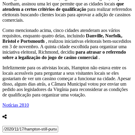
Northam, assinou uma lei que permite que as cidades locais
que
atendem a certos critérios de qualificação
para realizar referendos
eleitorais buscando clientes locais para aprovar a adição de cassinos
comerciais.
Como mencionado acima, cinco cidades atenderam aos vários
requisitos, enquanto quatro delas, incluindo
Danville, Norfolk,
Bristol e Portsmouth
, realizou iniciativas eleitorais bem-sucedidos
em 3 de novembro. A quinta cidade escolhida para organizar uma
iniciativa eleitoral, Richmond, decidiu
para atrasar o referendo
sobre a legalização do jogo de casino comercial
.
Infelizmente para os ativistas locais, Hampton não estava entre os
locais acessíveis para perguntar a seus visitantes locais se eles
gostariam de ver um cassino começar a funcionar na cidade. Apesar
disso, alguns dias atrás, a Câmara Municipal votou por enviar um
pedido aos legisladores da Virgínia para reconsiderar as condições
de qualificação para organizar uma votação.
Notícias
2810