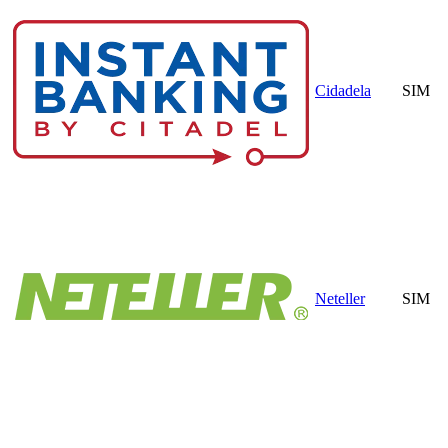
Cidadela
SIM
Neteller
SIM