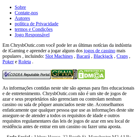
Sobre
Contate-nos
Autores
política de Privacidade
termos e Condições
Jogo Responsável
Em ChrysbOutic.com você pode ler as últimas notícias da indústria
de iGaming e aprender a jogar alguns dos
jogos de cassino
mais
populares , incluindo:
Slot Machines
,
Bacará
,
Blackjack
,
Craps
,
Poker
e
Roleta
.
As informações contidas neste site são apenas para fins educacionais
e de entretenimento.
ChrysbOutic.com não é um site de jogos de
azar e seus proprietários não gerenciam ou controlam nenhum
cassino ou sala de pôquer anunciados neste site.
Aconselhamos
enfaticamente que qualquer pessoa que use as informações deste site
assegure-se de atender a todos os requisitos de idade e outros
requisitos regulamentares das leis de jogos de azar em seu local de
residência antes de entrar em um cassino ou fazer uma aposta.
Sede Social
: Abbey House, 32 Booth St, Manchester M2 4AB;