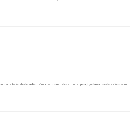
mo em ofertas de depósito.
Bônus de boas-vindas excluído para jogadores que depositam com