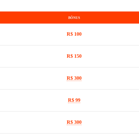
BÔNUS
R$ 100
R$ 150
R$ 300
R$ 99
R$ 300