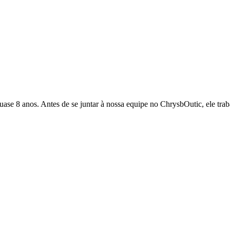
quase 8 anos. Antes de se juntar à nossa equipe no ChrysbOutic, ele tr