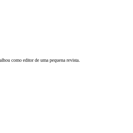
abalhou como editor de uma pequena revista.