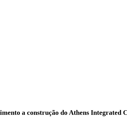
mento a construção do Athens Integrated C