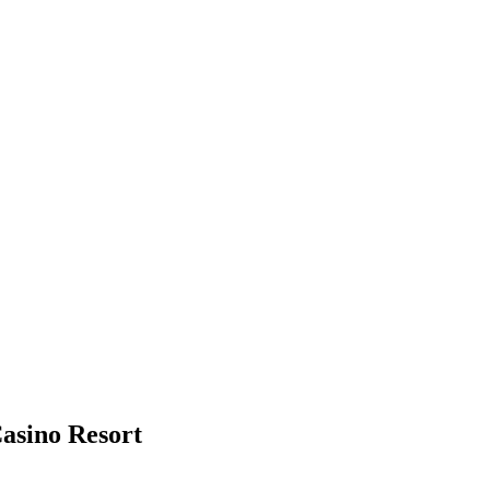
asino Resort