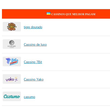
CASSINOS QUE MELHOR PAGAM
tigre dourado
Cassino de luxo
Cassino 7Bit
Cassino Yako
casumo