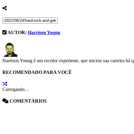
AUTOR:
Harrison Young
Harrison Young é um escritor experiente, que iniciou sua carreira há 
RECOMENDADO PARA VOCÊ
Carregando…
COMENTÁRIOS