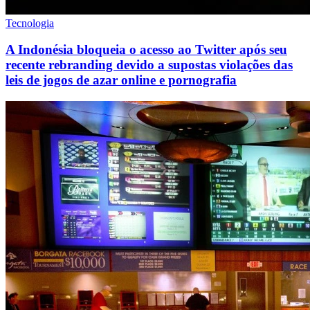
Tecnologia
A Indonésia bloqueia o acesso ao Twitter após seu
recente rebranding devido a supostas violações das
leis de jogos de azar online e pornografia