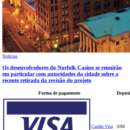
Notícias
Os desenvolvedores do Norfolk Casino se reunirão
em particular com autoridades da cidade sobre a
recente retirada da revisão do projeto
Forma de pagamento
Depósi
Cartão Visa
SIM