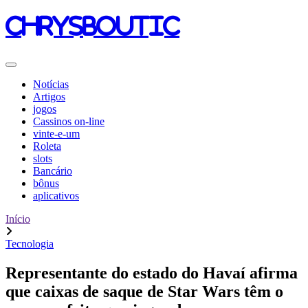
chrysboutic
Notícias
Artigos
jogos
Cassinos on-line
vinte-e-um
Roleta
slots
Bancário
bônus
aplicativos
Início
Tecnologia
Representante do estado do Havaí afirma
que caixas de saque de Star Wars têm o