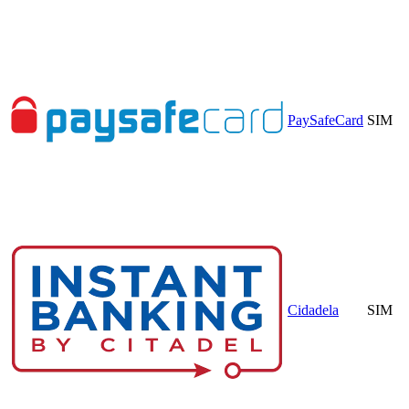
PaySafeCard
SIM
Cidadela
SIM