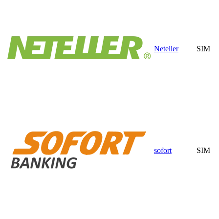
Neteller
SIM
sofort
SIM