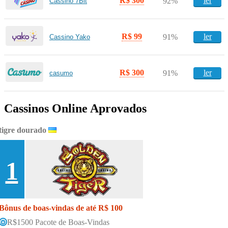
R$ 300
ler
92%
Cassino 7Bit
R$ 99
ler
91%
Cassino Yako
R$ 300
ler
91%
casumo
Cassinos Online Aprovados
tigre dourado
1
Bônus de boas-vindas de até R$ 100
R$1500 Pacote de Boas-Vindas