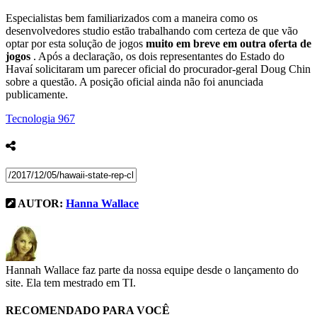
Especialistas bem familiarizados com a maneira como os
desenvolvedores studio estão trabalhando com certeza de que vão
optar por esta solução de jogos
muito em breve em outra oferta de
jogos
. Após a declaração, os dois representantes do Estado do
Havaí solicitaram um parecer oficial do procurador-geral Doug Chin
sobre a questão. A posição oficial ainda não foi anunciada
publicamente.
Tecnologia
967
AUTOR:
Hanna Wallace
Hannah Wallace faz parte da nossa equipe desde o lançamento do
site. Ela tem mestrado em TI.
RECOMENDADO PARA VOCÊ