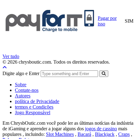
Pagar por
SIM
isso
Ver tudo
© 2026 chrysboutic.com. Todos os direitos reservados.
Digite algo e Enter
Sobre
Contate-nos
Autores
política de Privacidade
termos e Condições
Jogo Responsável
Em ChrysbOutic.com você pode ler as últimas notícias da indústria
de iGaming e aprender a jogar alguns dos
jogos de cassino
mais
populares , incluindo:
Slot Machines
,
Bacará
,
Blackjack
,
Craps
,