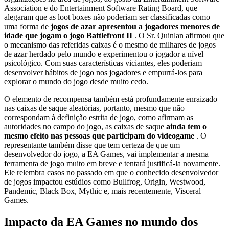
Association e do Entertainment Software Rating Board, que
alegaram que as loot boxes não poderiam ser classificadas como
uma forma de
jogos de azar apresentou a jogadores menores de
idade que jogam o jogo Battlefront II
. O Sr. Quinlan afirmou que
o mecanismo das referidas caixas é o mesmo de milhares de jogos
de azar herdado pelo mundo e experimentou o jogador a nível
psicológico. Com suas características viciantes, eles poderiam
desenvolver hábitos de jogo nos jogadores e empurrá-los para
explorar o mundo do jogo desde muito cedo.
O elemento de recompensa também está profundamente enraizado
nas caixas de saque aleatórias, portanto, mesmo que não
correspondam à definição estrita de jogo, como afirmam as
autoridades no campo do jogo, as caixas de saque
ainda tem o
mesmo efeito nas pessoas que participam do videogame
. O
representante também disse que tem certeza de que um
desenvolvedor do jogo, a EA Games, vai implementar a mesma
ferramenta de jogo muito em breve e tentará justificá-la novamente.
Ele relembra casos no passado em que o conhecido desenvolvedor
de jogos impactou estúdios como Bullfrog, Origin, Westwood,
Pandemic, Black Box, Mythic e, mais recentemente, Visceral
Games.
Impacto da EA Games no mundo dos