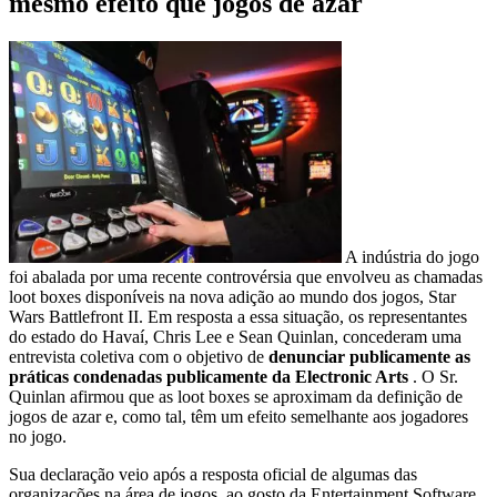
mesmo efeito que jogos de azar
A indústria do jogo
foi abalada por uma recente controvérsia que envolveu as chamadas
loot boxes disponíveis na nova adição ao mundo dos jogos, Star
Wars Battlefront II. Em resposta a essa situação, os representantes
do estado do Havaí, Chris Lee e Sean Quinlan, concederam uma
entrevista coletiva com o objetivo de
denunciar publicamente as
práticas condenadas publicamente da Electronic Arts
. O Sr.
Quinlan afirmou que as loot boxes se aproximam da definição de
jogos de azar e, como tal, têm um efeito semelhante aos jogadores
no jogo.
Sua declaração veio após a resposta oficial de algumas das
organizações na área de jogos, ao gosto da Entertainment Software