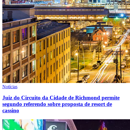
Notícias
Juiz do Circuito da Cidade de Richmond permite
segundo referendo sobre proposta de resort de
cassino