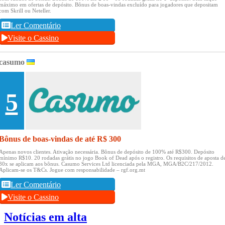
máximo em ofertas de depósito.
Bônus de boas-vindas excluído para jogadores que depositam
com Skrill ou Neteller.
Ler Comentário
Visite o Cassino
casumo
5
Bônus de boas-vindas de até R$ 300
Apenas novos clientes.
Ativação necessária.
Bônus de depósito de 100% até R$300.
Depósito
mínimo R$10.
20 rodadas grátis no jogo Book of Dead após o registro.
Os requisitos de aposta d
30x se aplicam aos bônus.
Casumo Services Ltd licenciada pela MGA, MGA/B2C/217/2012.
Aplicam-se os T&Cs.
Jogue com responsabilidade – rgf.org.mt
Ler Comentário
Visite o Cassino
Notícias em alta