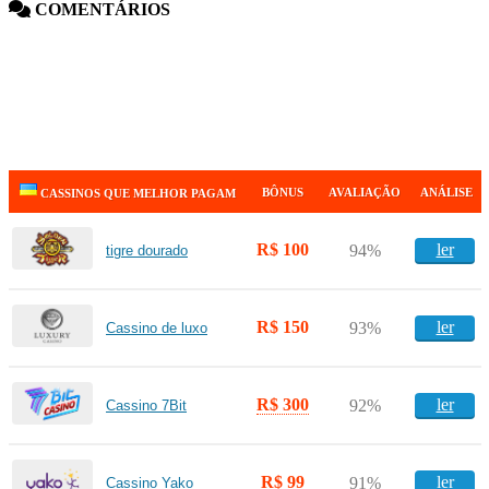
COMENTÁRIOS
BÔNUS
AVALIAÇÃO
ANÁLISE
CASSINOS QUE MELHOR PAGAM
R$ 100
ler
94%
tigre dourado
R$ 150
ler
93%
Cassino de luxo
R$ 300
ler
92%
Cassino 7Bit
R$ 99
ler
91%
Cassino Yako