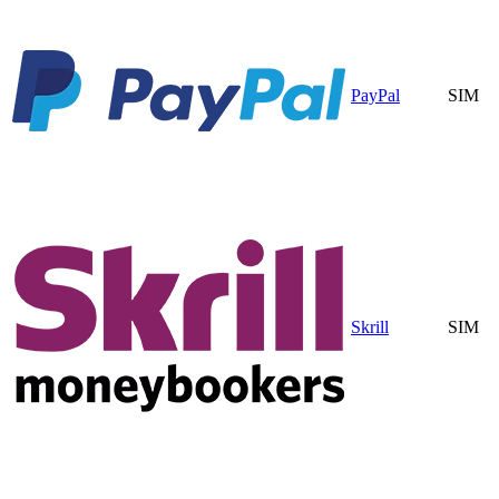
PayPal
SIM
Skrill
SIM