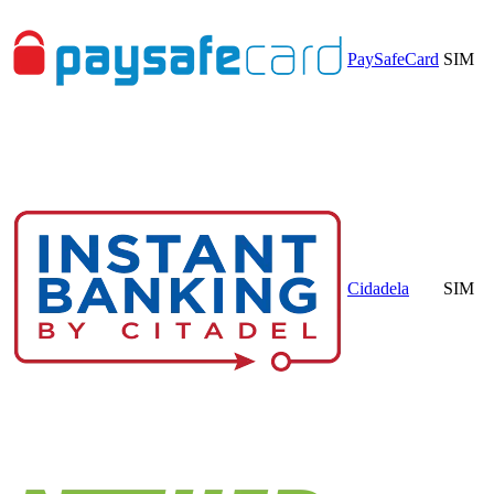
PaySafeCard
SIM
Cidadela
SIM