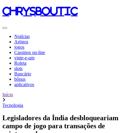
chrysboutic
Notícias
Artigos
jogos
Cassinos on-line
vinte-e-um
Roleta
slots
Bancário
bônus
aplicativos
Início
Tecnologia
Legisladores da Índia desbloqueariam
campo de jogo para transações de