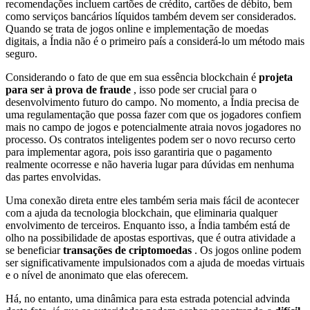
recomendações incluem cartões de crédito, cartões de débito, bem
como serviços bancários líquidos também devem ser considerados.
Quando se trata de jogos online e implementação de moedas
digitais, a Índia não é o primeiro país a considerá-lo um método mais
seguro.
Considerando o fato de que em sua essência blockchain é
projeta
para ser à prova de fraude
, isso pode ser crucial para o
desenvolvimento futuro do campo. No momento, a Índia precisa de
uma regulamentação que possa fazer com que os jogadores confiem
mais no campo de jogos e potencialmente atraia novos jogadores no
processo. Os contratos inteligentes podem ser o novo recurso certo
para implementar agora, pois isso garantiria que o pagamento
realmente ocorresse e não haveria lugar para dúvidas em nenhuma
das partes envolvidas.
Uma conexão direta entre eles também seria mais fácil de acontecer
com a ajuda da tecnologia blockchain, que eliminaria qualquer
envolvimento de terceiros. Enquanto isso, a Índia também está de
olho na possibilidade de apostas esportivas, que é outra atividade a
se beneficiar
transações de criptomoedas
. Os jogos online podem
ser significativamente impulsionados com a ajuda de moedas virtuais
e o nível de anonimato que elas oferecem.
Há, no entanto, uma dinâmica para esta estrada potencial advinda