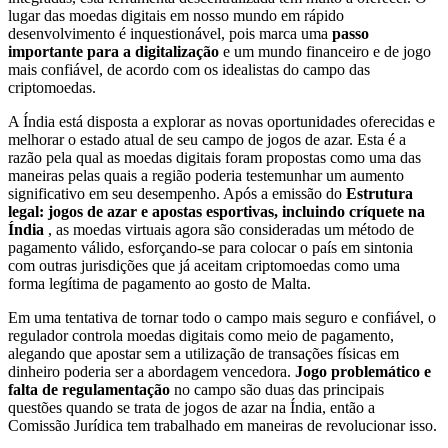
lugar das moedas digitais em nosso mundo em rápido
desenvolvimento é inquestionável, pois marca uma
passo
importante para a digitalização
e um mundo financeiro e de jogo
mais confiável, de acordo com os idealistas do campo das
criptomoedas.
A Índia está disposta a explorar as novas oportunidades oferecidas e
melhorar o estado atual de seu campo de jogos de azar. Esta é a
razão pela qual as moedas digitais foram propostas como uma das
maneiras pelas quais a região poderia testemunhar um aumento
significativo em seu desempenho. Após a emissão do
Estrutura
legal: jogos de azar e apostas esportivas, incluindo críquete na
Índia
, as moedas virtuais agora são consideradas um método de
pagamento válido, esforçando-se para colocar o país em sintonia
com outras jurisdições que já aceitam criptomoedas como uma
forma legítima de pagamento ao gosto de Malta.
Em uma tentativa de tornar todo o campo mais seguro e confiável, o
regulador controla moedas digitais como meio de pagamento,
alegando que apostar sem a utilização de transações físicas em
dinheiro poderia ser a abordagem vencedora.
Jogo problemático e
falta de regulamentação
no campo são duas das principais
questões quando se trata de jogos de azar na Índia, então a
Comissão Jurídica tem trabalhado em maneiras de revolucionar isso.