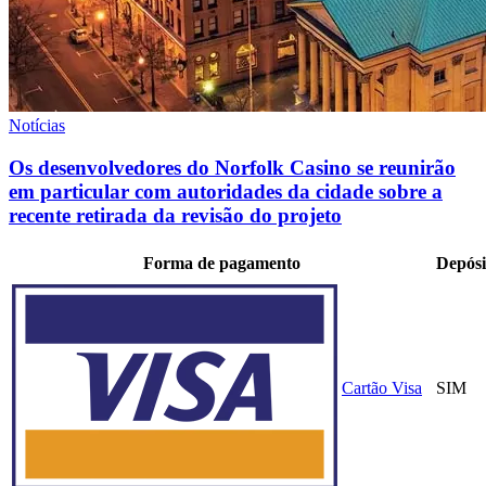
Notícias
Os desenvolvedores do Norfolk Casino se reunirão
em particular com autoridades da cidade sobre a
recente retirada da revisão do projeto
Forma de pagamento
Depósi
Cartão Visa
SIM