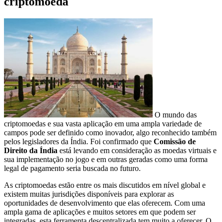
criptomoeda
O mundo das
criptomoedas e sua vasta aplicação em uma ampla variedade de
campos pode ser definido como inovador, algo reconhecido também
pelos legisladores da Índia. Foi confirmado que
Comissão de
Direito da Índia
está levando em consideração as moedas virtuais e
sua implementação no jogo e em outras geradas como uma forma
legal de pagamento seria buscada no futuro.
As criptomoedas estão entre os mais discutidos em nível global e
existem muitas jurisdições disponíveis para explorar as
oportunidades de desenvolvimento que elas oferecem. Com uma
ampla gama de aplicações e muitos setores em que podem ser
integradas, esta ferramenta descentralizada tem muito a oferecer. O