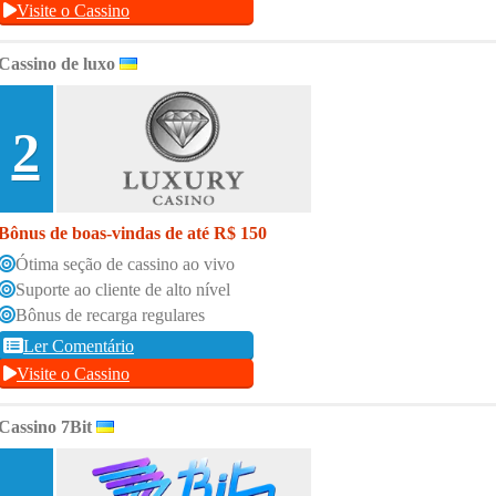
Visite o Cassino
Cassino de luxo
2
Bônus de boas-vindas de até R$ 150
Ótima seção de cassino ao vivo
Suporte ao cliente de alto nível
Bônus de recarga regulares
Ler Comentário
Visite o Cassino
Cassino 7Bit