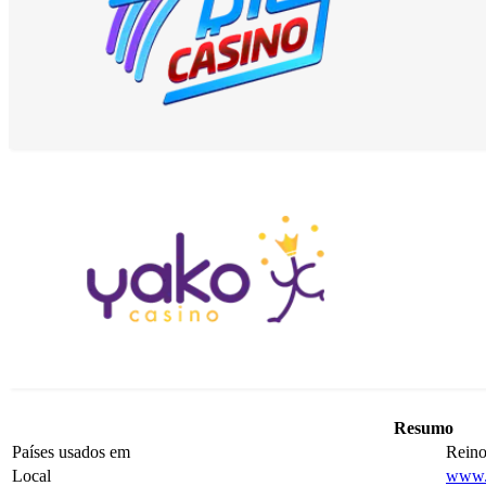
Resumo
Países usados ​​​​em
Rein
Local
www.