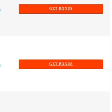
GET BONUS
W
GET BONUS
W