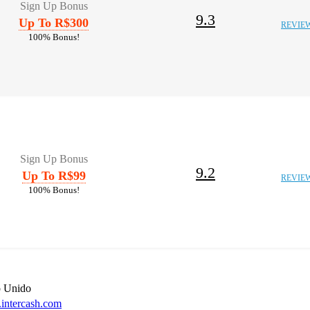
Sign Up Bonus
9.3
Up To R$300
REVIE
100% Bonus!
Sign Up Bonus
9.2
Up To R$99
REVIE
100% Bonus!
o Unido
intercash.com