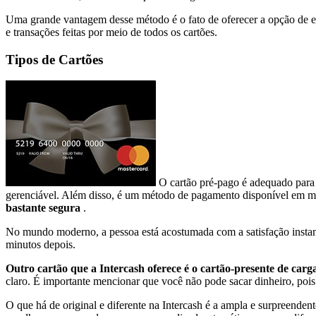
Uma grande vantagem desse método é o fato de oferecer a opção de emis
e transações feitas por meio de todos os cartões.
Tipos de Cartões
O cartão pré-pago é adequado para u
gerenciável. Além disso, é um método de pagamento disponível em m
bastante segura
.
No mundo moderno, a pessoa está acostumada com a satisfação instantân
minutos depois.
Outro cartão que a Intercash oferece é o cartão-presente de car
claro. É importante mencionar que você não pode sacar dinheiro, pois
O que há de original e diferente na Intercash é a ampla e surpreende