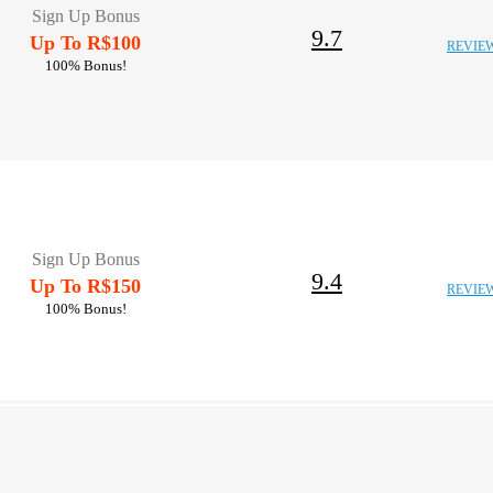
Sign Up Bonus
9.7
Up To R$100
REVIE
100% Bonus!
Sign Up Bonus
9.4
Up To R$150
REVIE
100% Bonus!