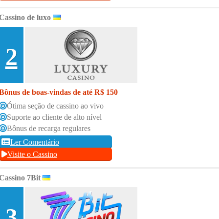
Cassino de luxo
2
Bônus de boas-vindas de até R$ 150
Ótima seção de cassino ao vivo
Suporte ao cliente de alto nível
Bônus de recarga regulares
Ler Comentário
Visite o Cassino
Cassino 7Bit
3