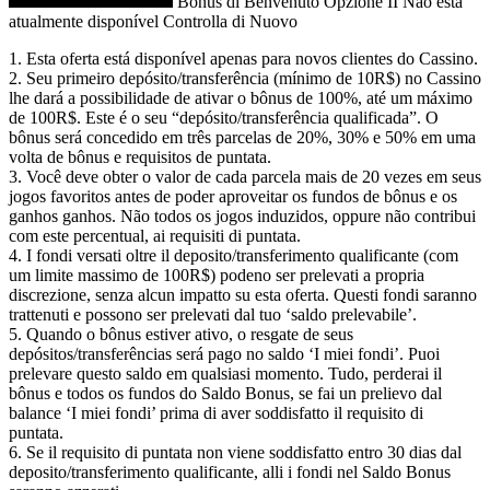
Bonus di Benvenuto Opzione II
Não está
atualmente disponível
Controlla di Nuovo
1. Esta oferta está disponível apenas para novos clientes do Cassino.
2. Seu primeiro depósito/transferência (mínimo de 10R$) no Cassino
lhe dará a possibilidade de ativar o bônus de 100%, até um máximo
de 100R$. Este é o seu “depósito/transferência qualificada”. O
bônus será concedido em três parcelas de 20%, 30% e 50% em uma
volta de bônus e requisitos de puntata.
3. Você deve obter o valor de cada parcela mais de 20 vezes em seus
jogos favoritos antes de poder aproveitar os fundos de bônus e os
ganhos ganhos. Não todos os jogos induzidos, oppure não contribui
com este percentual, ai requisiti di puntata.
4. I fondi versati oltre il deposito/transferimento qualificante (com
um limite massimo de 100R$) podeno ser prelevati a propria
discrezione, senza alcun impatto su esta oferta. Questi fondi saranno
trattenuti e possono ser prelevati dal tuo ‘saldo prelevabile’.
5. Quando o bônus estiver ativo, o resgate de seus
depósitos/transferências será pago no saldo ‘I miei fondi’. Puoi
prelevare questo saldo em qualsiasi momento. Tudo, perderai il
bônus e todos os fundos do Saldo Bonus, se fai un prelievo dal
balance ‘I miei fondi’ prima di aver soddisfatto il requisito di
puntata.
6. Se il requisito di puntata non viene soddisfatto entro 30 dias dal
deposito/transferimento qualificante, alli i fondi nel Saldo Bonus