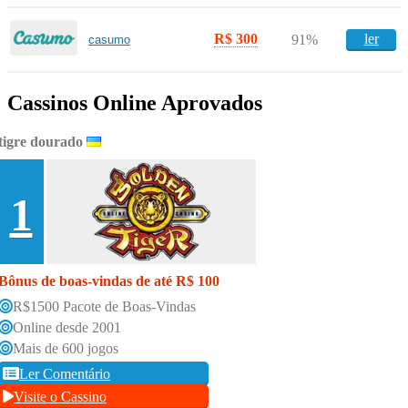
R$ 300
ler
91%
casumo
Cassinos Online Aprovados
tigre dourado
1
Bônus de boas-vindas de até R$ 100
R$1500 Pacote de Boas-Vindas
Online desde 2001
Mais de 600 jogos
Ler Comentário
Visite o Cassino