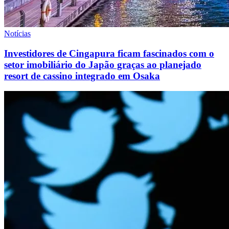
Notícias
Investidores de Cingapura ficam fascinados com o
setor imobiliário do Japão graças ao planejado
resort de cassino integrado em Osaka