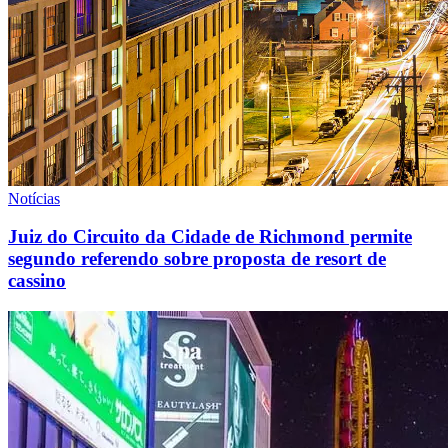
Notícias
Juiz do Circuito da Cidade de Richmond permite
segundo referendo sobre proposta de resort de
cassino