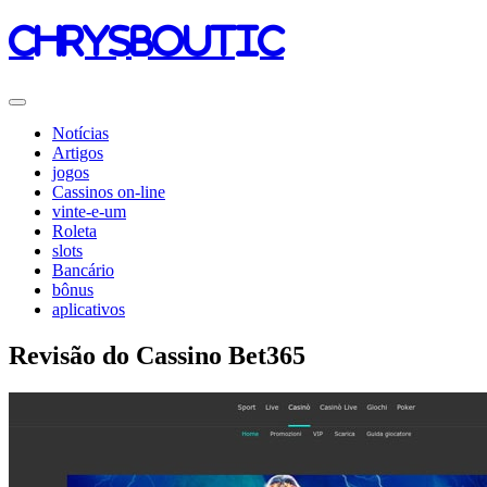
chrysboutic
Notícias
Artigos
jogos
Cassinos on-line
vinte-e-um
Roleta
slots
Bancário
bônus
aplicativos
Revisão do Cassino Bet365