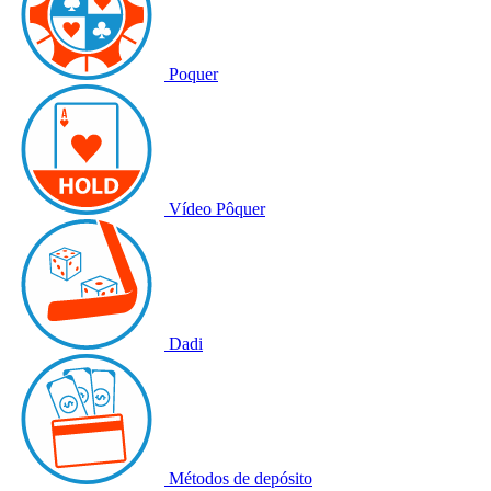
Poquer
Vídeo Pôquer
Dadi
Métodos de depósito