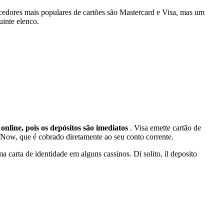
necedores mais populares de cartões são Mastercard e Visa, mas um
uinte elenco.
online, pois os depósitos são imediatos
. Visa emette cartão de
ay Now, que é cobrado diretamente ao seu conto corrente.
 carta de identidade em alguns cassinos. Di solito, il deposito