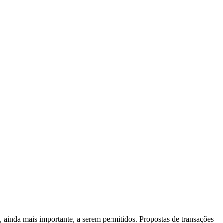
, ainda mais importante, a serem permitidos. Propostas de transações