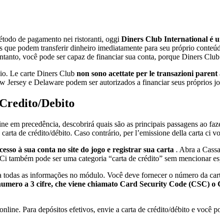
odo de pagamento nei ristoranti, oggi
Diners Club International é u
que podem transferir dinheiro imediatamente para seu próprio conteú
tanto, você pode ser capaz de financiar sua conta, porque Diners Club I
hio. Le carte Diners Club
non sono acettate per le transazioni parent 
Jersey e Delaware podem ser autorizados a financiar seus próprios jo
 Credito/Debito
ine em precedência, descobrirá quais são as principais passagens ao fa
 carta de crédito/débito. Caso contrário, per l’emissione della carta ci 
cesso à sua conta no site do jogo e registrar sua carta
. Abra a Cassa
 Ci também pode ser uma categoria “carta de crédito” sem mencionar e
ila todas as informações no módulo. Você deve fornecer o número da car
 numero a 3 cifre, che viene chiamato Card Security Code (CSC) o 
online. Para depósitos efetivos, envie a carta de crédito/débito e você