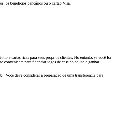
os, os benefícios bancários ou o cartão Visa.
o e cartas ricas para seus próprios clientes. No entanto, se você for
te conveniente para financiar jogos de cassino online e ganhar
web
. Você deve considerar a preparação de uma transferência para