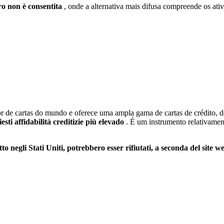
tro non è consentita
, onde a alternativa mais difusa compreende os ativ
de cartas do mundo e oferece uma ampla gama de cartas de crédito, débit
hiesti affidabilità creditizie più elevado
. É um instrumento relativamen
utto negli Stati Uniti, potrebbero esser rifiutati, a seconda del site 