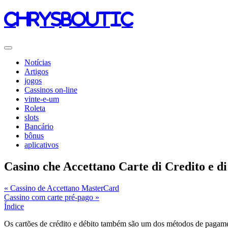
chrysboutic
Notícias
Artigos
jogos
Cassinos on-line
vinte-e-um
Roleta
slots
Bancário
bônus
aplicativos
Casino che Accettano Carte di Credito e di
« Cassino de Accettano MasterCard
Cassino com carte pré-pago »
Índice
Os cartões de crédito e débito também são um dos métodos de pagamento