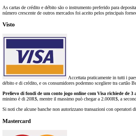
As cartas de crédito e débito são o instrumento preferido para depos
número crescente de outros mercados foi aceito pelos principais fornec
Visto
Accettatа praticamente in tutti i pa
débito e di crédito, e os consumidores podemno scegliere tra cartão Bu
Prelievo di fondi de um conto jogo online com Visa richiede de 3 
minimo è di 20R$, mentre il massimo può chegar a 2.000R$, a seconda 
Si noti che alcune banche non autorizzano transazioni con operatori d
Mastercard