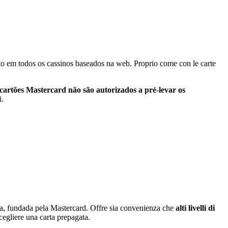
to em todos os cassinos baseados na web. Proprio come con le carte
 cartões Mastercard não são autorizados a pré-levar os
i.
a, fundada pela Mastercard. Offre sia convenienza che
alti livelli di
cegliere una carta prepagata.