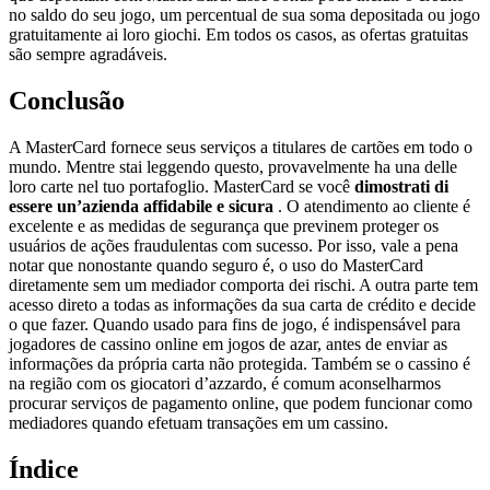
no saldo do seu jogo, um percentual de sua soma depositada ou jogo
gratuitamente ai loro giochi. Em todos os casos, as ofertas gratuitas
são sempre agradáveis.
Conclusão
A MasterCard fornece seus serviços a titulares de cartões em todo o
mundo. Mentre stai leggendo questo, provavelmente ha una delle
loro carte nel tuo portafoglio. MasterCard se você
dimostrati di
essere un’azienda affidabile e sicura
. O atendimento ao cliente é
excelente e as medidas de segurança que previnem proteger os
usuários de ações fraudulentas com sucesso. Por isso, vale a pena
notar que nonostante quando seguro é, o uso do MasterCard
diretamente sem um mediador comporta dei rischi. A outra parte tem
acesso direto a todas as informações da sua carta de crédito e decide
o que fazer. Quando usado para fins de jogo, é indispensável para
jogadores de cassino online em jogos de azar, antes de enviar as
informações da própria carta não protegida. Também se o cassino é
na região com os giocatori d’azzardo, é comum aconselharmos
procurar serviços de pagamento online, que podem funcionar como
mediadores quando efetuam transações em um cassino.
Índice