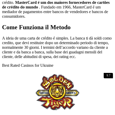
crédito.
MasterCard é um dos maiores fornecedores de cartões
de crédito do mundo
. Fundado em 1966, MasterCard é um
mediador de pagamentos entre bancos de vendedores e bancos de
consumidores.
Come Funziona il Metodo
A ideia de uma carta de crédito é simples. La banca ti dà soldi como
credito, que devi restituire dopo un determinado periodo di tempo,
normalmente 30 giorni. I termini dell’accordo variano da cliente a
cliente e da banca a banca, sulla base dei guadagni mensili del
cliente, delle abitudini di spesa, dei rating ecc.
Best Rated Casinos for Ukraine
9.7