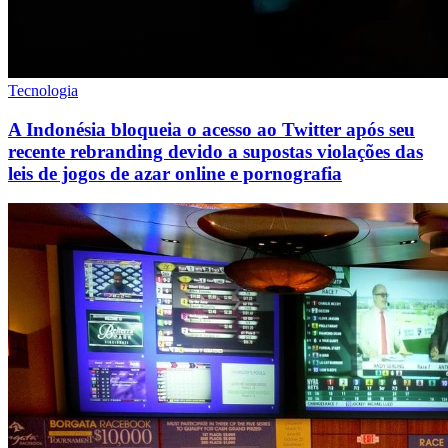
Tecnologia
A Indonésia bloqueia o acesso ao Twitter após seu
recente rebranding devido a supostas violações das
leis de jogos de azar online e pornografia