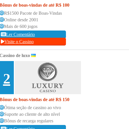
Bônus de boas-vindas de até R$ 100
R$1500 Pacote de Boas-Vindas
Online desde 2001
Mais de 600 jogos
Ler Comentário
Visite o Cassino
Cassino de luxo
2
Bônus de boas-vindas de até R$ 150
Ótima seção de cassino ao vivo
Suporte ao cliente de alto nível
Bônus de recarga regulares
Ler Comentário