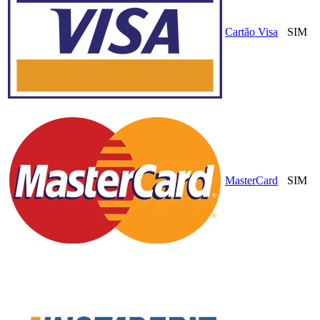
Cartão Visa
SIM
MasterCard
SIM