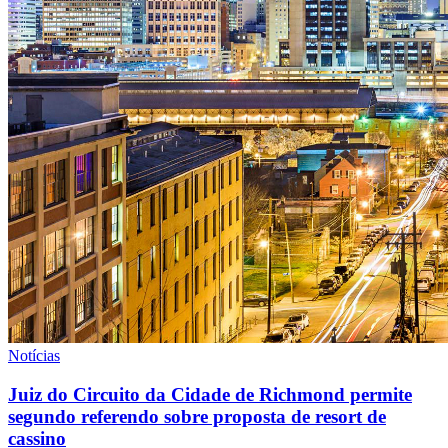
Notícias
Juiz do Circuito da Cidade de Richmond permite
segundo referendo sobre proposta de resort de
cassino