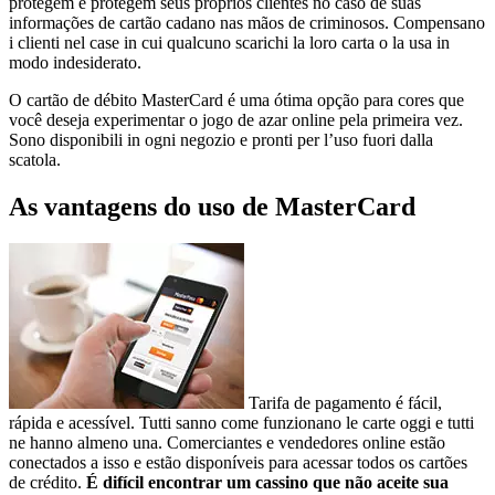
protegem e protegem seus próprios clientes no caso de suas
informações de cartão cadano nas mãos de criminosos. Compensano
i clienti nel case in cui qualcuno scarichi la loro carta o la usa in
modo indesiderato.
O cartão de débito MasterCard é uma ótima opção para cores que
você deseja experimentar o jogo de azar online pela primeira vez.
Sono disponibili in ogni negozio e pronti per l’uso fuori dalla
scatola.
As vantagens do uso de MasterCard
Tarifa de pagamento é fácil,
rápida e acessível. Tutti sanno come funzionano le carte oggi e tutti
ne hanno almeno una. Comerciantes e vendedores online estão
conectados a isso e estão disponíveis para acessar todos os cartões
de crédito.
É difícil encontrar um cassino que não aceite sua