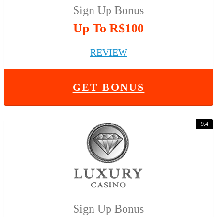
Sign Up Bonus
Up To R$100
REVIEW
GET BONUS
9.4
Sign Up Bonus