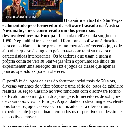
O cassino virtual da StarVegas
é alimentado pelo fornecedor de software baseado na Áustria
Novomatic, que é considerado um dos principais
desenvolvedores na Europa
. La storia dell’azienda surgiu em
1980. Negli ultimi tres decenni, il fornitore di software è riuscito
para consolidar sua forte presença no mercado oferecendo jogos de
alto nível que se distinguem pela massa com temi su misura e
características interessantes. Os jogadores que usam e usam a
própria conta de veri su StarVegas têm a oportunidade única de
experimentar uma selecção de slot e jogos da classe que apenas
poucas operadoras podem oferecer.
O portfólio de jogos de azar do fornitore inclui mais de 70 slots,
diversas variantes de vídeo pôquer e uma série de jogos de tabuleiro
realistas. A seção Cassino ao vivo funciona com o software fornito
da Evolution Gaming, um dos principais fornecedores de soluções
de cassino ao vivo na Europa. A qualidade do streaming é excelente
pois todos os jogos ao vivo são otimizados para oferecer uma
experiência de jogo culinária em todos os dispositivos de desktop e
dispositivos móveis.
É o cassino virtual que oferece jogos ao vivo disponíveis para