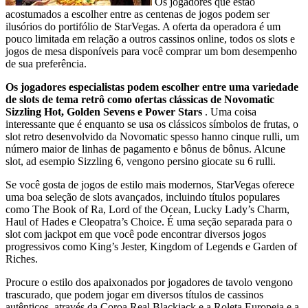
Os jogadores que estão
acostumados a escolher entre as centenas de jogos podem ser
ilusórios do portifólio de StarVegas. A oferta da operadora é um
pouco limitada em relação a outros cassinos online, todos os slots e
jogos de mesa disponíveis para você comprar um bom desempenho
de sua preferência.
Os jogadores especialistas podem escolher entre uma variedade
de slots de tema retrô como ofertas clássicas de Novomatic
Sizzling Hot, Golden Sevens e Power Stars
. Uma coisa
interessante que é enquanto se usa os clássicos símbolos de frutas, o
slot retro desenvolvido da Novomatic spesso hanno cinque rulli, um
número maior de linhas de pagamento e bônus de bônus. Alcune
slot, ad esempio Sizzling 6, vengono persino giocate su 6 rulli.
Se você gosta de jogos de estilo mais modernos, StarVegas oferece
uma boa seleção de slots avançados, incluindo títulos populares
como The Book of Ra, Lord of the Ocean, Lucky Lady’s Charm,
Haul of Hades e Cleopatra’s Choice. É uma seção separada para o
slot com jackpot em que você pode encontrar diversos jogos
progressivos como King’s Jester, Kingdom of Legends e Garden of
Riches.
Procure o estilo dos apaixonados por jogadores de tavolo vengono
trascurado, que podem jogar em diversos títulos de cassinos
autênticos, através da Coroa Real Blackjack e a Roleta Europeia e a