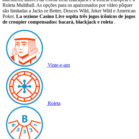
Roleta Multiball. As opções para os apaixonados por vídeo pôquer
são limitadas a Jacks or Better, Deuces Wild, Joker Wild e American
Poker.
La sezione Casino Live ospita três jogos icônicos de jogos
de croupier compensados: bacará, blackjack e roleta
.
Vinte-e-um
Roleta