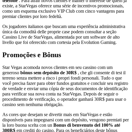
telefone
. Para atrair novos clientes e manter o interesse de quem já
existe, a StarVegas oferece uma série de incentivos promocionais,
como um esquema exclusivo VIP Club com cinco vantagens para
premiar clientes por loro fedeltà.
Os jogadores italianos que buscam uma experiência administrativa
única da comodità delle proprie case podem consultar a seção
Cassino Live de StarVegas, alimentada por um software de alto
livello que foi oferecido com cortesia pela Evolution Gaming.
Promoções e Bônus
Star Vegas acomoda novos clientes em seu cassino com um
generoso
bônus sem depósito de 30R$
, che gli consente di test il
terreno senza mettere a risco i propri fondi personali. Tudo o que
você precisa fazer para obter fundos gratuitos e concluir seu registro
de verdade e enviar uma cópia de seus documentos de identificação
para verificar sua nova conta na StarVegas. Depois de seguir o
procedimento de verificação, o operador ganhará 30R$ para usar o
cassino sem nenhuma obrigação.
As cores que desejam se divertir mais em StarVegas e estão
disponíveis para impegnarsi com um depósito, vengono premiati per
la loro buona scelta con un
Bonus di benvenuto del 100% até
300R$
em crediti do casino. Para os beneficiários deste bônus