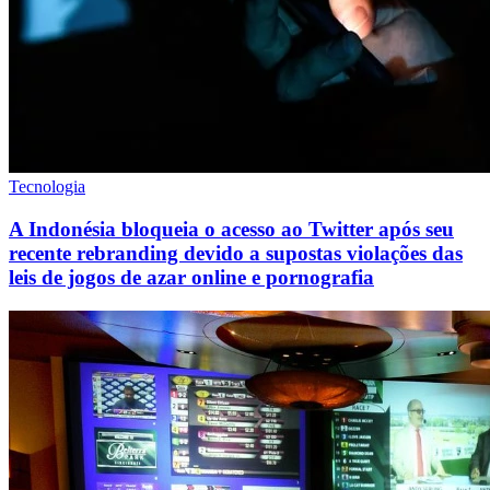
Tecnologia
A Indonésia bloqueia o acesso ao Twitter após seu
recente rebranding devido a supostas violações das
leis de jogos de azar online e pornografia