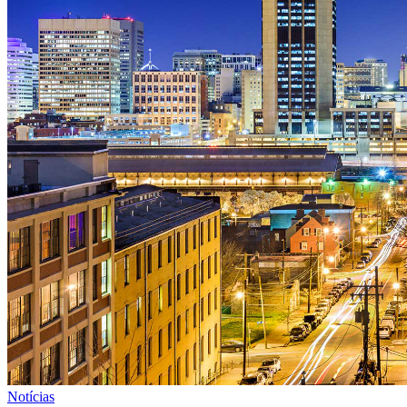
Notícias