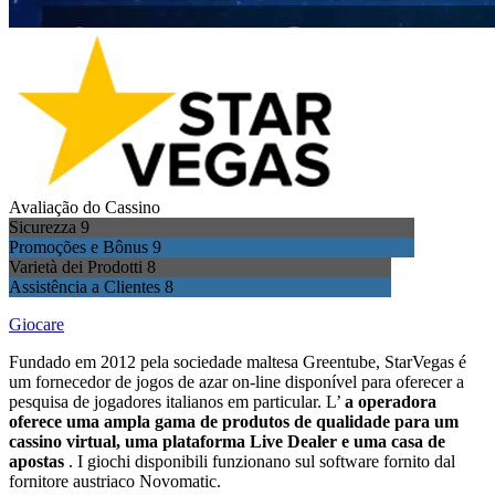
Avaliação do Cassino
Sicurezza
9
Promoções e Bônus
9
Varietà dei Prodotti
8
Assistência a Clientes
8
Giocare
Fundado em 2012 pela sociedade maltesa Greentube, StarVegas é
um fornecedor de jogos de azar on-line disponível para oferecer a
pesquisa de jogadores italianos em particular. L’
a operadora
oferece uma ampla gama de produtos de qualidade para um
cassino virtual, uma plataforma Live Dealer e uma casa de
apostas
. I giochi disponibili funzionano sul software fornito dal
fornitore austriaco Novomatic.