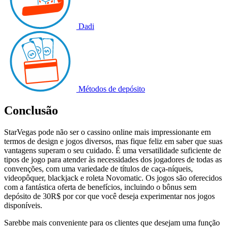
Dadi
Métodos de depósito
Conclusão
StarVegas pode não ser o cassino online mais impressionante em
termos de design e jogos diversos, mas fique feliz em saber que suas
vantagens superam o seu cuidado. É uma versatilidade suficiente de
tipos de jogo para atender às necessidades dos jogadores de todas as
convenções, com uma variedade de títulos de caça-níqueis,
videopôquer, blackjack e roleta Novomatic. Os jogos são oferecidos
com a fantástica oferta de benefícios, incluindo o bônus sem
depósito de 30R$ por cor que você deseja experimentar nos jogos
disponíveis.
Sarebbe mais conveniente para os clientes que desejam uma função