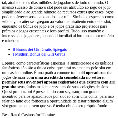
tal, atrai todos os dias milhões de jogadores de todo o mundo. O
imenso sucesso de como o slot pode ser atribuído ao jogo de jogo
simplificado e ao grande número de recursos extras que esses jogos
podem oferecer aos apaixonados por rulli. Símbolos especiais como
wild e gli scatter se agregam ao valor de intrattenimento delle slot,
enquanto os bônus de jogo e os jogos grátis são projetados para
prêmios e jogos crescentes e loro profitti. Tudo isso mantém o
interesse dos jogadores, tenendoli incollati al loro posto por minério
e minério.
Il Bonus dei Giri Gratis Spiegato
I Migliori Bonus dei Giri Gratis
Eppure, como características especiais, a simplicidade e os gráficos
fantásticos não são a única coisa que atrai os amantes pelo slot em
um cassino online. È una pratica comune tra molti
operadoras de
jogos de azar com uma acreditada consolidada no settore,
premiar seus avventori appena registrados que existem com giri
gratuito
seus títulos mais interessantes de suas coleções de slots.
Quest promozioni Apresentando com segurança um grande
incentivo para os apaixonados por slot ao abrir uma conta, para não
falar do fatto que forneceu a oportunidade de testar primeiro algum
slot gratuitamente sem que você tenha obtido seu próprio fundo.
Best Rated Casinos for Ukraine