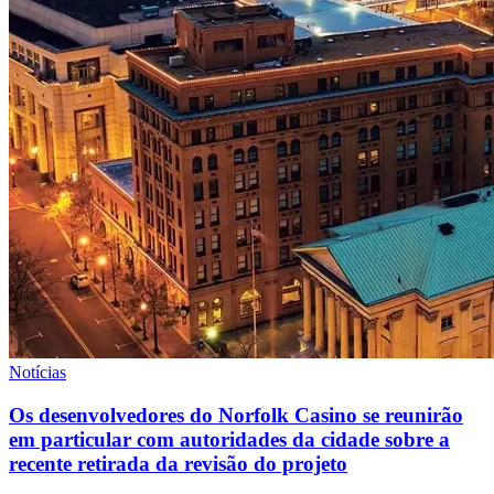
Notícias
Os desenvolvedores do Norfolk Casino se reunirão
em particular com autoridades da cidade sobre a
recente retirada da revisão do projeto