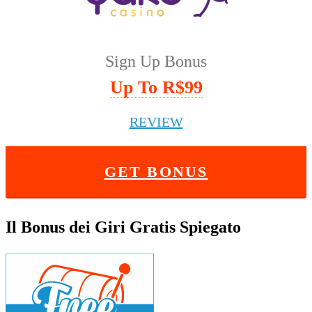
Sign Up Bonus
Up To R$99
REVIEW
GET BONUS
Il Bonus dei Giri Gratis Spiegato