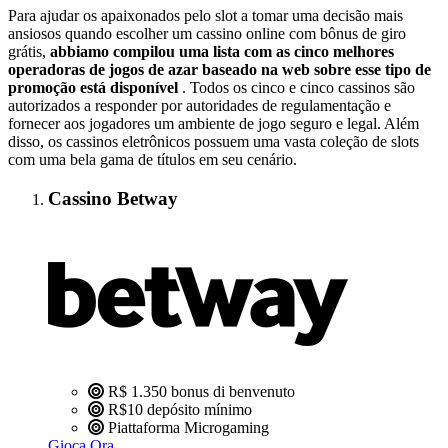
Para ajudar os apaixonados pelo slot a tomar uma decisão mais
ansiosos quando escolher um cassino online com bônus de giro
grátis,
abbiamo compilou uma lista com as cinco melhores
operadoras de jogos de azar baseado na web sobre esse tipo de
promoção está disponível
. Todos os cinco e cinco cassinos são
autorizados a responder por autoridades de regulamentação e
fornecer aos jogadores um ambiente de jogo seguro e legal. Além
disso, os cassinos eletrônicos possuem uma vasta coleção de slots
com uma bela gama de títulos em seu cenário.
Cassino Betway
R$ 1.350
bonus di benvenuto
R$10
depósito mínimo
Piattaforma Microgaming
Gioca Ora