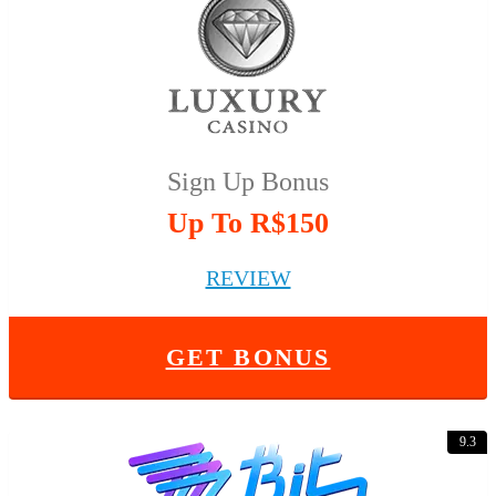
Sign Up Bonus
Up To R$150
REVIEW
GET BONUS
9.3