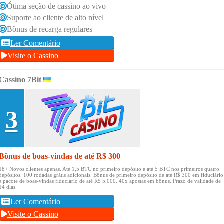
Ótima seção de cassino ao vivo
Suporte ao cliente de alto nível
Bônus de recarga regulares
Ler Comentário
Visite o Cassino
Cassino 7Bit
3
Bônus de boas-vindas de até R$ 300
18+ Novos clientes apenas.
Até 1,5 BTC no primeiro depósito e até 5 BTC nos primeiros quatro
depósitos.
100 rodadas grátis adicionais.
Bônus de primeiro depósito de até R$ 300 em fiduciário
e pacote de boas-vindas fiduciário de até R$ 5.000.
40x apostas em bônus.
Prazo de validade de
14 dias.
Ler Comentário
Visite o Cassino