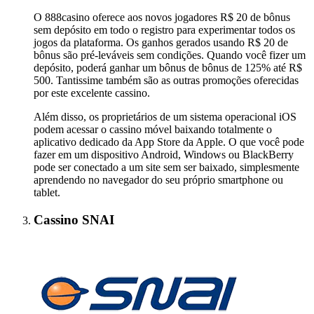
O 888casino oferece aos novos jogadores R$ 20 de bônus
sem depósito em todo o registro para experimentar todos os
jogos da plataforma. Os ganhos gerados usando R$ 20 de
bônus são pré-leváveis ​​​​sem condições. Quando você fizer um
depósito, poderá ganhar um bônus de bônus de 125% até R$
500. Tantissime também são as outras promoções oferecidas
por este excelente cassino.
Além disso, os proprietários de um sistema operacional iOS
podem acessar o cassino móvel baixando totalmente o
aplicativo dedicado da App Store da Apple. O que você pode
fazer em um dispositivo Android, Windows ou BlackBerry
pode ser conectado a um site sem ser baixado, simplesmente
aprendendo no navegador do seu próprio smartphone ou
tablet.
Cassino SNAI