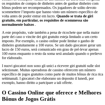
os requisitos de compra de dinheiro antes de ganhar dinheiro com
bônus podem ser recompensados. Os jogadores de solito devoto
scommettere l’importo que hanno vinto um número específico de
volta antes de poder entrar em lucro.
Quando se trata de giri
gratuito, em particular, os requisitos de scommessa são
normalmente baixos
.
A este propósito, vale também a pena de ricochete que nella maior
parte dei caso o vincite dei giri gratuito esteja limitado a um certo
imposto. Por exemplo, o casino online pode limitar o ganho de
dinheiro gratuitamente a 100 euros. Se um dado giocatore gerar um
lucro de 150 euros, será comunicado em grau de pré-levar apenas
100 euros enquanto o resto da soma será anulado quando o prelievo
for elaborado.
I nuovi giocatori non sono gli unici a ricevere giri gratuiti sulle slot
selezionate. Muitas operadoras de cassino oferecem um número
específico de jogos gratuitos como parte de muitos bônus de rica rica
settimanali. I giocatori che elaborano un deposito il lunedì, por
exemplo, hanno diritto a partcipare a tali offerte.
O Cassino Online que oferece e Melhores
Bônus de Jogos Grátis