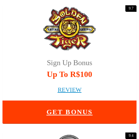
9.7
Sign Up Bonus
Up To R$100
REVIEW
GET BONUS
9.4