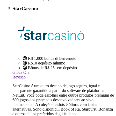
StarCassino
R$ 1.000
bonus di benvenuto
R$10
depósito mínimo
Bônus de R$ 25 sem depósito
Gioca Ora
Revisão
StarCasino é um outro destino de jogo seguro, igual e
transparente garantido a partir do software de plataforma
NetEnt. Você pode escolher entre outros produtos premium de
600 jogos dos principais desenvolvedores ao vivo
internacional. A coleção de slots é ótima, com tantas
alternativas. Sono disponibili Book of Ra, Starburst, Bonanza
e outros títulos preferidos dagli italiano.