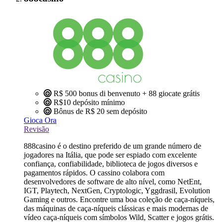
R$ 500
bonus di benvenuto + 88 giocate grátis
R$10
depósito mínimo
Bônus de R$ 20 sem depósito
Gioca Ora
Revisão
888casino é o destino preferido de um grande número de
jogadores na Itália, que pode ser espiado com excelente
confiança, confiabilidade, biblioteca de jogos diversos e
pagamentos rápidos. O cassino colabora com
desenvolvedores de software de alto nível, como NetEnt,
IGT, Playtech, NextGen, Cryptologic, Yggdrasil, Evolution
Gaming e outros. Encontre uma boa coleção de caça-níqueis,
das máquinas de caça-níqueis clássicas e mais modernas de
vídeo caça-níqueis com símbolos Wild, Scatter e jogos grátis.