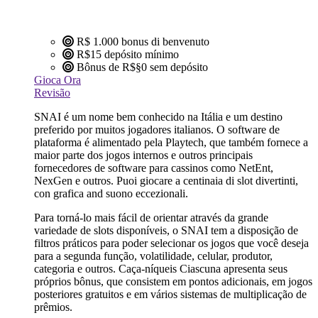
R$ 1.000
bonus di benvenuto
R$15
depósito mínimo
Bônus de R$§0 sem depósito
Gioca Ora
Revisão
SNAI é um nome bem conhecido na Itália e um destino
preferido por muitos jogadores italianos. O software de
plataforma é alimentado pela Playtech, que também fornece a
maior parte dos jogos internos e outros principais
fornecedores de software para cassinos como NetEnt,
NexGen e outros. Puoi giocare a centinaia di slot divertinti,
con grafica and suono eccezionali.
Para torná-lo mais fácil de orientar através da grande
variedade de slots disponíveis, o SNAI tem a disposição de
filtros práticos para poder selecionar os jogos que você deseja
para a segunda função, volatilidade, celular, produtor,
categoria e outros. Caça-níqueis Ciascuna apresenta seus
próprios bônus, que consistem em pontos adicionais, em jogos
posteriores gratuitos e em vários sistemas de multiplicação de
prêmios.