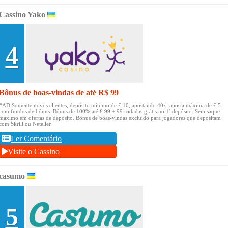
Cassino Yako
4
Bônus de boas-vindas de até R$ 99
#AD Somente novos clientes, depósito mínimo de £ 10, apostando 40x, aposta máxima de £ 5
com fundos de bônus.
Bônus de 100% até £ 99 + 99 rodadas grátis no 1º depósito.
Sem saque
máximo em ofertas de depósito.
Bônus de boas-vindas excluído para jogadores que depositam
com Skrill ou Neteller.
Ler Comentário
Visite o Cassino
casumo
5