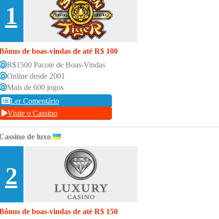
1
Bônus de boas-vindas de até R$ 100
R$1500 Pacote de Boas-Vindas
Online desde 2001
Mais de 600 jogos
Ler Comentário
Visite o Cassino
Cassino de luxo
2
Bônus de boas-vindas de até R$ 150