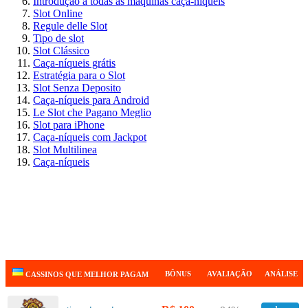
Introdução a todas as máquinas caça-níqueis
Slot Оnline
Regule delle Slot
Tipo de slot
Slot Clássico
Caça-níqueis grátis
Estratégia para o Slot
Slot Senza Deposito
Caça-níqueis para Android
Le Slot che Pagano Meglio
Slot para iPhone
Caça-níqueis com Jackpot
Slot Multilinea
Caça-níqueis
BÔNUS
AVALIAÇÃO
ANÁLISE
CASSINOS QUE MELHOR PAGAM