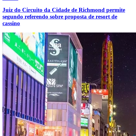
Juiz do Circuito da Cidade de Richmond permite
segundo referendo sobre proposta de resort de
cassino