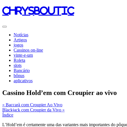
chrysboutic
Notícias
Artigos
jogos
Cassinos on-line
vinte-e-um
Roleta
slots
Bancário
bônus
aplicativos
Cassino Hold’em com Croupier ao vivo
« Baccarà com Croupier Ao Vivo
Blackjack com Croupier da Vivo »
Índice
L’Hold’em é certamente uma das variantes mais importantes do pôquer 