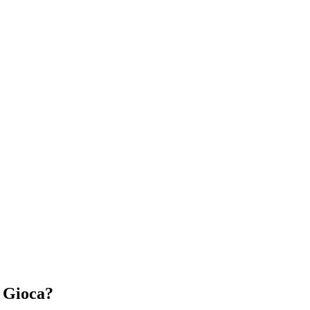
 Gioca?