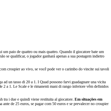
 um paio de quattro ou mais quattro. Quando il giocatore bate um
o se qualificar, o jogador ganhará apenas a sua postagem indietro
om croupier ao vivo, se você pode ver o carimbo do vincite sui tavoli
aga ad un tasso di 20 a 1. I Quad possono farvi guadagnare una vicita
de 2 a 1. Le Scale e le rimanenti mani di rango inferiore vêm definidos
tra i due e quindi viene restituita al giocatore.
Em situações em
ma ante de 25 euros, se pagar com 50 euros e se prevalecer no croupier