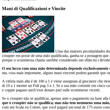
Mani di Qualificazioni e Vincite
Uma das maiores peculiaridades do 
croupier em posse de uma mão qualificada, ganha-se a postagem que a
porque o scommessa chama sarebbe considerado um sfida tra i devido
O seu lucro com uma mão determinada depende exclusivamente 
ma, cosa mais importante, alguns mani vincenti podem garantir que os 
A vitória mais alta é de 100 a 1 e viene assegnata al giocatore che ri
di 10 a 1 mentre un Full pag 3 a 1. Se a sua mão consistir em cinco ca
e coppie pagano anch’esse denaro pari sulle scommesse vicenti .
Se o croupier não se qualificar, apenas ante o pagamento na base alla 
que o croupier não se qualifica, mas não tem nemmeno uma mão
com um Scala ou Colore, que você pagará um total de 175 euros com u