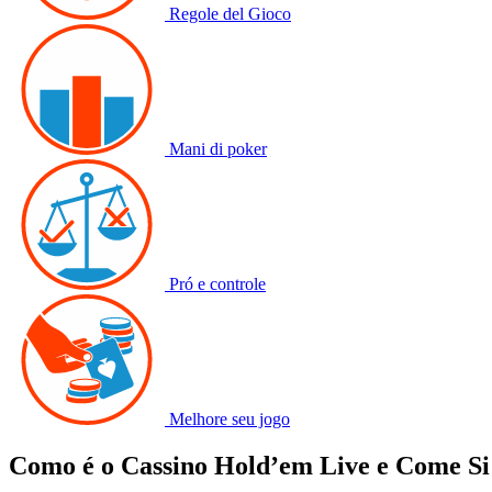
Regole del Gioco
Mani di poker
Pró e controle
Melhore seu jogo
Como é o Cassino Hold’em Live e Come Si