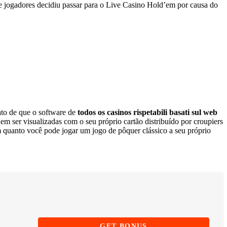
e jogadores decidiu passar para o Live Casino Hold’em por causa do
to de que o software de
todos os casinos rispetabili basati sul web
em ser visualizadas com o seu próprio cartão distribuído por croupiers
m quanto você pode jogar um jogo de pôquer clássico a seu próprio
GET BONUS