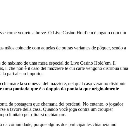
plesse come vedrete a breve. O Live Casino Hold’em é jogado com um
 das mãos coincide com aquelas de outras variantes de pôquer, sendo a
 e do máximo de uma mesa especial do Live Casino Hold’em. Il
veis, il che non è il caso del mazziere le cui carte vengono distribua uma
ata pari al suo importo.
 chiamare la scomessa del mazziere, nel qual caso veranno distribuir
e uma pontada que é o doppio da pontata que originalmente
a ponta da postagem que chamaria dei perdenti. No entanto, o jogador
perse a favore della casa. Quando você joga contra um croupier
po limitato per ritirarsi o chiamare.
tão da comunidade, porque alguns dos participantes chiameranno