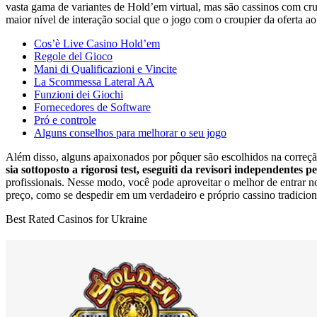
vasta gama de variantes de Hold’em virtual, mas são cassinos com cr
maior nível de interação social que o jogo com o croupier da oferta ao
Cos’è Live Casino Hold’em
Regole del Gioco
Mani di Qualificazioni e Vincite
La Scommessa Lateral AA
Funzioni dei Giochi
Fornecedores de Software
Pró e controle
Alguns conselhos para melhorar o seu jogo
Além disso, alguns apaixonados por pôquer são escolhidos na corre
sia sottoposto a rigorosi test, eseguiti da revisori independentes p
profissionais. Nesse modo, você pode aproveitar o melhor de entrar n
preço, como se despedir em um verdadeiro e próprio cassino tradiciona
Best Rated Casinos for Ukraine