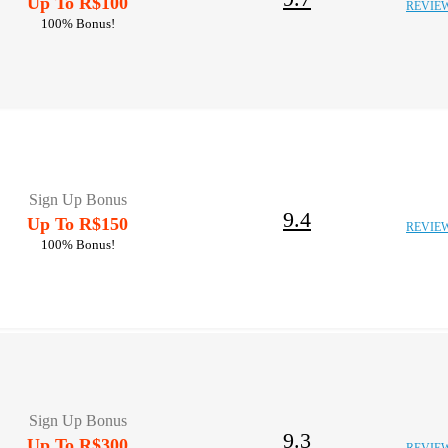
Up To R$100
REVIE
100% Bonus!
Sign Up Bonus
9.4
Up To R$150
REVIE
100% Bonus!
Sign Up Bonus
9.3
Up To R$300
REVIE