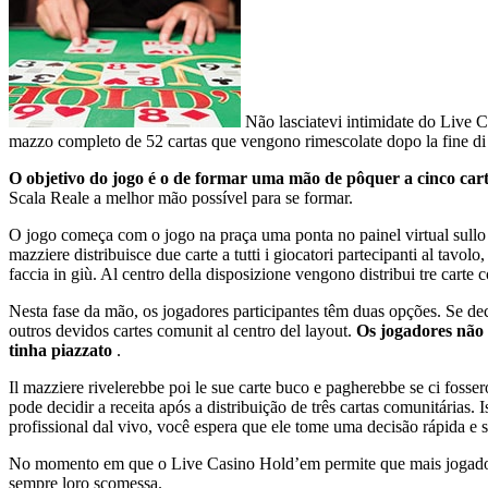
Não lasciatevi intimidate do Live 
mazzo completo de 52 cartas que vengono rimescolate dopo la fine d
O objetivo do jogo é o de formar uma mão de pôquer a cinco car
Scala Reale a melhor mão possível para se formar.
O jogo começa com o jogo na praça uma ponta no painel virtual sull
mazziere distribuisce due carte a tutti i giocatori partecipanti al tavol
faccia in giù. Al centro della disposizione vengono distribui tre carte
Nesta fase da mão, os jogadores participantes têm duas opções. Se dec
outros devidos cartes comunit al centro del layout.
Os jogadores não
tinha piazzato
.
Il mazziere rivelerebbe poi le sue carte buco e pagherebbe se ci fosse
pode decidir a receita após a distribuição de três cartas comunitárias
profissional dal vivo, você espera que ele tome uma decisão rápida e si
No momento em que o Live Casino Hold’em permite que mais jogadores 
sempre loro scomessa.