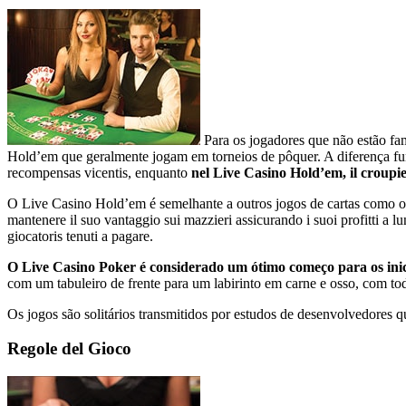
Para os jogadores que não estão fa
Hold’em que geralmente jogam em torneios de pôquer. A diferença fun
recompensas vicentis, enquanto
nel Live Casino Hold’em, il croupi
O Live Casino Hold’em é semelhante a outros jogos de cartas como o 
mantenere il suo vantaggio sui mazzieri assicurando i suoi profitti a 
giocatoris tenuti a pagare.
O Live Casino Poker é considerado um ótimo começo para os inici
com um tabuleiro de frente para um labirinto em carne e osso, com to
Os jogos são solitários transmitidos por estudos de desenvolvedores q
Regole del Gioco