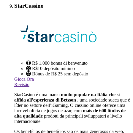
StarCassino
R$ 1.000
bonus di benvenuto
R$10
depósito mínimo
Bônus de R$ 25 sem depósito
Gioca Ora
Revisão
StarCasino é uma marca
muito popular na Itália che si
affida all’esperienza di Betsson
, uma sociedade sueca que é
líder no settore dell’iGaming. O cassino online oferece uma
incrível oferta de jogos de azar, com
mais de 600 títulos de
alta qualidade
prodotti da principali sviluppatori a livello
internacionale.
Os benefícios de benefícios são os mais generosos da web,