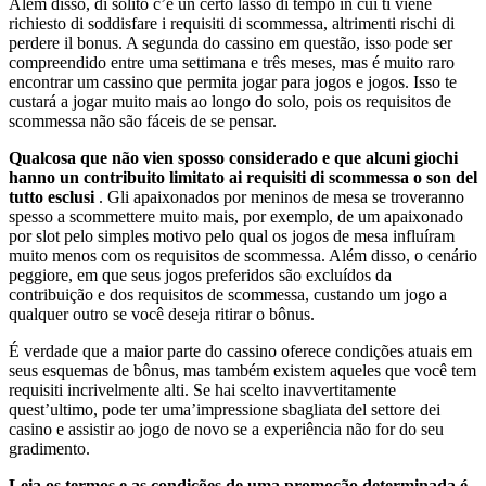
Além disso, di solito c’è un certo lasso di tempo in cui ti viene
richiesto di soddisfare i requisiti di scommessa, altrimenti rischi di
perdere il bonus. A segunda do cassino em questão, isso pode ser
compreendido entre uma settimana e três meses, mas é muito raro
encontrar um cassino que permita jogar para jogos e jogos. Isso te
custará a jogar muito mais ao longo do solo, pois os requisitos de
scommessa não são fáceis de se pensar.
Qualcosa que não vien sposso considerado e que alcuni giochi
hanno un contribuito limitato ai requisiti di scommessa o son del
tutto esclusi
. Gli apaixonados por meninos de mesa se troveranno
spesso a scommettere muito mais, por exemplo, de um apaixonado
por slot pelo simples motivo pelo qual os jogos de mesa influíram
muito menos com os requisitos de scommessa. Além disso, o cenário
peggiore, em que seus jogos preferidos são excluídos da
contribuição e dos requisitos de scommessa, custando um jogo a
qualquer outro se você deseja ritirar o bônus.
É verdade que a maior parte do cassino oferece condições atuais em
seus esquemas de bônus, mas também existem aqueles que você tem
requisiti incrivelmente alti. Se hai scelto inavvertitamente
quest’ultimo, pode ter uma’impressione sbagliata del settore dei
casino e assistir ao jogo de novo se a experiência não for do seu
gradimento.
Leia os termos e as condições de uma promoção determinada é