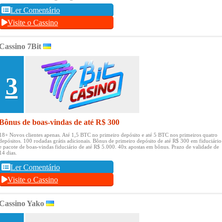
Ler Comentário
Visite o Cassino
Cassino 7Bit
3
Bônus de boas-vindas de até R$ 300
18+ Novos clientes apenas.
Até 1,5 BTC no primeiro depósito e até 5 BTC nos primeiros quatro
depósitos.
100 rodadas grátis adicionais.
Bônus de primeiro depósito de até R$ 300 em fiduciário
e pacote de boas-vindas fiduciário de até R$ 5.000.
40x apostas em bônus.
Prazo de validade de
14 dias.
Ler Comentário
Visite o Cassino
Cassino Yako