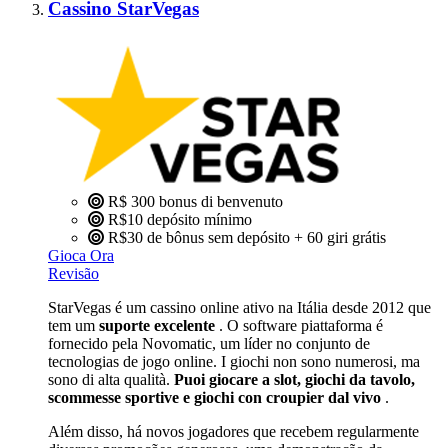
Cassino StarVegas
R$ 300
bonus di benvenuto
R$10
depósito mínimo
R$30 de bônus sem depósito + 60 giri grátis
Gioca Ora
Revisão
StarVegas é um cassino online ativo na Itália desde 2012 que
tem um
suporte excelente
. O software piattaforma é
fornecido pela Novomatic, um líder no conjunto de
tecnologias de jogo online. I giochi non sono numerosi, ma
sono di alta qualità.
Puoi giocare a slot, giochi da tavolo,
scommesse sportive e giochi con croupier dal vivo
.
Além disso, há novos jogadores que recebem regularmente