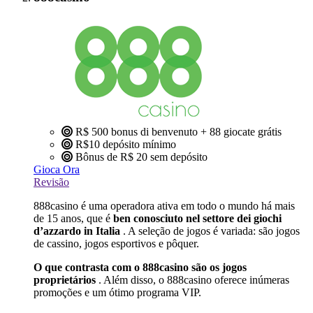
R$ 500
bonus di benvenuto + 88 giocate grátis
R$10
depósito mínimo
Bônus de R$ 20 sem depósito
Gioca Ora
Revisão
888casino é uma operadora ativa em todo o mundo há mais
de 15 anos, que é
ben conosciuto nel settore dei giochi
d’azzardo in Italia
. A seleção de jogos é variada: são jogos
de cassino, jogos esportivos e pôquer.
O que contrasta com o 888casino são os jogos
proprietários
. Além disso, o 888casino oferece inúmeras
promoções e um ótimo programa VIP.