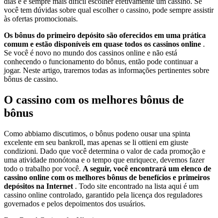
dias e é sempre mais difícil escolher efetivamente um cassino. Se
você tem dúvidas sobre qual escolher o cassino, pode sempre assistir
às ofertas promocionais.
Os bônus do primeiro depósito são oferecidos em uma prática
comum e estão disponíveis em quase todos os cassinos online
.
Se você é novo no mundo dos cassinos online e não está
conhecendo o funcionamento do bônus, então pode continuar a
jogar. Neste artigo, traremos todas as informações pertinentes sobre
bônus de cassino.
O cassino com os melhores bônus de
bônus
Como abbiamo discutimos, o bônus podeno ousar una spinta
excelente em seu bankroll, mas apenas se li ottieni em giuste
condizioni. Dado que você determina o valor de cada promoção e
uma atividade monótona e o tempo que enriquece, devemos fazer
todo o trabalho por você.
A seguir, você encontrará um elenco de
cassino online com os melhores bônus de benefícios e primeiros
depósitos na Internet
. Todo site encontrado na lista aqui é um
cassino online controlado, garantido pela licença dos reguladores
governados e pelos depoimentos dos usuários.