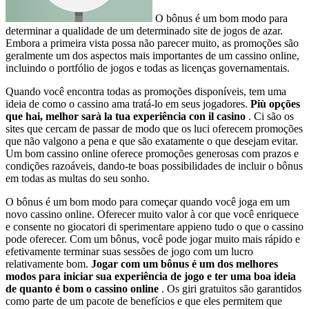
O bônus é um bom modo para
determinar a qualidade de um determinado site de jogos de azar.
Embora a primeira vista possa não parecer muito, as promoções são
geralmente um dos aspectos mais importantes de um cassino online,
incluindo o portfólio de jogos e todas as licenças governamentais.
Quando você encontra todas as promoções disponíveis, tem uma
ideia de como o cassino ama tratá-lo em seus jogadores.
Più opções
que hai, melhor sarà la tua experiência con il casino
. Ci são os
sites que cercam de passar de modo que os luci oferecem promoções
que não valgono a pena e que são exatamente o que desejam evitar.
Um bom cassino online oferece promoções generosas com prazos e
condições razoáveis, dando-te boas possibilidades de incluir o bônus
em todas as multas do seu sonho.
O bônus é um bom modo para começar quando você joga em um
novo cassino online. Oferecer muito valor à cor que você enriquece
e consente no giocatori di sperimentare appieno tudo o que o cassino
pode oferecer. Com um bônus, você pode jogar muito mais rápido e
efetivamente terminar suas sessões de jogo com um lucro
relativamente bom.
Jogar com um bônus é um dos melhores
modos para iniciar sua experiência de jogo e ter uma boa ideia
de quanto é bom o cassino online
. Os giri gratuitos são garantidos
como parte de um pacote de benefícios e que eles permitem que