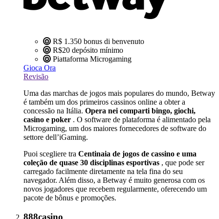
R$ 1.350
bonus di benvenuto
R$20
depósito mínimo
Piattaforma Microgaming
Gioca Ora
Revisão
Uma das marchas de jogos mais populares do mundo, Betway
é também um dos primeiros cassinos online a obter a
concessão na Itália.
Opera nei comparti bingo, giochi,
casino e poker
. O software de plataforma é alimentado pela
Microgaming, um dos maiores fornecedores de software do
settore dell’iGaming.
Puoi scegliere tra
Centinaia de jogos de cassino e uma
coleção de quase 30 disciplinas esportivas
, que pode ser
carregado facilmente diretamente na tela fina do seu
navegador. Além disso, a Betway é muito generosa com os
novos jogadores que recebem regularmente, oferecendo um
pacote de bônus e promoções.
888casino