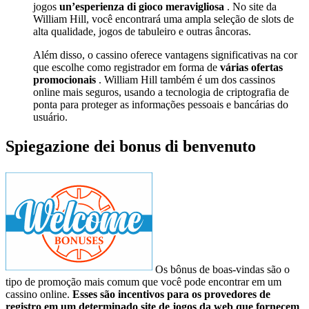
jogos
un’esperienza di gioco meravigliosa
. No site da
William Hill, você encontrará uma ampla seleção de slots de
alta qualidade, jogos de tabuleiro e outras âncoras.
Além disso, o cassino oferece vantagens significativas na cor
que escolhe como registrador em forma de
várias ofertas
promocionais
. William Hill também é um dos cassinos
online mais seguros, usando a tecnologia de criptografia de
ponta para proteger as informações pessoais e bancárias do
usuário.
Spiegazione dei bonus di benvenuto
Os bônus de boas-vindas são o
tipo de promoção mais comum que você pode encontrar em um
cassino online.
Esses são incentivos para os provedores de
registro em um determinado site de jogos da web que fornecem