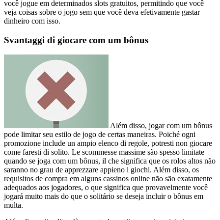
você jogue em determinados slots gratuitos, permitindo que você
veja coisas sobre o jogo sem que você deva efetivamente gastar
dinheiro com isso.
Svantaggi di giocare com um bônus
Além disso, jogar com um bônus
pode limitar seu estilo de jogo de certas maneiras. Poiché ogni
promozione include un ampio elenco di regole, potresti non giocare
come faresti di solito. Le scommesse massime são spesso limitate
quando se joga com um bônus, il che significa que os rolos altos não
saranno no grau de apprezzare appieno i giochi. Além disso, os
requisitos de compra em alguns cassinos online não são exatamente
adequados aos jogadores, o que significa que provavelmente você
jogará muito mais do que o solitário se deseja incluir o bônus em
multa.