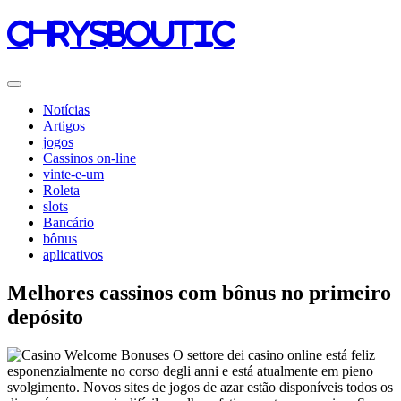
chrysboutic
Notícias
Artigos
jogos
Cassinos on-line
vinte-e-um
Roleta
slots
Bancário
bônus
aplicativos
Melhores cassinos com bônus no primeiro
depósito
O settore dei casino online está feliz
esponenzialmente no corso degli anni e está atualmente em pieno
svolgimento. Novos sites de jogos de azar estão disponíveis todos os