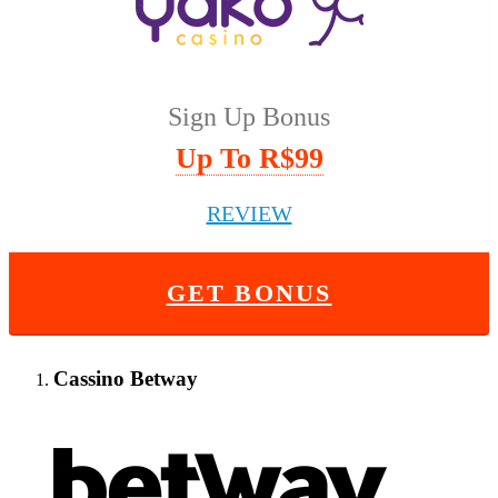
Sign Up Bonus
Up To R$99
REVIEW
GET BONUS
Cassino Betway