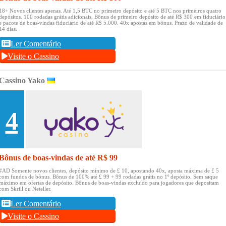
18+ Novos clientes apenas.
Até 1,5 BTC no primeiro depósito e até 5 BTC nos primeiros quatro
depósitos.
100 rodadas grátis adicionais.
Bônus de primeiro depósito de até R$ 300 em fiduciário
e pacote de boas-vindas fiduciário de até R$ 5.000.
40x apostas em bônus.
Prazo de validade de
14 dias.
Ler Comentário
Visite o Cassino
Cassino Yako
4
Bônus de boas-vindas de até R$ 99
#AD Somente novos clientes, depósito mínimo de £ 10, apostando 40x, aposta máxima de £ 5
com fundos de bônus.
Bônus de 100% até £ 99 + 99 rodadas grátis no 1º depósito.
Sem saque
máximo em ofertas de depósito.
Bônus de boas-vindas excluído para jogadores que depositam
com Skrill ou Neteller.
Ler Comentário
Visite o Cassino