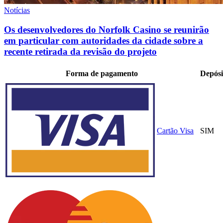
Notícias
Os desenvolvedores do Norfolk Casino se reunirão
em particular com autoridades da cidade sobre a
recente retirada da revisão do projeto
Forma de pagamento
Depósi
Cartão Visa
SIM