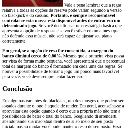
Vale a pena lembrar que a regra
relativa a todas as opções da reserva pode variar, segundo a versão
do blackjack e do cassino.
Portanto, é sempre recomendável
controlar se esta mossa está disponível antes de entrar em um
determinado jogo.
Se você decidir usar uma estratégia básica que
apresenta a opção de resposta e se você estiver em uma mesa que
não defende essa música, não será capaz de ajustar seu piano
corretamente.
Em geral, se a opção de resa for consentida, a margem do
banco diminui cerca de 0,80%.
Mesmo que a primeira vista possa
ser vista de forma muito pequena, você apresentará que o percentual
total da margem do banco é formatado em cada uma das regras. Se
houver a possibilidade de tornar o jogo um pouco mais favorável
para você, você deve sempre tentar fazer isso.
Conclusão
Em algumas variantes do blackjack, um dos musgos que podem ser
jogados durante o jogo é aquele de render. Em geral, aconselha-se a
aproveitar esta opção quando é certo que a própria mão não tem a
possibilidade de bater o total do banco. Scegliendo di arrenderti,
abandonando sua mão atual dentro de si ao meio de seu posto
inicial, mas ao mudar você pode manter o resto de seu posto. Essa