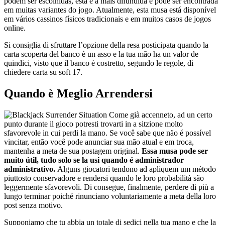
podem ser escolhidas, esta é a mais difundida e pode ser encontrada
em muitas variantes do jogo. Atualmente, esta musa está disponível
em vários cassinos físicos tradicionais e em muitos casos de jogos
online.
Si consiglia di sfruttare l’opzione della resa posticipata quando la
carta scoperta del banco è un asso e la tua mão ha un valor de
quindici, visto que il banco è costretto, segundo le regole, di
chiedere carta su soft 17.
Quando è Meglio Arrendersi
Come già accenneto, ad un certo
punto durante il gioco potresti trovarti in a sitzione molto
sfavorevole in cui perdi la mano. Se você sabe que não é possível
vincitar, então você pode anunciar sua mão atual e em troca,
mantenha a meta de sua postagem original.
Essa musa pode ser
muito útil, tudo solo se la usi quando é administrador
administrativo.
Alguns giocatori tendono ad apliquem um método
piuttosto conservadore e rendersi quando le loro probabilità são
leggermente sfavorevoli. Di consegue, finalmente, perdere di più a
lungo terminar poiché rinunciano voluntariamente a meta della loro
post senza motivo.
Supponiamo che tu abbia un totale di sedici nella tua mano e che la