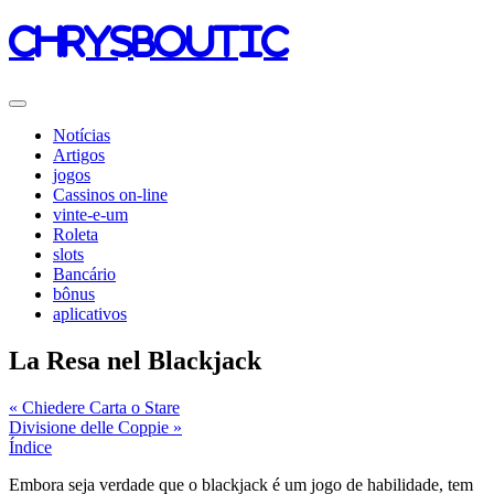
chrysboutic
Notícias
Artigos
jogos
Cassinos on-line
vinte-e-um
Roleta
slots
Bancário
bônus
aplicativos
La Resa nel Blackjack
« Chiedere Carta o Stare
Divisione delle Coppie »
Índice
Embora seja verdade que o blackjack é um jogo de habilidade, tem