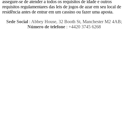
assegure-se de atender a todos os requisitos de idade e outros
requisitos regulamentares das leis de jogos de azar em seu local de
residência antes de entrar em um cassino ou fazer uma aposta.
Sede Social
: Abbey House, 32 Booth St, Manchester M2 4AB;
Número de telefone
: +4420 3745 6268