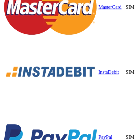
MasterCard
SIM
InstaDebit
SIM
PayPal
SIM