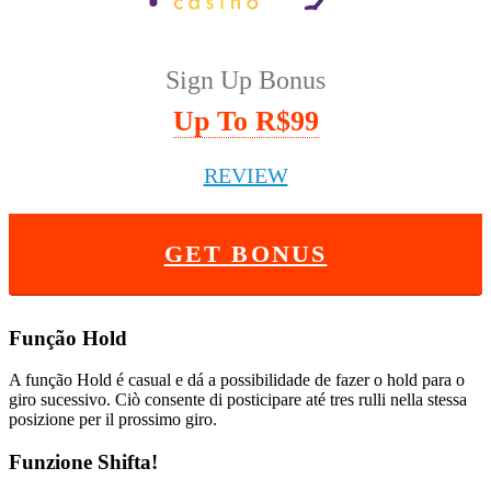
Sign Up Bonus
Up To R$99
REVIEW
GET BONUS
Função Hold
A função Hold é casual e dá a possibilidade de fazer o hold para o
giro sucessivo. Ciò consente di posticipare até tres rulli nella stessa
posizione per il prossimo giro.
Funzione Shifta!