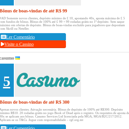
Bônus de boas-vindas de até R$ 99
#AD Somente novos clientes, depósito mínimo de £ 10, apostando 40x, aposta máxima de £ 5
com fundos de bônus.
Bônus de 100% até £ 99 + 99 rodadas grátis no 1º depósito.
Sem saque
máximo em ofertas de depósito.
Bônus de boas-vindas excluído para jogadores que depositam
com Skrill ou Neteller.
Ler Comentário
Visite o Cassino
casumo
5
Bônus de boas-vindas de até R$ 300
Apenas novos clientes.
Ativação necessária.
Bônus de depósito de 100% até R$300.
Depósito
mínimo R$10.
20 rodadas grátis no jogo Book of Dead após o registro.
Os requisitos de aposta d
30x se aplicam aos bônus.
Casumo Services Ltd licenciada pela MGA, MGA/B2C/217/2012.
Aplicam-se os T&Cs.
Jogue com responsabilidade – rgf.org.mt
Ler Comentário