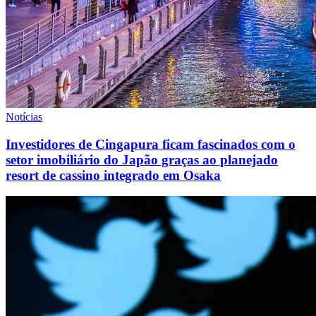
Notícias
Investidores de Cingapura ficam fascinados com o
setor imobiliário do Japão graças ao planejado
resort de cassino integrado em Osaka