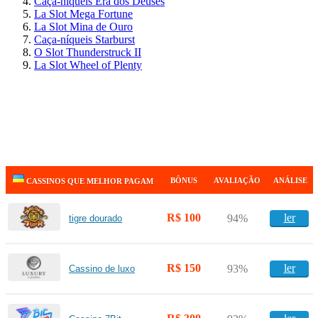
Caça-níqueis Era dos Deuses
La Slot Mega Fortune
La Slot Mina de Ouro
Caça-níqueis Starburst
O Slot Thunderstruck II
La Slot Wheel of Plenty
BÔNUS
AVALIAÇÃO
ANÁLISE
CASSINOS QUE MELHOR PAGAM
R$ 100
ler
94%
tigre dourado
R$ 150
ler
93%
Cassino de luxo