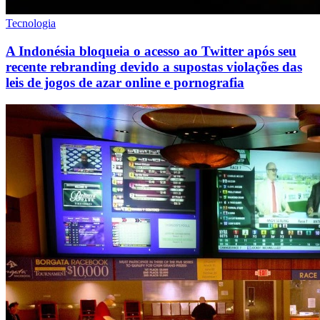
Tecnologia
A Indonésia bloqueia o acesso ao Twitter após seu
recente rebranding devido a supostas violações das
leis de jogos de azar online e pornografia