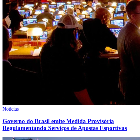
Notícias
Governo do Brasil emite Medida Provisória
Regulamentando Serviços de Apostas Esportivas