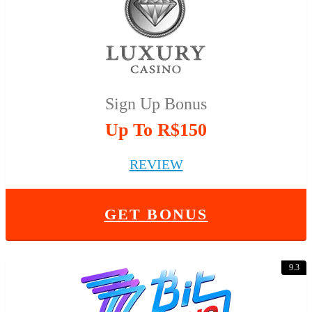
Sign Up Bonus
Up To R$150
REVIEW
GET BONUS
9.3