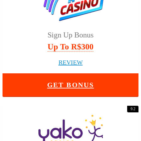
Sign Up Bonus
Up To R$300
REVIEW
GET BONUS
9.2