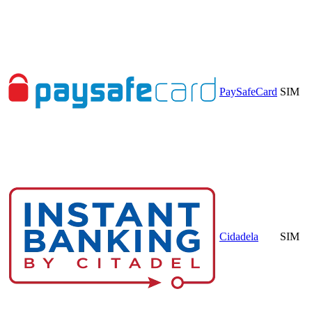
PaySafeCard
SIM
Cidadela
SIM