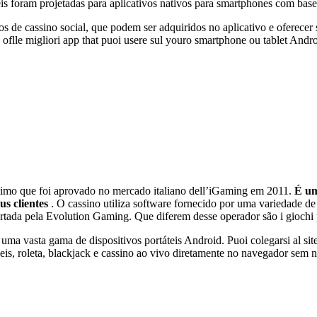
is foram projetadas para aplicativos nativos para smartphones com bas
 de cassino social, que podem ser adquiridos no aplicativo e oferecer 
5 oflle migliori app that puoi usere sul youro smartphone ou tablet Andro
timo que foi aprovado no mercado italiano dell’iGaming em 2011.
É um
us clientes
. O cassino utiliza software fornecido por uma variedade 
tada pela Evolution Gaming. Que diferem desse operador são i giochi pr
a vasta gama de dispositivos portáteis Android. Puoi colegarsi al sit
ueis, roleta, blackjack e cassino ao vivo diretamente no navegador sem