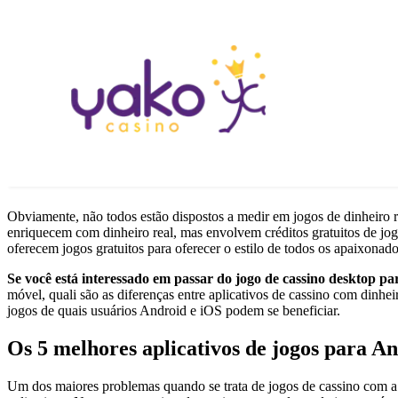
Obviamente, não todos estão dispostos a medir em jogos de dinheiro r
enriquecem com dinheiro real, mas envolvem créditos gratuitos de jog
oferecem jogos gratuitos para oferecer o estilo de todos os apaixonado
Se você está interessado em passar do jogo de cassino desktop pa
móvel, quali são as diferenças entre aplicativos de cassino com dinh
jogos de quais usuários Android e iOS podem se beneficiar.
Os 5 melhores aplicativos de jogos para A
Um dos maiores problemas quando se trata de jogos de cassino com a 