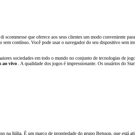
di scommesse que oferece aos seus clientes um modo conveniente para 
 sem contínuo. Você pode usar o navegador do seu dispositivo sem inst
maiores sociedades em todo o mundo no conjunto de tecnologias de jog
s ao vivo
. A qualidade dos jogos é impressionante. Os usuários do S
ino na Itália. É um marco de propriedade do grupo Betsson, que está a