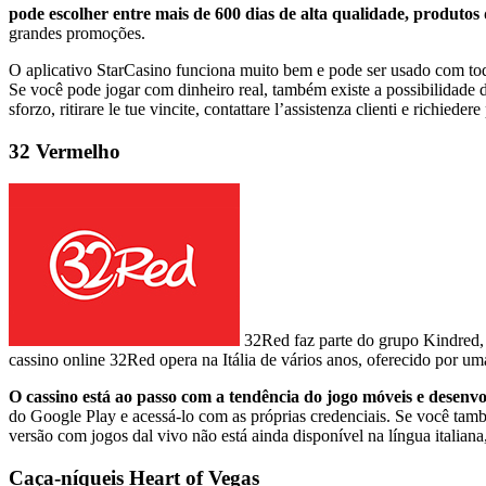
pode escolher entre mais de 600 dias de alta qualidade, produtos
grandes promoções.
O aplicativo StarCasino funciona muito bem e pode ser usado com todos
Se você pode jogar com dinheiro real, também existe a possibilidade de 
sforzo, ritirare le tue vincite, contattare l’assistenza clienti e richiedere
32 Vermelho
32Red faz parte do grupo Kindred, 
cassino online 32Red opera na Itália de vários anos, oferecido por um
O cassino está ao passo com a tendência do jogo móveis e desenv
do Google Play e acessá-lo com as próprias credenciais. Se você tamb
versão com jogos dal vivo não está ainda disponível na língua italian
Caça-níqueis Heart of Vegas