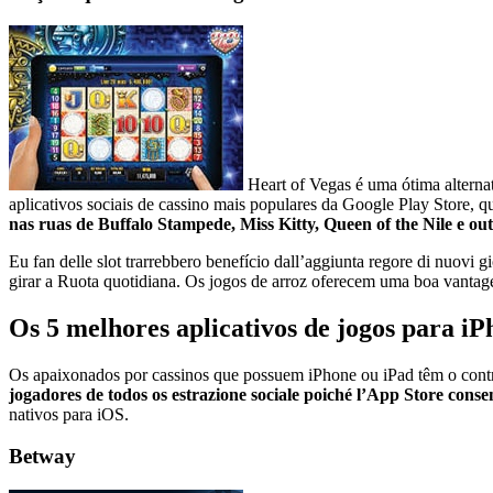
Heart of Vegas é uma ótima alternat
aplicativos sociais de cassino mais populares da Google Play Store, q
nas ruas de Buffalo Stampede, Miss Kitty, Queen of the Nile e ou
Eu fan delle slot trarrebbero benefício dall’aggiunta regore di nuovi 
girar a Ruota quotidiana. Os jogos de arroz oferecem uma boa vantage
Os 5 melhores aplicativos de jogos para i
Os apaixonados por cassinos que possuem iPhone ou iPad têm o contro
jogadores de todos os estrazione sociale poiché l’App Store conse
nativos para iOS.
Betway