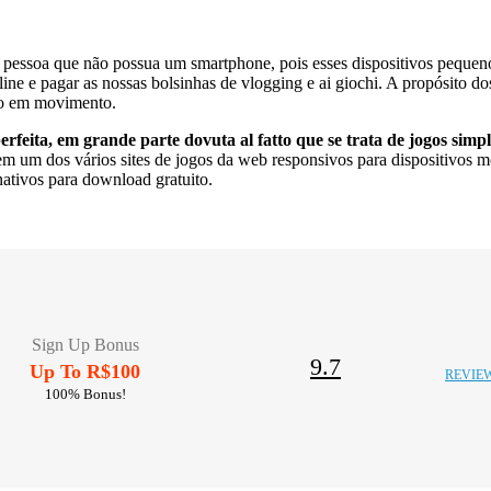
 pessoa que não possua um smartphone, pois esses dispositivos pequeno
nline e pagar as nossas bolsinhas de vlogging e ai giochi. A propósito
ino em movimento.
rfeita, em grande parte dovuta al fatto que se trata de jogos simpl
em um dos vários sites de jogos da web responsivos para dispositivos m
ativos para download gratuito.
Sign Up Bonus
9.7
Up To R$100
REVIE
100% Bonus!