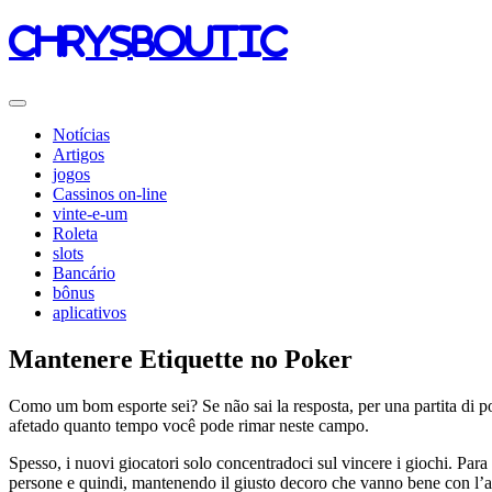
chrysboutic
Notícias
Artigos
jogos
Cassinos on-line
vinte-e-um
Roleta
slots
Bancário
bônus
aplicativos
Mantenere Etiquette no Poker
Como um bom esporte sei? Se não sai la resposta, per una partita di p
afetado quanto tempo você pode rimar neste campo.
Spesso, i nuovi giocatori solo concentradoci sul vincere i giochi. P
persone e quindi, mantenendo il giusto decoro che vanno bene con l’a