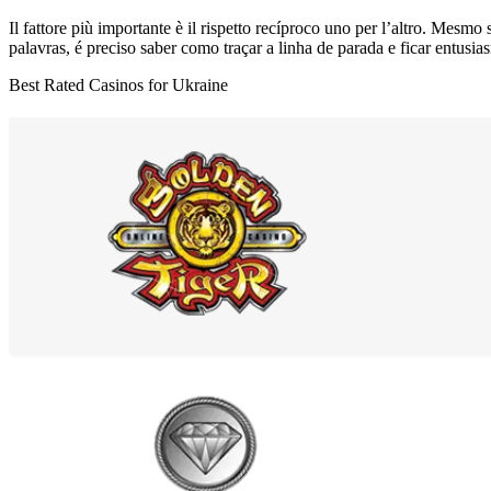
Il fattore più importante è il rispetto recíproco uno per l’altro. Mes
palavras, é preciso saber como traçar a linha de parada e ficar entusi
Best Rated Casinos for Ukraine