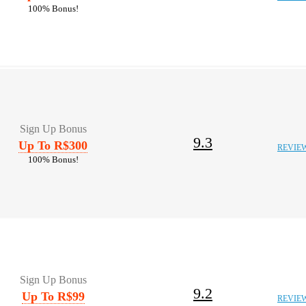
100% Bonus!
Sign Up Bonus
9.3
Up To R$300
REVIE
100% Bonus!
Sign Up Bonus
9.2
Up To R$99
REVIE