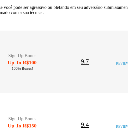
mo se você pode ser agressivo ou blefando em seu adversário submissamen
asmado com a sua técnica.
Sign Up Bonus
9.7
Up To R$100
REVIE
100% Bonus!
Sign Up Bonus
9.4
Up To R$150
REVIE