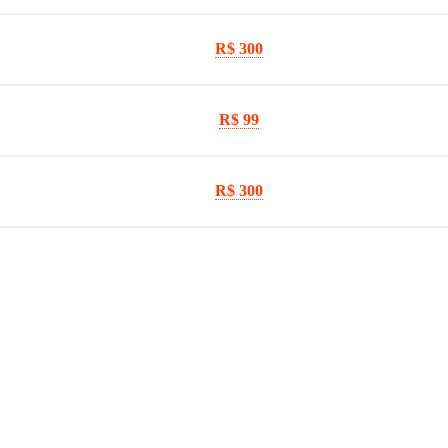
R$ 300
R$ 99
R$ 300