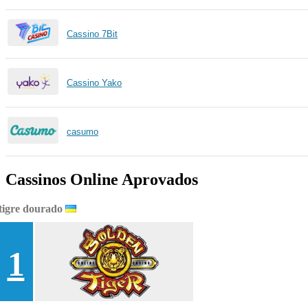
Cassino 7Bit
Cassino Yako
casumo
Cassinos Online Aprovados
tigre dourado
1