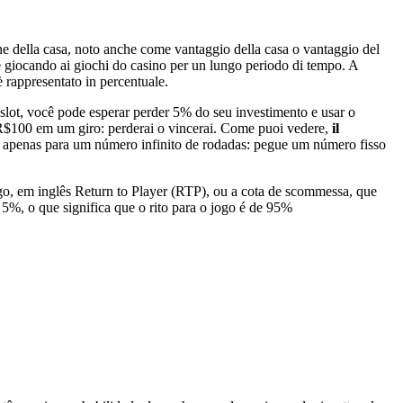
 della casa, noto anche come vantaggio della casa o vantaggio del
 giocando ai giochi do casino per un lungo periodo di tempo. A
 rappresentato in percentuale.
ot, você pode esperar perder 5% do seu investimento e usar o
 R$100 em um giro: perderai o vincerai. Come puoi vedere,
il
e apenas para um número infinito de rodadas: pegue um número fisso
ogo, em inglês Return to Player (RTP), ou a cota de scommessa, que
%, o que significa que o rito para o jogo é de 95%