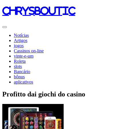
chrysboutic
Notícias
Artigos
jogos
Cassinos on-line
vinte-e-um
Roleta
slots
Bancário
bônus
aplicativos
Profitto dai giochi do casino