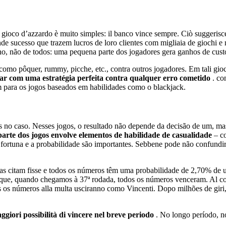
 gioco d’azzardo è muito simples: il banco vince sempre. Ciò suggerisc
de sucesso que trazem lucros de loro clientes com migliaia de giochi e
sino, não de todos: uma pequena parte dos jogadores gera ganhos de cus
omo pôquer, rummy, picche, etc., contra outros jogadores. Em tali giochi
gar com uma estratégia perfeita contra qualquer erro cometido
. co
m para os jogos baseados em habilidades como o blackjack.
no caso. Nesses jogos, o resultado não depende da decisão de um, mas 
arte dos jogos envolve elementos de habilidade de casualidade
– c
 fortuna e a probabilidade são importantes. Sebbene pode não confundir
s citam fisse e todos os números têm uma probabilidade de 2,70% de us
ue, quando chegamos à 37ª rodada, todos os números venceram. Al contr
dos os números alla multa usciranno como Vincenti. Dopo milhões de gir
ggiori possibilità di vincere nel breve periodo
. No longo período, no