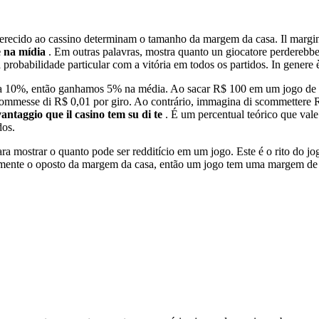
recido ao cassino determinam o tamanho da margem da casa. Il margine
e na mídia
. Em outras palavras, mostra quanto un giocatore perderebbe
robabilidade particular com a vitória em todos os partidos. In genere è
a 10%, então ganhamos 5% na média. Ao sacar R$ 100 em um jogo de sl
scommesse di R$ 0,01 por giro. Ao contrário, immagina di scommettere
ntaggio que il casino tem su di te
. É um percentual teórico que val
dos.
a mostrar o quanto pode ser redditício em um jogo. Este é o rito do j
amente o oposto da margem da casa, então um jogo tem uma margem de 5