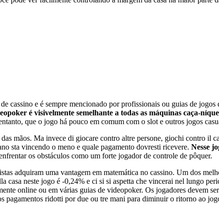
e cassino e é sempre mencionado por profissionais ou guias de jogos d
opoker é visivelmente semelhante a todas as máquinas caça-níqueis
entanto, que o jogo há pouco em comum com o slot e outros jogos casu
s mãos. Ma invece di giocare contro altre persone, giochi contro il casi
ano sta vincendo o meno e quale pagamento dovresti ricevere.
Nesse jo
 enfrentar os obstáculos como um forte jogador de controle de pôquer.
listas adquiram uma vantagem em matemática no cassino. Um dos melho
lla casa neste jogo é -0,24% e ci si si aspetta che vincerai nel lungo per
mente online ou em várias guias de videopoker. Os jogadores devem ser
os pagamentos ridotti por due ou tre mani para diminuir o ritorno ao jog