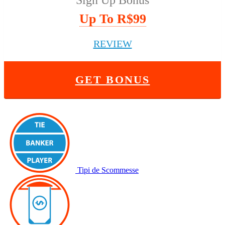
Up To R$99
REVIEW
GET BONUS
Tipi de Scommesse