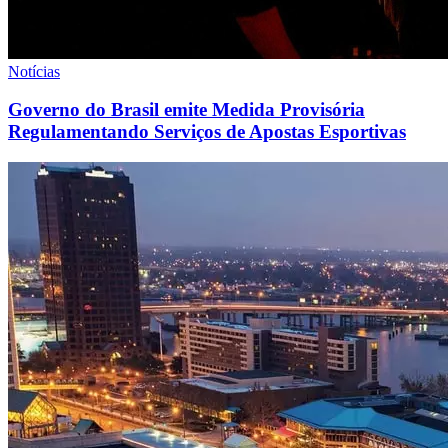
Notícias
Governo do Brasil emite Medida Provisória
Regulamentando Serviços de Apostas Esportivas