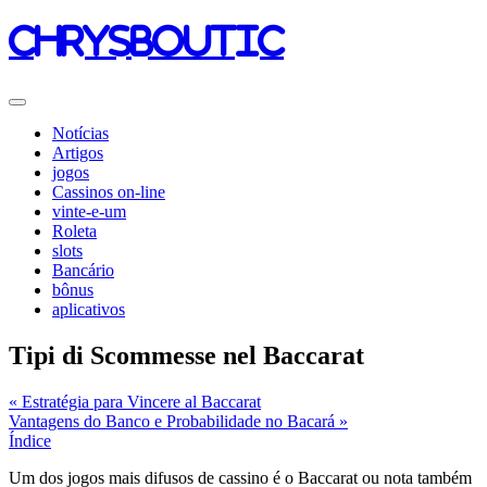
chrysboutic
Notícias
Artigos
jogos
Cassinos on-line
vinte-e-um
Roleta
slots
Bancário
bônus
aplicativos
Tipi di Scommesse nel Baccarat
« Estratégia para Vincere al Baccarat
Vantagens do Banco e Probabilidade no Bacará »
Índice
Um dos jogos mais difusos de cassino é o Baccarat ou nota também