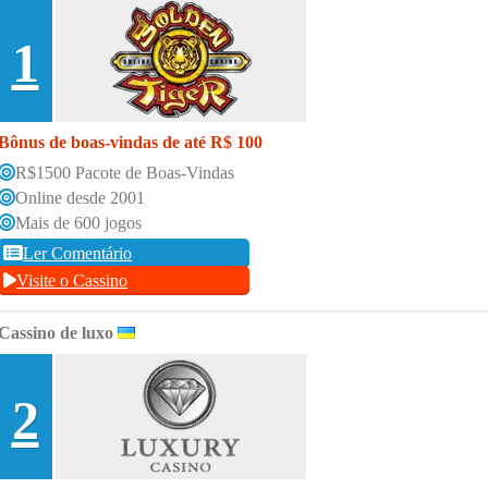
1
Bônus de boas-vindas de até R$ 100
R$1500 Pacote de Boas-Vindas
Online desde 2001
Mais de 600 jogos
Ler Comentário
Visite o Cassino
Cassino de luxo
2