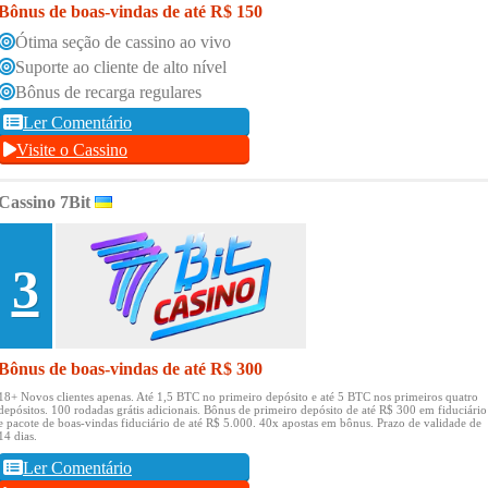
Bônus de boas-vindas de até R$ 150
Ótima seção de cassino ao vivo
Suporte ao cliente de alto nível
Bônus de recarga regulares
Ler Comentário
Visite o Cassino
Cassino 7Bit
3
Bônus de boas-vindas de até R$ 300
18+ Novos clientes apenas.
Até 1,5 BTC no primeiro depósito e até 5 BTC nos primeiros quatro
depósitos.
100 rodadas grátis adicionais.
Bônus de primeiro depósito de até R$ 300 em fiduciário
e pacote de boas-vindas fiduciário de até R$ 5.000.
40x apostas em bônus.
Prazo de validade de
14 dias.
Ler Comentário