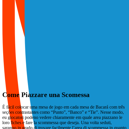
Come Piazzare una Scomessa
É fácil colocar uma mesa de jogo em cada mesa de Bacará com três
seções contrastantes como “Punto”, “Banco” e “Tie”. Nesse modo,
eu giocatori podeno vedere chiaramente em quale area piazzano le
loro fiches e fare la scommessa que deseja. Una volta seduti,
saranno in grado di trovare facilmente l’area di scommessa in quanto