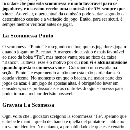
ricordare che
pois esta scommessa é muito favorável para os
jogadores, e o cassino recebe uma comissão de 5% sempre que
vince
. Ao voltar, o percentual da comissão pode variar, segundo o
determinado cassino e a variação do jogo. Então, para ser sicuri, é
sempre melhor verificar antes de jogar.
La Scommessa Punto
O scommessa “Punto” é o segundo melhor, que os jogadores jogam
quando jogam no Baccarat. A margem do cassino é mais favorável
ao risco da bolsa “Tie”, mas menos vantajosa ao risco da caixa
“Banco”. Tuttavia, esse é o motivo por cui
non vi è alcunamissione
quando questa scommessa vince
. Colocando uma escolta na
seção “Punto”, e espremendo a mão que esta mão particular será
aquela vicente. No momento em que o bacará, na maior parte dos
jogos de azar, é um jogo de apostas altas, é obrigatório levar em
consideração os profissionais e os controles di ogni scomessa para
poder tomar a melhor decisão possível.
Gravata La Scomessa
Ogni volta che i giocatori scelgono la scommessa ‘Tie’, sperano que
entrebe le mani – quella del banco e quella del puntatore – abbiano
un valore identico. No entanto, a probabilidade de que este cenário