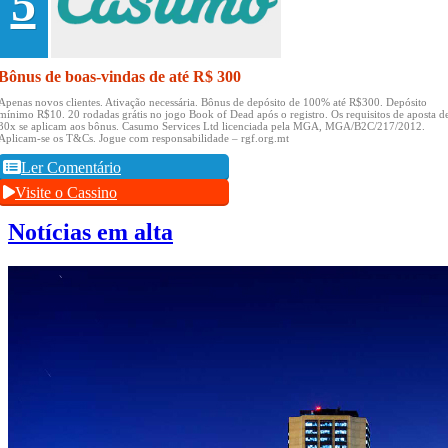
5
Bônus de boas-vindas de até R$ 300
Apenas novos clientes.
Ativação necessária.
Bônus de depósito de 100% até R$300.
Depósito
mínimo R$10.
20 rodadas grátis no jogo Book of Dead após o registro.
Os requisitos de aposta d
30x se aplicam aos bônus.
Casumo Services Ltd licenciada pela MGA, MGA/B2C/217/2012.
Aplicam-se os T&Cs.
Jogue com responsabilidade – rgf.org.mt
Ler Comentário
Visite o Cassino
Notícias em alta